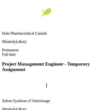
Halo Pharmaceutical Canada
Mirabel
(
4,4km
)
Permanent
Full time
Project Management Engineer - Temporary
Assignment
Safran Systèmes d’Atterrissage
Mirabel
(
4,8km
)