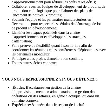
d'approvisionnement pour réduire les coûts et les délais;
Collaborer avec les équipes de développement de produits, de
production et de logistique pour élaborer des plans de
lancement de nouveaux produits;
Soutenir l'équipe et les partenaires manufacturiers en
électronique pour respecter les cédules de démarrage de lots
de produit en développement;
Identifier les risques potentiels dans la chaîne
d'approvisionnement et développer des stratégies
d'atténuation;
Faire preuve de flexibilité quant à son horaire afin de
coordonner les réunions et les conférences téléphoniques avec
les partenaires mondiaux;
Participer à des projets d'amélioration continue;
Toutes autres tâches connexes.
VOUS NOUS IMPRESSIONNEZ SI VOUS DÉTENEZ :
Études
: Baccalauréat en gestion de la chaîne
d’approvisionnement, en administration, en gestion des
opérations ou des affaires, en génie électrique, ou dans un
domaine connexe;
Expérience
: 8 années dans le secteur de la chaîne