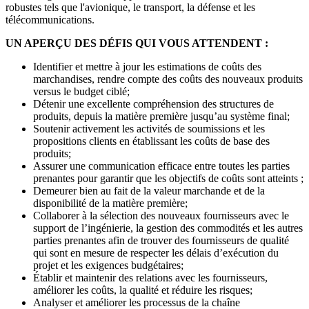
robustes tels que l'avionique, le transport, la défense et les
télécommunications.
UN APERÇU DES DÉFIS QUI VOUS ATTENDENT :
Identifier et mettre à jour les estimations de coûts des
marchandises, rendre compte des coûts des nouveaux produits
versus le budget ciblé;
Détenir une excellente compréhension des structures de
produits, depuis la matière première jusqu’au système final;
Soutenir activement les activités de soumissions et les
propositions clients en établissant les coûts de base des
produits;
Assurer une communication efficace entre toutes les parties
prenantes pour garantir que les objectifs de coûts sont atteints ;
Demeurer bien au fait de la valeur marchande et de la
disponibilité de la matière première;
Collaborer à la sélection des nouveaux fournisseurs avec le
support de l’ingénierie, la gestion des commodités et les autres
parties prenantes afin de trouver des fournisseurs de qualité
qui sont en mesure de respecter les délais d’exécution du
projet et les exigences budgétaires;
Établir et maintenir des relations avec les fournisseurs,
améliorer les coûts, la qualité et réduire les risques;
Analyser et améliorer les processus de la chaîne