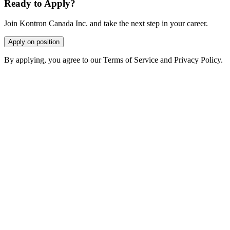
Ready to Apply?
Join Kontron Canada Inc. and take the next step in your career.
Apply on position
By applying, you agree to our Terms of Service and Privacy Policy.