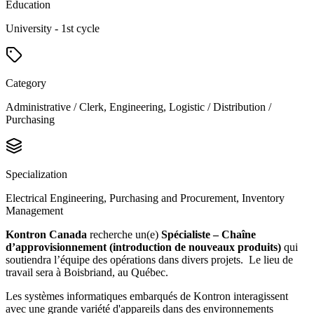
Education
University - 1st cycle
Category
Administrative / Clerk, Engineering, Logistic / Distribution /
Purchasing
Specialization
Electrical Engineering, Purchasing and Procurement, Inventory
Management
Kontron Canada
recherche un(e)
Spécialiste – Chaîne
d’approvisionnement (introduction de nouveaux produits)
qui
soutiendra l’équipe des opérations dans divers projets. Le lieu de
travail sera à Boisbriand, au Québec.
Les systèmes informatiques embarqués de Kontron interagissent
avec une grande variété d'appareils dans des environnements