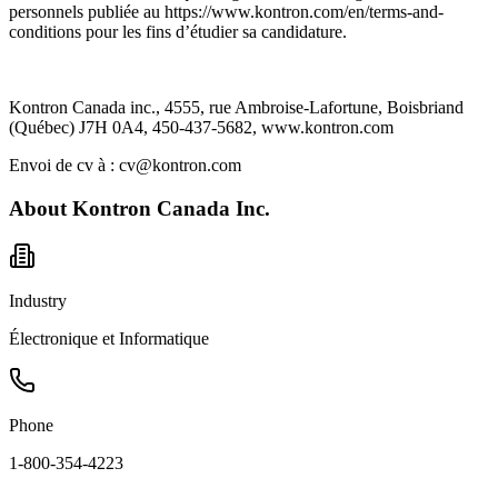
personnels publiée au https://www.kontron.com/en/terms-and-
conditions pour les fins d’étudier sa candidature.
Kontron Canada inc., 4555, rue Ambroise-Lafortune, Boisbriand
(Québec) J7H 0A4, 450-437-5682, www.kontron.com
Envoi de cv à : cv@kontron.com
About
Kontron Canada Inc.
Industry
Électronique et Informatique
Phone
1-800-354-4223