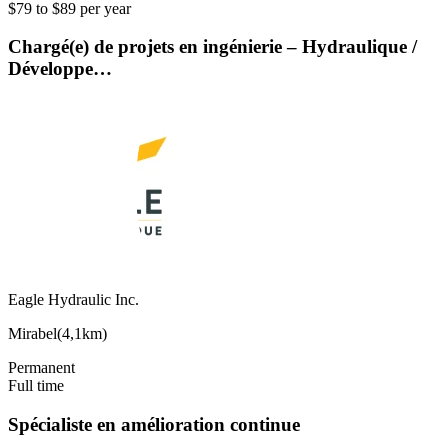
$79 to $89 per year
Chargé(e) de projets en ingénierie – Hydraulique /
Développe…
Eagle Hydraulic Inc.
Mirabel
(
4,1km
)
Permanent
Full time
Spécialiste en amélioration continue