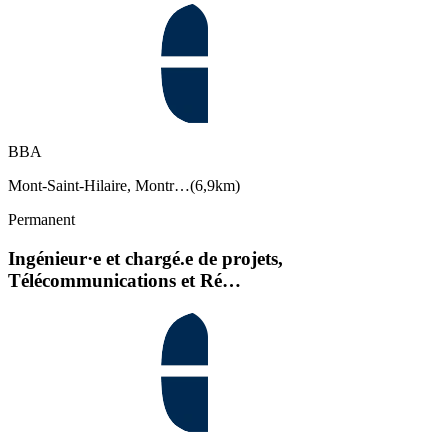
BBA
Mont-Saint-Hilaire, Montr…
(
6,9km
)
Permanent
Ingénieur·e et chargé.e de projets,
Télécommunications et Ré…