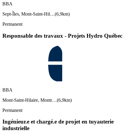
BBA
Sept-Îles, Mont-Saint-Hil…
(
6,9km
)
Permanent
Responsable des travaux - Projets Hydro Québec
BBA
Mont-Saint-Hilaire, Montr…
(
6,9km
)
Permanent
Ingénieur.e et chargé.e de projet en tuyauterie
industrielle