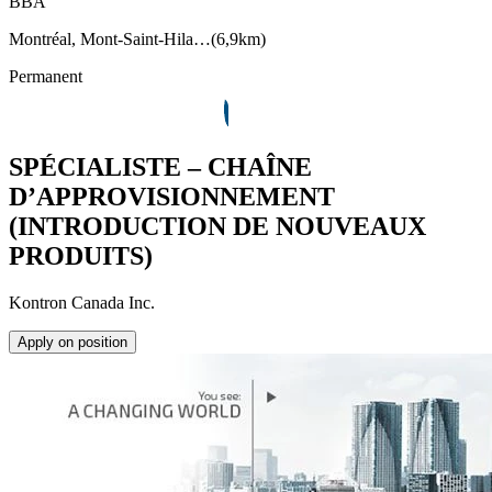
BBA
Montréal, Mont-Saint-Hila…
(
6,9km
)
Permanent
SPÉCIALISTE – CHAÎNE
D’APPROVISIONNEMENT
(INTRODUCTION DE NOUVEAUX
PRODUITS)
Kontron Canada Inc.
Apply on position