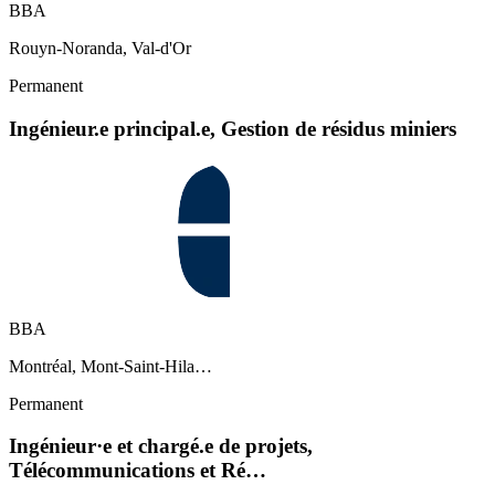
BBA
Rouyn-Noranda, Val-d'Or
Permanent
Ingénieur.e principal.e, Gestion de résidus miniers
BBA
Montréal, Mont-Saint-Hila…
Permanent
Ingénieur·e et chargé.e de projets,
Télécommunications et Ré…