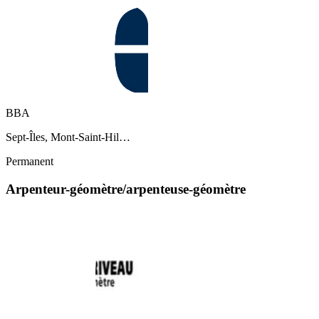
BBA
Sept-Îles, Mont-Saint-Hil…
Permanent
Arpenteur-géomètre/arpenteuse-géomètre