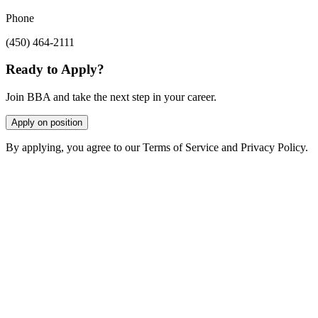
Phone
(450) 464-2111
Ready to Apply?
Join BBA and take the next step in your career.
Apply on position
By applying, you agree to our Terms of Service and Privacy Policy.