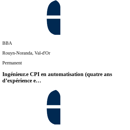
BBA
Rouyn-Noranda, Val-d'Or
Permanent
Ingénieur.e CPI en automatisation (quatre ans
d’expérience e…