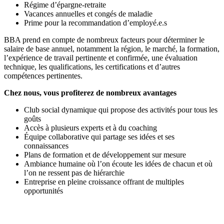
Régime d’épargne-retraite
Vacances annuelles et congés de maladie
Prime pour la recommandation d’employé.e.s
BBA prend en compte de nombreux facteurs pour déterminer le
salaire de base annuel, notamment la région, le marché, la formation,
l’expérience de travail pertinente et confirmée, une évaluation
technique, les qualifications, les certifications et d’autres
compétences pertinentes.
Chez nous, vous profiterez de nombreux avantages
Club social dynamique qui propose des activités pour tous les
goûts
Accès à plusieurs experts et à du coaching
Équipe collaborative qui partage ses idées et ses
connaissances
Plans de formation et de développement sur mesure
Ambiance humaine où l’on écoute les idées de chacun et où
l’on ne ressent pas de hiérarchie
Entreprise en pleine croissance offrant de multiples
opportunités