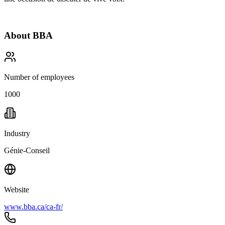
About
BBA
Number of employees
1000
Industry
Génie-Conseil
Website
www.bba.ca/ca-fr/