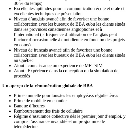
30 % du temps)
Excellentes aptitudes pour la communication écrite et orale et
excellentes techniques de présentation
Niveau d’anglais avancé afin de favoriser une bonne
collaboration avec les bureaux de BBA et/ou les clients situés
dans les provinces canadiennes anglophones et à
l’international (la fréquence d’utilisation de l’anglais peut
fluctuer d’occasionnelle à quotidienne en fonction des projets
en cours)
Niveau de français avancé afin de favoriser une bonne
collaboration avec les bureaux de BBA et/ou les clients situés
au Québec
Atout : connaissance ou expérience de METSIM
Atout : Expérience dans la conception ou la simulation de
procédés
Un aperçu de la rémunération globale de BBA
Prime annuelle pour tous.tes les employé.e.s régulier.ère.s
Prime de mobilité en chantier
Banque d’heures
Remboursement des frais de cellulaire
Régime d’assurance collective dès le premier jour d’emploi, y
compris l’assurance invalidité et un programme de
télémédecine