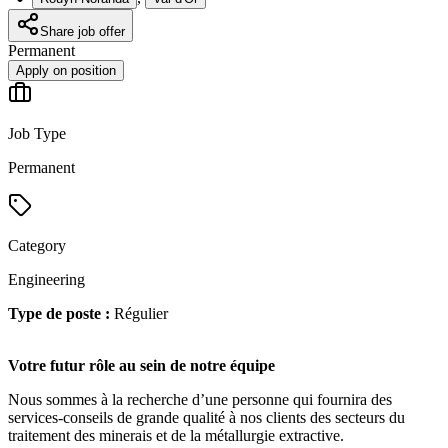
Share job offer
Permanent
Apply on position
Job Type
Permanent
Category
Engineering
Type de poste :
Régulier
Votre futur rôle au sein de notre équipe
Nous sommes à la recherche d’une personne qui fournira des
services-conseils de grande qualité à nos clients des secteurs du
traitement des minerais et de la métallurgie extractive.