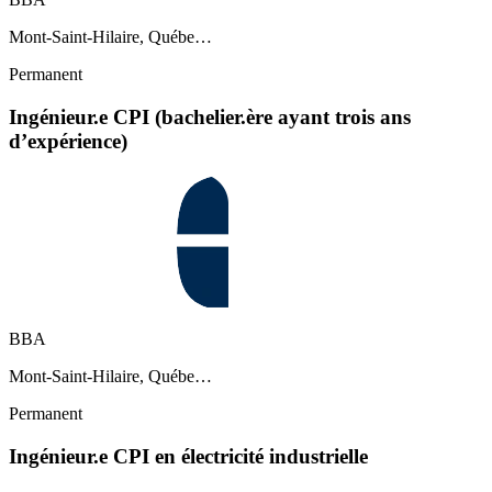
Mont-Saint-Hilaire, Québe…
Permanent
Ingénieur.e CPI (bachelier.ère ayant trois ans
d’expérience)
BBA
Mont-Saint-Hilaire, Québe…
Permanent
Ingénieur.e CPI en électricité industrielle