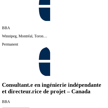
BBA
Winnipeg, Montréal, Toron…
Permanent
Consultant.e en ingénierie indépendante
et directeur.rice de projet – Canada
BBA