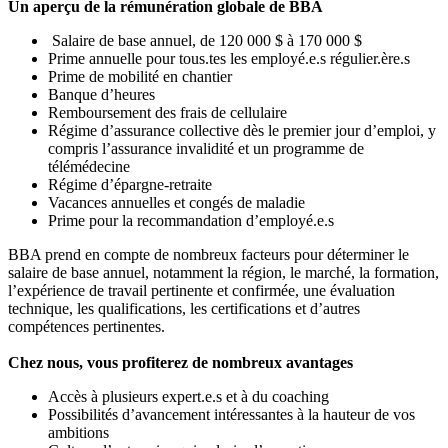
Un aperçu de la rémunération globale de BBA
Salaire de base annuel, de 120 000 $ à 170 000 $
Prime annuelle pour tous.tes les employé.e.s régulier.ère.s
Prime de mobilité en chantier
Banque d’heures
Remboursement des frais de cellulaire
Régime d’assurance collective dès le premier jour d’emploi, y
compris l’assurance invalidité et un programme de
télémédecine
Régime d’épargne-retraite
Vacances annuelles et congés de maladie
Prime pour la recommandation d’employé.e.s
BBA prend en compte de nombreux facteurs pour déterminer le
salaire de base annuel, notamment la région, le marché, la formation,
l’expérience de travail pertinente et confirmée, une évaluation
technique, les qualifications, les certifications et d’autres
compétences pertinentes.
Chez nous, vous profiterez de nombreux avantages
Accès à plusieurs expert.e.s et à du coaching
Possibilités d’avancement intéressantes à la hauteur de vos
ambitions