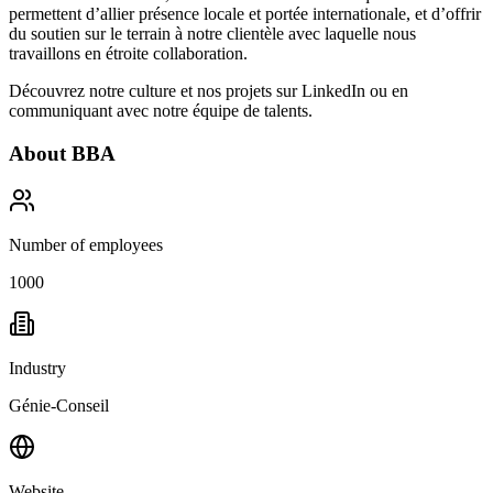
permettent d’allier présence locale et portée internationale, et d’offrir
du soutien sur le terrain à notre clientèle avec laquelle nous
travaillons en étroite collaboration.
Découvrez notre culture et nos projets sur
LinkedIn
ou en
communiquant avec notre équipe de talents.
About
BBA
Number of employees
1000
Industry
Génie-Conseil
Website