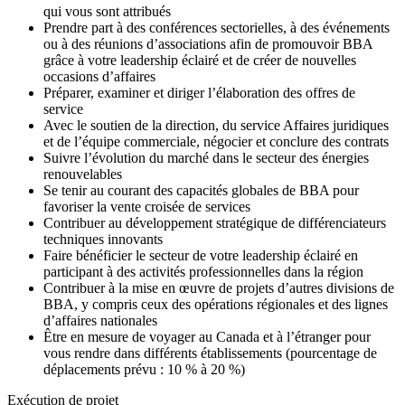
qui vous sont attribués
Prendre part à des conférences sectorielles, à des événements
ou à des réunions d’associations afin de promouvoir BBA
grâce à votre leadership éclairé et de créer de nouvelles
occasions d’affaires
Préparer, examiner et diriger l’élaboration des offres de
service
Avec le soutien de la direction, du service Affaires juridiques
et de l’équipe commerciale, négocier et conclure des contrats
Suivre l’évolution du marché dans le secteur des énergies
renouvelables
Se tenir au courant des capacités globales de BBA pour
favoriser la vente croisée de services
Contribuer au développement stratégique de différenciateurs
techniques innovants
Faire bénéficier le secteur de votre leadership éclairé en
participant à des activités professionnelles dans la région
Contribuer à la mise en œuvre de projets d’autres divisions de
BBA, y compris ceux des opérations régionales et des lignes
d’affaires nationales
Être en mesure de voyager au Canada et à l’étranger pour
vous rendre dans différents établissements (pourcentage de
déplacements prévu : 10 % à 20 %)
Exécution de projet