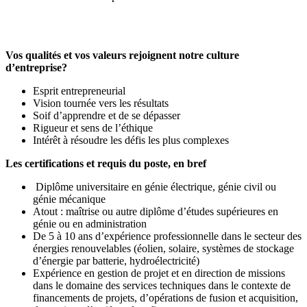
Vos qualités et vos valeurs rejoignent notre culture
d’entreprise?
Esprit entrepreneurial
Vision tournée vers les résultats
Soif d’apprendre et de se dépasser
Rigueur et sens de l’éthique
Intérêt à résoudre les défis les plus complexes
Les certifications et requis du poste, en bref
Diplôme universitaire en génie électrique, génie civil ou
génie mécanique
Atout : maîtrise ou autre diplôme d’études supérieures en
génie ou en administration
De 5 à 10 ans d’expérience professionnelle dans le secteur des
énergies renouvelables (éolien, solaire, systèmes de stockage
d’énergie par batterie, hydroélectricité)
Expérience en gestion de projet et en direction de missions
dans le domaine des services techniques dans le contexte de
financements de projets, d’opérations de fusion et acquisition,