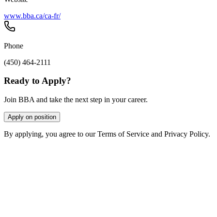
www.bba.ca/ca-fr/
Phone
(450) 464-2111
Ready to Apply?
Join BBA and take the next step in your career.
Apply on position
By applying, you agree to our Terms of Service and Privacy Policy.