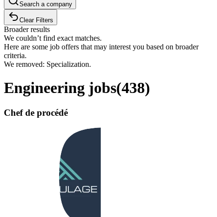
Search a company
Clear Filters
Broader results
We couldn’t find exact matches.
Here are some job offers that may interest you based on broader
criteria.
We removed: Specialization.
Engineering jobs
(
438
)
Chef de procédé