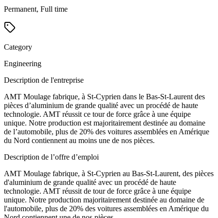
Permanent, Full time
Category
Engineering
Description de l'entreprise
AMT Moulage fabrique, à St-Cyprien dans le Bas-St-Laurent des
pièces d’aluminium de grande qualité avec un procédé de haute
technologie. AMT réussit ce tour de force grâce à une équipe
unique. Notre production est majoritairement destinée au domaine
de l’automobile, plus de 20% des voitures assemblées en Amérique
du Nord contiennent au moins une de nos pièces.
Description de l’offre d’emploi
AMT Moulage fabrique, à St-Cyprien au Bas-St-Laurent, des pièces
d'aluminium de grande qualité avec un procédé de haute
technologie. AMT réussit de tour de force grâce à une équipe
unique. Notre production majoritairement destinée au domaine de
l'automobile, plus de 20% des voitures assemblées en Amérique du
Nord contiennent une de nos pièces.