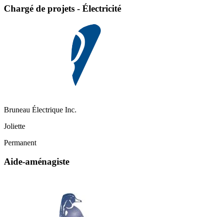
Chargé de projets - Électricité
Bruneau Électrique Inc.
Joliette
Permanent
Aide-aménagiste