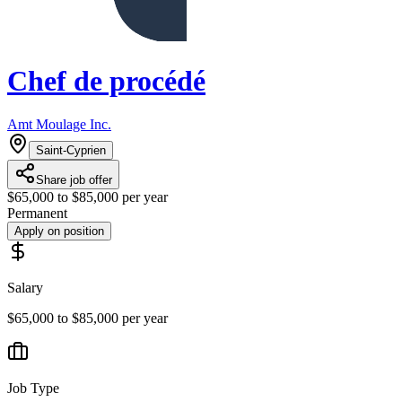
Chef de procédé
Amt Moulage Inc.
Saint-Cyprien
Share job offer
$65,000 to $85,000 per year
Permanent
Apply on position
Salary
$65,000 to $85,000 per year
Job Type