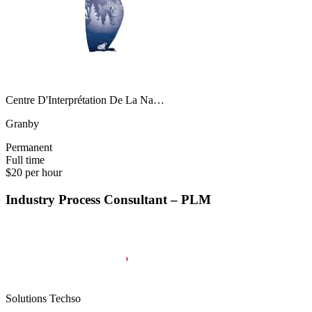
Centre D'Interprétation De La Na…
Granby
Permanent
Full time
$20 per hour
Industry Process Consultant – PLM
Solutions Techso