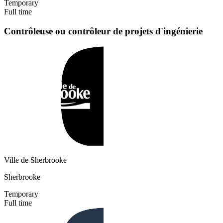
Temporary
Full time
Contrôleuse ou contrôleur de projets d'ingénierie
Ville de Sherbrooke
Sherbrooke
Temporary
Full time