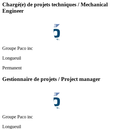
Chargé(e) de projets techniques / Mechanical
Engineer
Groupe Paco inc
Longueuil
Permanent
Gestionnaire de projets / Project manager
Groupe Paco inc
Longueuil