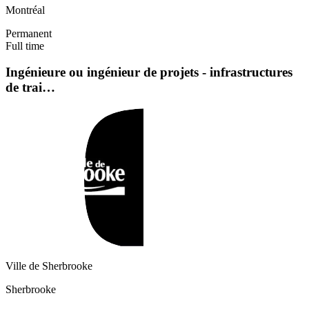
Montréal
Permanent
Full time
Ingénieure ou ingénieur de projets - infrastructures
de trai…
Ville de Sherbrooke
Sherbrooke