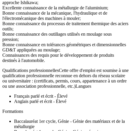
approche Ishikawa;
Excellente connaissance de la métallurgie de l'aluminium;
Bonne connaissance de la mécanique, l'hydraulique et de
l'électromécanique des machines à mouler;
Bonne connaissance du processus de traitement thermique des aciers
outils;
Bonne connaissance des outillages utilisés en moulage sous
pression;
Bonne connaissance en tolérances géométriques et dimensionnelles
GD&T appliquées au moulage;
Connaissances des requis pour le développement de produits
destinés à l'automobile.
Qualifications professionnellesCette offre d'emploi est soumise à une
qualification professionnelle reconnue en dehors du réseau scolaire
ou universitaire : (certificats, permis, cours, appartenance à un ordre
ou une association professionnelle, etc.)Langues
Français parlé et écrit - Élevé
Anglais parlé et écrit - Élevé
Formations
Baccalauréat 1er cycle, Génie - Génie des matériaux et de la
métallurgie