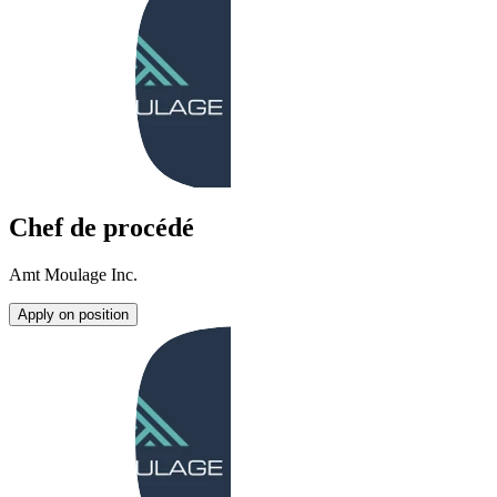
Chef de procédé
Amt Moulage Inc.
Apply on position