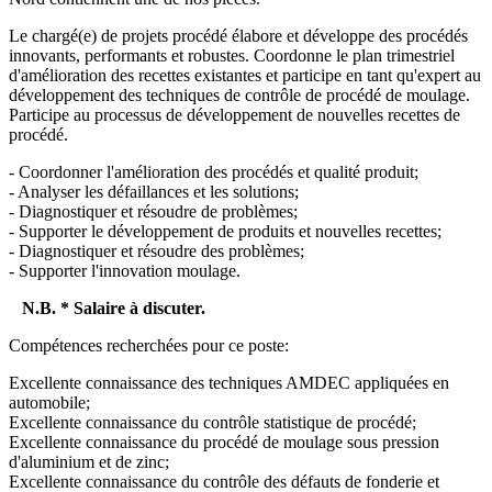
Le chargé(e) de projets procédé élabore et développe des procédés
innovants, performants et robustes. Coordonne le plan trimestriel
d'amélioration des recettes existantes et participe en tant qu'expert au
développement des techniques de contrôle de procédé de moulage.
Participe au processus de développement de nouvelles recettes de
procédé.
- Coordonner l'amélioration des procédés et qualité produit;
- Analyser les défaillances et les solutions;
- Diagnostiquer et résoudre de problèmes;
- Supporter le développement de produits et nouvelles recettes;
- Diagnostiquer et résoudre des problèmes;
- Supporter l'innovation moulage.
N.B. * Salaire à discuter.
Compétences recherchées pour ce poste:
Excellente connaissance des techniques AMDEC appliquées en
automobile;
Excellente connaissance du contrôle statistique de procédé;
Excellente connaissance du procédé de moulage sous pression
d'aluminium et de zinc;
Excellente connaissance du contrôle des défauts de fonderie et