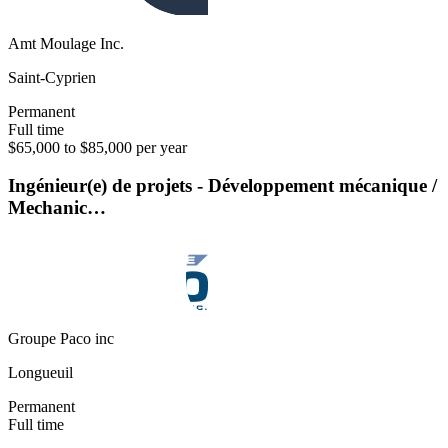
Amt Moulage Inc.
Saint-Cyprien
Permanent
Full time
$65,000 to $85,000 per year
Ingénieur(e) de projets - Développement mécanique /
Mechanic…
Groupe Paco inc
Longueuil
Permanent
Full time