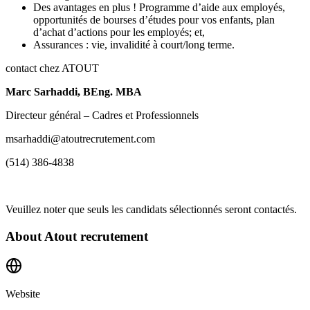
Des avantages en plus ! Programme d’aide aux employés,
opportunités de bourses d’études pour vos enfants, plan
d’achat d’actions pour les employés; et,
Assurances : vie, invalidité à court/long terme.
contact chez ATOUT
Marc Sarhaddi,
BEng. MBA
Directeur général – Cadres et Professionnels
msarhaddi@atoutrecrutement.com
(514) 386-4838
Veuillez noter que seuls les candidats sélectionnés seront contactés.
About
Atout recrutement
Website