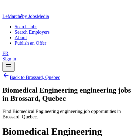
LeMarché
by JobsMedia
Search Jobs
Search Employers
About
Publish an Offer
FR
Sign in
Back to Brossard, Quebec
Biomedical Engineering engineering jobs
in Brossard, Quebec
Find Biomedical Engineering engineering job opportunities in
Brossard, Quebec.
Biomedical Engineering