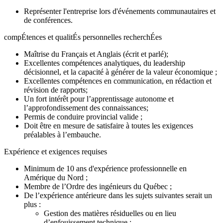
Représenter l'entreprise lors d'événements communautaires et
de conférences.
compÉtences et qualitÉs personnelles recherchÉes
Maîtrise du Français et Anglais (écrit et parlé);
Excellentes compétences analytiques, du leadership
décisionnel, et la capacité à générer de la valeur économique ;
Excellentes compétences en communication, en rédaction et
révision de rapports;
Un fort intérêt pour l’apprentissage autonome et
l’approfondissement des connaissances;
Permis de conduire provincial valide ;
Doit être en mesure de satisfaire à toutes les exigences
préalables à l’embauche.
Expérience et exigences requises
Minimum de 10 ans d'expérience professionnelle en
Amérique du Nord ;
Membre de l’Ordre des ingénieurs du Québec ;
De l’expérience antérieure dans les sujets suivantes serait un
plus :
Gestion des matières résiduelles ou en lieu
d’enfouissement technique ;