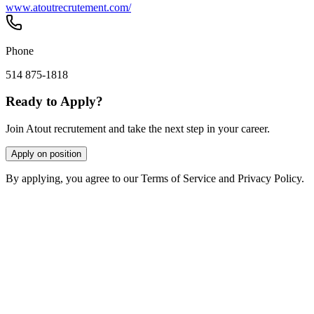
www.atoutrecrutement.com/
Phone
514 875-1818
Ready to Apply?
Join Atout recrutement and take the next step in your career.
Apply on position
By applying, you agree to our Terms of Service and Privacy Policy.