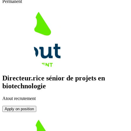
Permanent
Directeur.rice sénior de projets en
biotechnologie
Atout recrutement
Apply on position