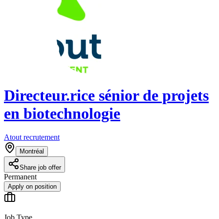
Directeur.rice sénior de projets
en biotechnologie
Atout recrutement
Montréal
Share job offer
Permanent
Apply on position
Job Type