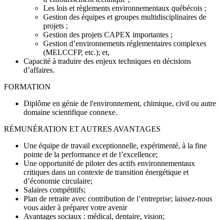
Les lois et règlements environnementaux québécois ;
Gestion des équipes et groupes multidisciplinaires de
projets ;
Gestion des projets CAPEX importantes ;
Gestion d’environnements réglementaires complexes
(MELCCFP, etc.); et,
Capacité à traduire des enjeux techniques en décisions
d’affaires.
FORMATION
Diplôme en génie de l'environnement, chimique, civil ou autre
domaine scientifique connexe.
RÉMUNÉRATION ET AUTRES AVANTAGES
Une équipe de travail exceptionnelle, expérimenté, à la fine
pointe de la performance et de l’excellence;
Une opportunité de piloter des actifs environnementaux
critiques dans un contexte de transition énergétique et
d’économie circulaire;
Salaires compétitifs;
Plan de retraite avec contribution de l’entreprise; laissez-nous
vous aider à préparer votre avenir
Avantages sociaux : médical, dentaire, vision;