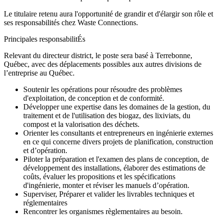
Le titulaire retenu aura l'opportunité de grandir et d'élargir son rôle et
ses responsabilités chez Waste Connections.
Principales responsabilitÉs
Relevant du directeur district, le poste sera basé à Terrebonne,
Québec, avec des déplacements possibles aux autres divisions de
l’entreprise au Québec.
Soutenir les opérations pour résoudre des problèmes
d'exploitation, de conception et de conformité.
Développer une expertise dans les domaines de la gestion, du
traitement et de l'utilisation des biogaz, des lixiviats, du
compost et la valorisation des déchets.
Orienter les consultants et entrepreneurs en ingénierie externes
en ce qui concerne divers projets de planification, construction
et d’opération.
Piloter la préparation et l'examen des plans de conception, de
développement des installations, élaborer des estimations de
coûts, évaluer les propositions et les spécifications
d'ingénierie, monter et réviser les manuels d’opération.
Superviser, Préparer et valider les livrables techniques et
réglementaires
Rencontrer les organismes règlementaires au besoin.