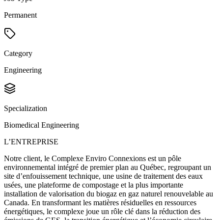
Permanent
Category
Engineering
Specialization
Biomedical Engineering
L’ENTREPRISE
Notre client, le Complexe Enviro Connexions est un pôle
environnemental intégré de premier plan au Québec, regroupant un
site d’enfouissement technique, une usine de traitement des eaux
usées, une plateforme de compostage et la plus importante
installation de valorisation du biogaz en gaz naturel renouvelable au
Canada. En transformant les matières résiduelles en ressources
énergétiques, le complexe joue un rôle clé dans la réduction des