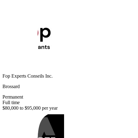
Fop Experts Conseils Inc.
Brossard
Permanent
Full time
$80,000 to $95,000 per year