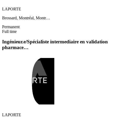
LAPORTE
Brossard, Montréal, Montr…
Permanent
Full time
Ingénieur.e/Spécialiste intermediaire en validation
pharmace…
LAPORTE