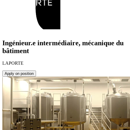
Ingénieur.e intermédiaire, mécanique du
bâtiment
LAPORTE
Apply on position