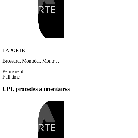
LAPORTE
Brossard, Montréal, Montr…
Permanent
Full time
CPI, procédés alimentaires