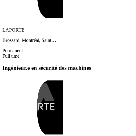
LAPORTE
Brossard, Montréal, Saint…
Permanent
Full time
Ingénieur.e en sécurité des machines