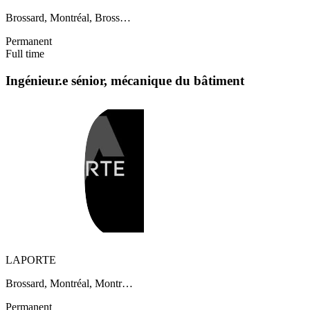
Brossard, Montréal, Bross…
Permanent
Full time
Ingénieur.e sénior, mécanique du bâtiment
LAPORTE
Brossard, Montréal, Montr…
Permanent