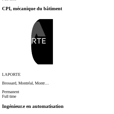
CPI, mécanique du bâtiment
LAPORTE
Brossard, Montréal, Montr…
Permanent
Full time
Ingénieur.e en automatisation