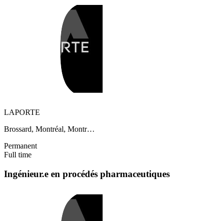
LAPORTE
Brossard, Montréal, Montr…
Permanent
Full time
Ingénieur.e en procédés pharmaceutiques