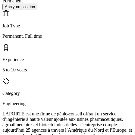
Permanent
Apply on position
Job Type
Permanent, Full time
Experience
5 to 10 years
Category
Engineering
LAPORTE est une firme de génie-conseil offrant un service
d’ingénierie à haute valeur ajoutée aux usines pharmaceutiques,
agroalimentaires et biotech industrielles. L’entreprise compte
aujourd’hui 25 agences à travers l’Amérique du Nord et l’Europe, et