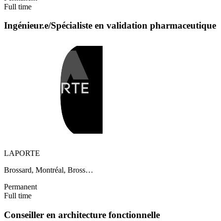
Full time
Ingénieur.e/Spécialiste en validation pharmaceutique
LAPORTE
Brossard, Montréal, Bross…
Permanent
Full time
Conseiller en architecture fonctionnelle