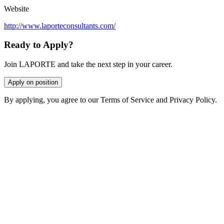
Website
http://www.laporteconsultants.com/
Ready to Apply?
Join LAPORTE and take the next step in your career.
Apply on position
By applying, you agree to our Terms of Service and Privacy Policy.