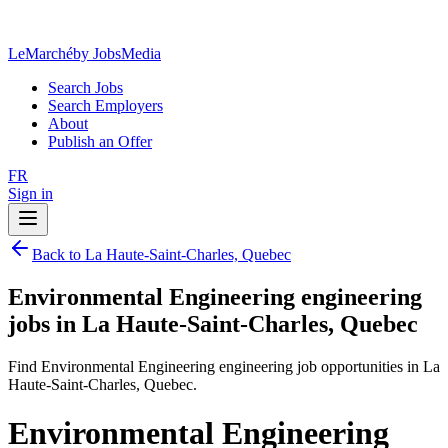
LeMarché
by JobsMedia
Search Jobs
Search Employers
About
Publish an Offer
FR
Sign in
Back to La Haute-Saint-Charles, Quebec
Environmental Engineering engineering
jobs in La Haute-Saint-Charles, Quebec
Find Environmental Engineering engineering job opportunities in La
Haute-Saint-Charles, Quebec.
Environmental Engineering