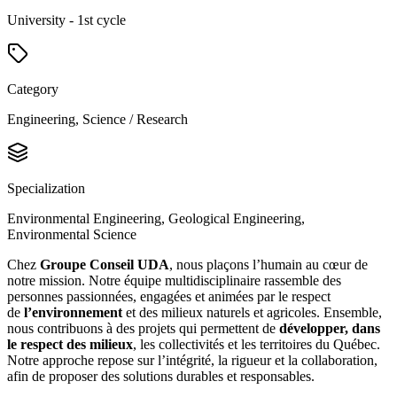
University - 1st cycle
Category
Engineering, Science / Research
Specialization
Environmental Engineering, Geological Engineering,
Environmental Science
Chez
Groupe Conseil UDA
, nous plaçons l’humain au cœur de
notre mission. Notre équipe multidisciplinaire rassemble des
personnes passionnées, engagées et animées par le respect
de
l’environnement
et des milieux naturels et agricoles. Ensemble,
nous contribuons à des projets qui permettent de
développer, dans
le respect des milieux
, les collectivités et les territoires du Québec.
Notre approche repose sur l’intégrité, la rigueur et la collaboration,
afin de proposer des solutions durables et responsables.