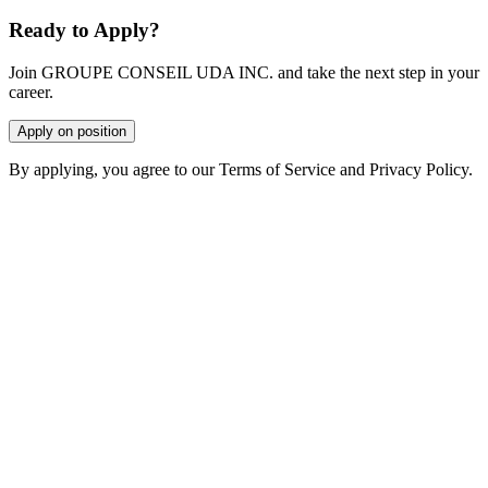
Ready to Apply?
Join GROUPE CONSEIL UDA INC. and take the next step in your
career.
Apply on position
By applying, you agree to our Terms of Service and Privacy Policy.