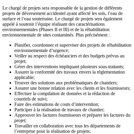
Le chargé de projets sera responsable de la gestion de différents
projets de déversement accidentel ayant affecté les sols, l’eau de
surface et l’eau souterraine. Le chargé de projets sera également
appelé à soutenir l’équipe réalisant des caractérisations
environnementales (Phases II et III) et de la réhabilitation
environnementale de sites contaminés. Plus précisément :
Planifier, coordonner et superviser des projets de réhabilitation
environnementale d’urgence;
Veiller au respect des échéanciers et des budgets prévus au
projet;
Gérer des interventions impliquant plusieurs sous-traitants;
Assurer la conformité des travaux envers la réglementation
applicable;
Trouver des solutions aux problématiques de chantiers;
Assurer une bonne relation avec les clients et les fournisseurs;
Effectuer la compilation de données et la rédaction de
courriels de suivi;
Faire des estimations de couts d’intervention;
Participer à la réalisation de travaux de chantier;
Approuver les factures fournisseurs et préparer les factures du
projet;
Travailler en collaboration avec tous les départements de
l’entreprise pour la réalisation de projets;