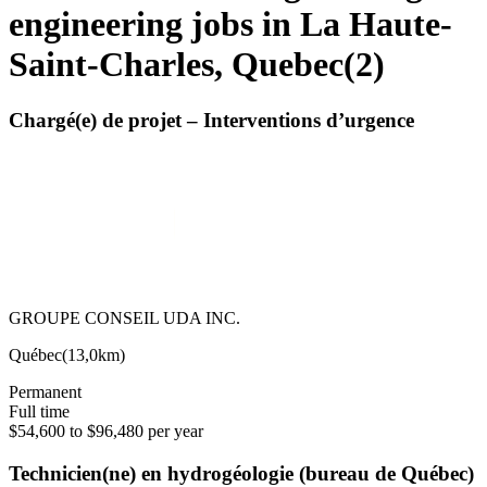
engineering jobs in La Haute-
Saint-Charles, Quebec
(
2
)
Chargé(e) de projet – Interventions d’urgence
GROUPE CONSEIL UDA INC.
Québec
(
13,0km
)
Permanent
Full time
$54,600 to $96,480 per year
Technicien(ne) en hydrogéologie (bureau de Québec)