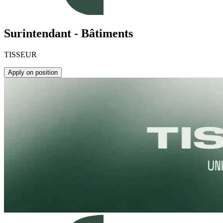
Surintendant - Bâtiments
TISSEUR
Apply on position