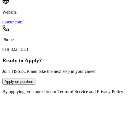
Website
tisseur.com/
Phone
819-322-1523
Ready to Apply?
Join TISSEUR and take the next step in your career.
Apply on position
By applying, you agree to our Terms of Service and Privacy Policy.