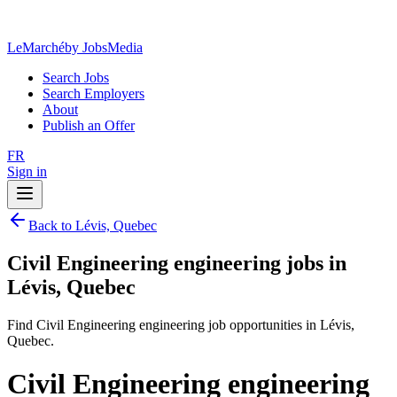
LeMarché
by JobsMedia
Search Jobs
Search Employers
About
Publish an Offer
FR
Sign in
Back to Lévis, Quebec
Civil Engineering engineering jobs in
Lévis, Quebec
Find Civil Engineering engineering job opportunities in Lévis,
Quebec.
Civil Engineering engineering