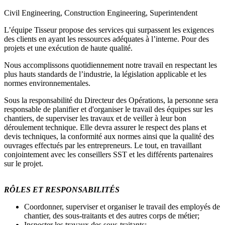
Civil Engineering, Construction Engineering, Superintendent
L’équipe Tisseur propose des services qui surpassent les exigences
des clients en ayant les ressources adéquates à l’interne. Pour des
projets et une exécution de haute qualité.
Nous accomplissons quotidiennement notre travail en respectant les
plus hauts standards de l’industrie, la législation applicable et les
normes environnementales.
Sous la responsabilité du Directeur des Opérations, la personne sera
responsable de planifier et d'organiser le travail des équipes sur les
chantiers, de superviser les travaux et de veiller à leur bon
déroulement technique. Elle devra assurer le respect des plans et
devis techniques, la conformité aux normes ainsi que la qualité des
ouvrages effectués par les entrepreneurs. Le tout, en travaillant
conjointement avec les conseillers SST et les différents partenaires
sur le projet.
RÔLES ET RESPONSABILITÉS
Coordonner, superviser et organiser le travail des employés de
chantier, des sous-traitants et des autres corps de métier;
Inspecter les travaux des sous-traitants;