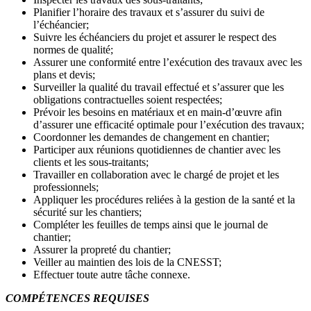
Planifier l’horaire des travaux et s’assurer du suivi de
l’échéancier;
Suivre les échéanciers du projet et assurer le respect des
normes de qualité;
Assurer une conformité entre l’exécution des travaux avec les
plans et devis;
Surveiller la qualité du travail effectué et s’assurer que les
obligations contractuelles soient respectées;
Prévoir les besoins en matériaux et en main-d’œuvre afin
d’assurer une efficacité optimale pour l’exécution des travaux;
Coordonner les demandes de changement en chantier;
Participer aux réunions quotidiennes de chantier avec les
clients et les sous-traitants;
Travailler en collaboration avec le chargé de projet et les
professionnels;
Appliquer les procédures reliées à la gestion de la santé et la
sécurité sur les chantiers;
Compléter les feuilles de temps ainsi que le journal de
chantier;
Assurer la propreté du chantier;
Veiller au maintien des lois de la CNESST;
Effectuer toute autre tâche connexe.
COMPÉTENCES REQUISES