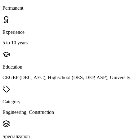
Permanent
Experience
5 to 10 years
Education
CEGEP (DEC, AEC), Highschool (DES, DEP, ASP), University
Category
Engineering, Construction
Specialization