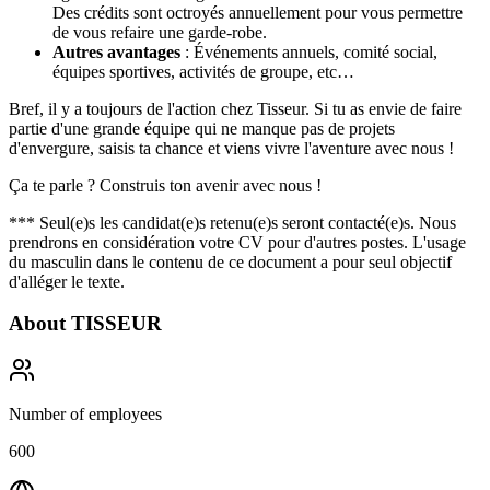
Des crédits sont octroyés annuellement pour vous permettre
de vous refaire une garde-robe.
Autres avantages
: Événements annuels, comité social,
équipes sportives, activités de groupe, etc…
Bref, il y a toujours de l'action chez Tisseur. Si tu as envie de faire
partie d'une grande équipe qui ne manque pas de projets
d'envergure, saisis ta chance et viens vivre l'aventure avec nous !
Ça te parle ? Construis ton avenir avec nous !
*** Seul(e)s les candidat(e)s retenu(e)s seront contacté(e)s. Nous
prendrons en considération votre CV pour d'autres postes. L'usage
du masculin dans le contenu de ce document a pour seul objectif
d'alléger le texte.
About
TISSEUR
Number of employees
600