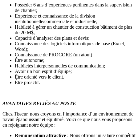
Posséder 6 ans d’expériences pertinentes dans la supervision
de chantier;
Expérience et connaissance de la division
institutionnelle/commerciale et industrielle;
Habileté à gérer un chantier de construction bâtiment de plus
de 20 M$;
Capacité d’analyser des plans et devis;
Connaissance des logiciels informatiques de base (Excel,
Word);
Connaissance de PROCORE (un atout)
Être autonome;
Habiletés interpersonnelles de communication;
Avoir un bon esprit d’équipe;
Être orienté vers le client.
Être proactif.
AVANTAGES RELIÉS AU POSTE
Chez Tisseur, nous croyons en l’importance d’un environnement de
travail épanouissant et équilibré. Voici ce que nous vous proposons
en rejoignant notre équipe :
Rémunération attractive
: Nous offrons un salaire compétitif