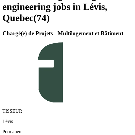
engineering jobs in Lévis,
Quebec
(
74
)
Chargé(e) de Projets - Multilogement et Bâtiment
TISSEUR
Lévis
Permanent