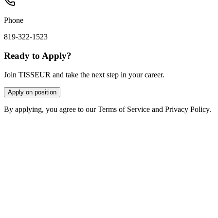
Phone
819-322-1523
Ready to Apply?
Join TISSEUR and take the next step in your career.
Apply on position
By applying, you agree to our Terms of Service and Privacy Policy.