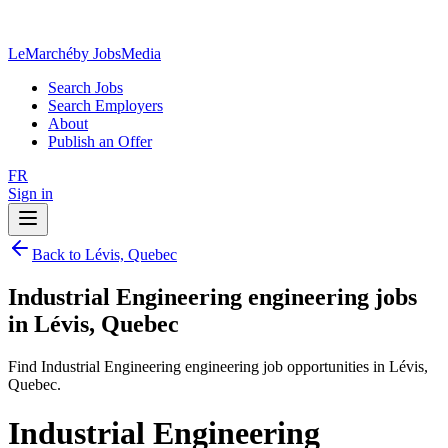
LeMarché
by JobsMedia
Search Jobs
Search Employers
About
Publish an Offer
FR
Sign in
Back to Lévis, Quebec
Industrial Engineering engineering jobs
in Lévis, Quebec
Find Industrial Engineering engineering job opportunities in Lévis,
Quebec.
Industrial Engineering