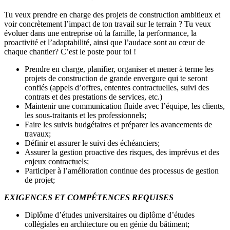
Tu veux prendre en charge des projets de construction ambitieux et
voir concrètement l’impact de ton travail sur le terrain ? Tu veux
évoluer dans une entreprise où la famille, la performance, la
proactivité et l’adaptabilité, ainsi que l’audace sont au cœur de
chaque chantier? C’est le poste pour toi !
Prendre en charge, planifier, organiser et mener à terme les
projets de construction de grande envergure qui te seront
confiés (appels d’offres, ententes contractuelles, suivi des
contrats et des prestations de services, etc.)
Maintenir une communication fluide avec l’équipe, les clients,
les sous-traitants et les professionnels;
Faire les suivis budgétaires et préparer les avancements de
travaux;
Définir et assurer le suivi des échéanciers;
Assurer la gestion proactive des risques, des imprévus et des
enjeux contractuels;
Participer à l’amélioration continue des processus de gestion
de projet;
EXIGENCES ET COMPÉTENCES REQUISES
Diplôme d’études universitaires ou diplôme d’études
collégiales en architecture ou en génie du bâtiment;