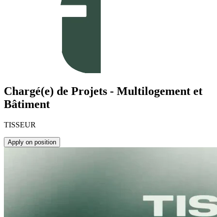
Chargé(e) de Projets - Multilogement et
Bâtiment
TISSEUR
Apply on position