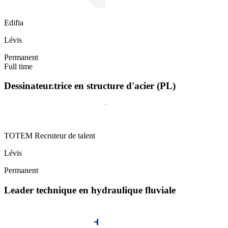
Edifia
Lévis
Permanent
Full time
Dessinateur.trice en structure d'acier (PL)
TOTEM Recruteur de talent
Lévis
Permanent
Leader technique en hydraulique fluviale