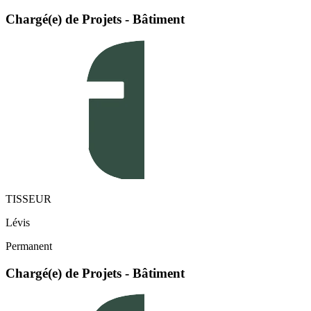
Chargé(e) de Projets - Bâtiment
TISSEUR
Lévis
Permanent
Chargé(e) de Projets - Bâtiment