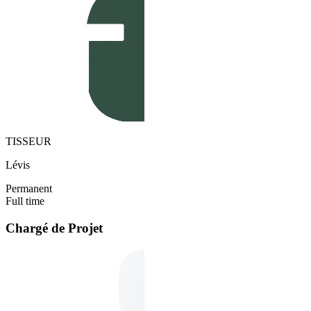
TISSEUR
Lévis
Permanent
Full time
Chargé de Projet