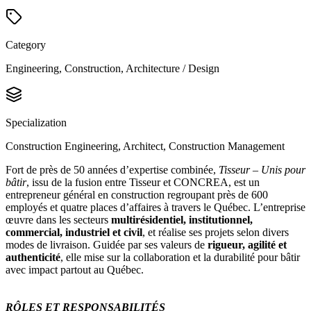
Category
Engineering, Construction, Architecture / Design
Specialization
Construction Engineering, Architect, Construction Management
Fort de près de 50 années d’expertise combinée,
Tisseur – Unis pour
bâtir
, issu de la fusion entre Tisseur et CONCREA, est un
entrepreneur général en construction regroupant près de 600
employés et quatre places d’affaires à travers le Québec. L’entreprise
œuvre dans les secteurs
multirésidentiel, institutionnel,
commercial, industriel et civil
, et réalise ses projets selon divers
modes de livraison. Guidée par ses valeurs de
rigueur, agilité et
authenticité
, elle mise sur la collaboration et la durabilité pour bâtir
avec impact partout au Québec.
RÔLES ET RESPONSABILITÉS