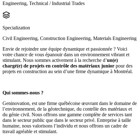
Engineering, Technical / Industrial Trades
Specialization
Civil Engineering, Construction Engineering, Materials Engineering
Envie de rejoindre une équipe dynamique et passionnée ? Voici
votre chance de vous épanouir dans un environnement vibrant et
stimulant. Nous sommes activement à la recherche d’
un(e)
chargé(e) de projets en contrôle des matériaux junior
pour des
projets en construction au sein d’une firme dynamique à Montréal.
Qui sommes-nous ?
Geninovation, est une firme québécoise œuvrant dans le domaine de
l’environnement, de la géotechnique, du contrôle des matériaux et
du génie civil. Nous offrons une gamme complète de services tant
dans le secteur public que dans le secteur privé. Entreprise à taille
humaine, nous valorisons l’individu et nous offrons un cadre de
travail agréable et stimulant.