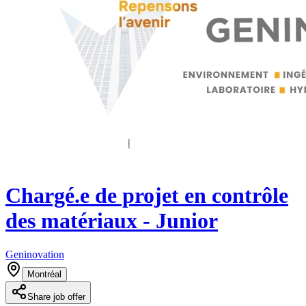
Chargé.e de projet en contrôle
des matériaux - Junior
Geninovation
Montréal
Share job offer