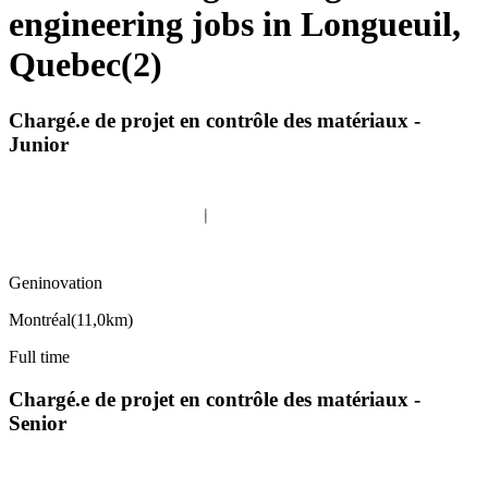
engineering jobs in Longueuil,
Quebec
(
2
)
Chargé.e de projet en contrôle des matériaux -
Junior
Geninovation
Montréal
(
11,0km
)
Full time
Chargé.e de projet en contrôle des matériaux -
Senior