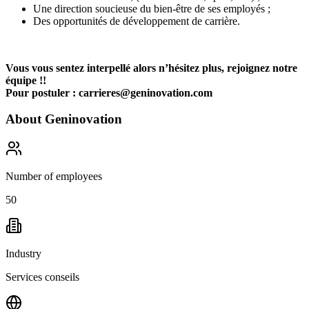
Une direction soucieuse du bien-être de ses employés ;
Des opportunités de développement de carrière.
Vous vous sentez interpellé alors n’hésitez plus, rejoignez notre
équipe !!
Pour postuler : carrieres@geninovation.com
About
Geninovation
Number of employees
50
Industry
Services conseils