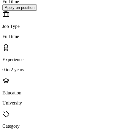
Full time
Apply on position
Job Type
Full time
Experience
0 to 2 years
Education
University
Category