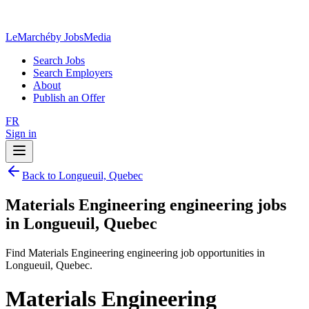
LeMarché
by JobsMedia
Search Jobs
Search Employers
About
Publish an Offer
FR
Sign in
Back to Longueuil, Quebec
Materials Engineering engineering jobs
in Longueuil, Quebec
Find Materials Engineering engineering job opportunities in
Longueuil, Quebec.
Materials Engineering