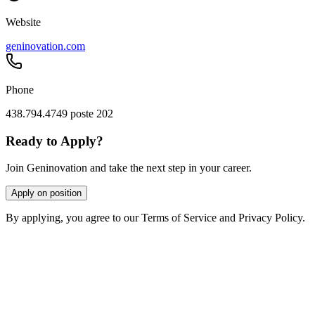
Website
geninovation.com
Phone
438.794.4749 poste 202
Ready to Apply?
Join Geninovation and take the next step in your career.
Apply on position
By applying, you agree to our Terms of Service and Privacy Policy.