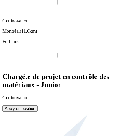
Geninovation
Montréal
(
11,0km
)
Full time
Chargé.e de projet en contrôle des
matériaux - Junior
Geninovation
Apply on position