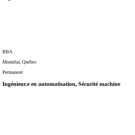
BBA
Montréal, Québec
Permanent
Ingénieur.e en automatisation, Sécurité machine