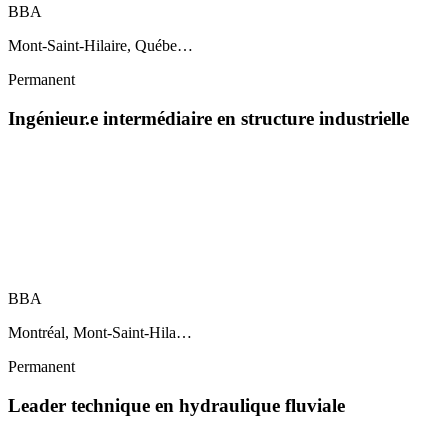
BBA
Mont-Saint-Hilaire, Québe…
Permanent
Ingénieur.e intermédiaire en structure industrielle
BBA
Montréal, Mont-Saint-Hila…
Permanent
Leader technique en hydraulique fluviale