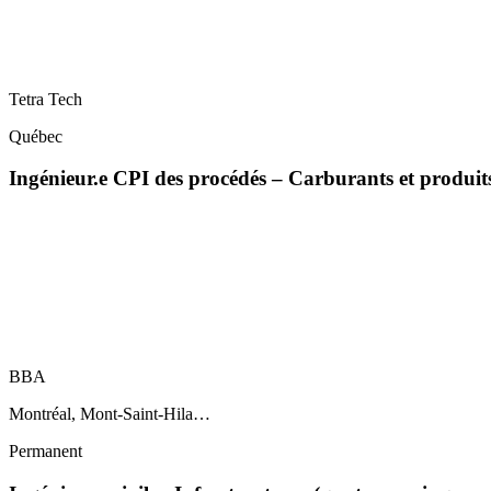
Tetra Tech
Québec
Ingénieur.e CPI des procédés – Carburants et produi
BBA
Montréal, Mont-Saint-Hila…
Permanent