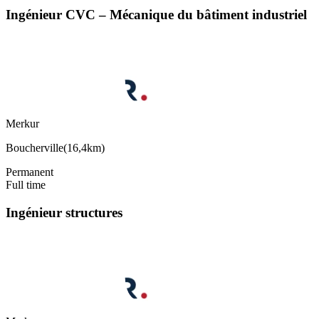
Ingénieur CVC – Mécanique du bâtiment industriel
Merkur
Boucherville
(
16,4km
)
Permanent
Full time
Ingénieur structures