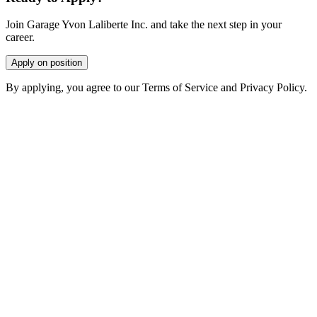
Join Garage Yvon Laliberte Inc. and take the next step in your
career.
Apply on position
By applying, you agree to our Terms of Service and Privacy Policy.