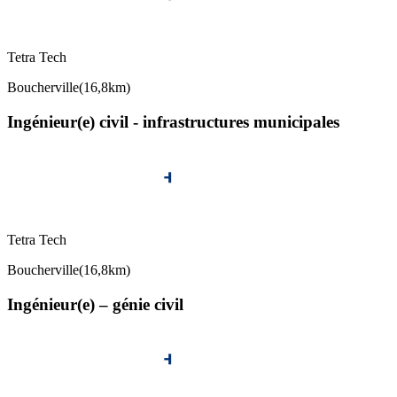
Tetra Tech
Boucherville
(
16,8km
)
Ingénieur(e) civil - infrastructures municipales
Tetra Tech
Boucherville
(
16,8km
)
Ingénieur(e) – génie civil