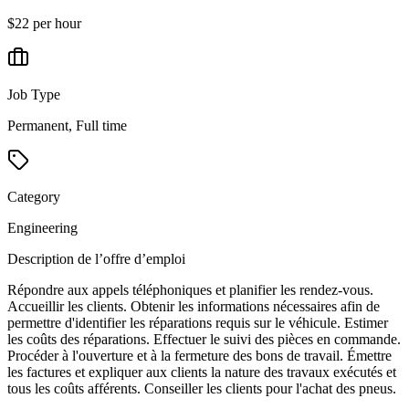
$22 per hour
Job Type
Permanent, Full time
Category
Engineering
Description de l’offre d’emploi
Répondre aux appels téléphoniques et planifier les rendez-vous.
Accueillir les clients. Obtenir les informations nécessaires afin de
permettre d'identifier les réparations requis sur le véhicule. Estimer
les coûts des réparations. Effectuer le suivi des pièces en commande.
Procéder à l'ouverture et à la fermeture des bons de travail. Émettre
les factures et expliquer aux clients la nature des travaux exécutés et
tous les coûts afférents. Conseiller les clients pour l'achat des pneus.