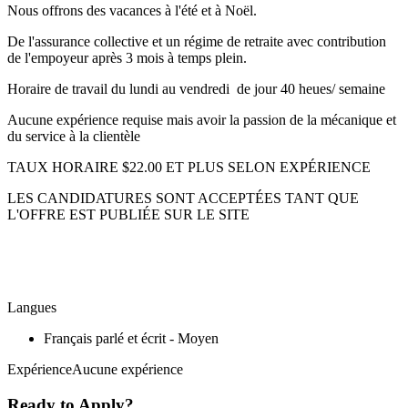
Nous offrons des vacances à l'été et à Noël.
De l'assurance collective et un régime de retraite avec contribution
de l'empoyeur après 3 mois à temps plein.
Horaire de travail du lundi au vendredi de jour 40 heues/ semaine
Aucune expérience requise mais avoir la passion de la mécanique et
du service à la clientèle
TAUX HORAIRE $22.00 ET PLUS SELON EXPÉRIENCE
LES CANDIDATURES SONT ACCEPTÉES TANT QUE
L'OFFRE EST PUBLIÉE SUR LE SITE
Langues
Français parlé et écrit - Moyen
ExpérienceAucune expérience
Ready to Apply?