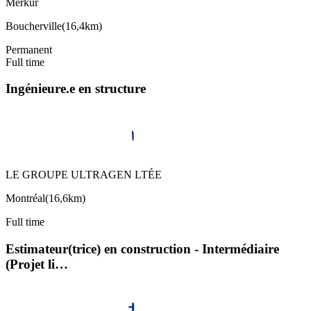
Merkur
Boucherville
(
16,4km
)
Permanent
Full time
Ingénieure.e en structure
LE GROUPE ULTRAGEN LTÉE
Montréal
(
16,6km
)
Full time
Estimateur(trice) en construction - Intermédiaire
(Projet li…