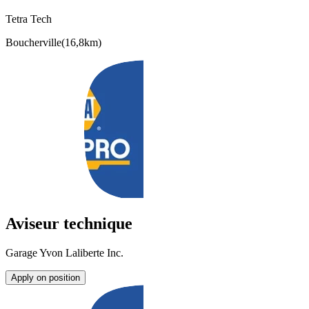
Tetra Tech
Boucherville
(
16,8km
)
Aviseur technique
Garage Yvon Laliberte Inc.
Apply on position