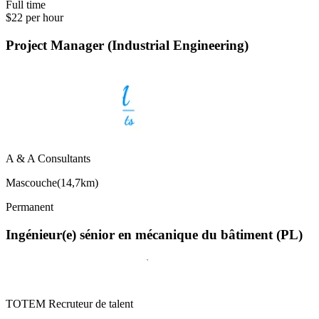
Full time
$22 per hour
Project Manager (Industrial Engineering)
A & A Consultants
Mascouche
(
14,7km
)
Permanent
Ingénieur(e) sénior en mécanique du bâtiment (PL)
TOTEM Recruteur de talent