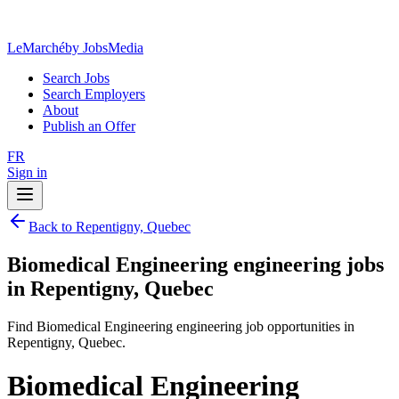
LeMarché
by JobsMedia
Search Jobs
Search Employers
About
Publish an Offer
FR
Sign in
Back to Repentigny, Quebec
Biomedical Engineering engineering jobs
in Repentigny, Quebec
Find Biomedical Engineering engineering job opportunities in
Repentigny, Quebec.
Biomedical Engineering