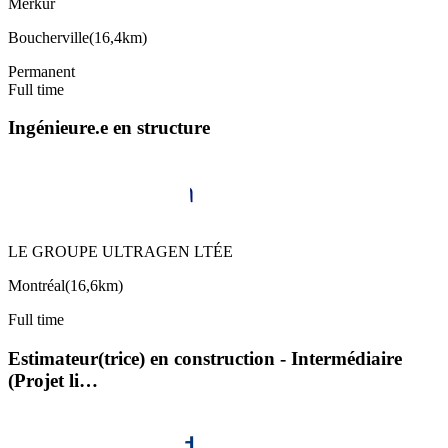
Merkur
Boucherville
(
16,4km
)
Permanent
Full time
Ingénieure.e en structure
LE GROUPE ULTRAGEN LTÉE
Montréal
(
16,6km
)
Full time
Estimateur(trice) en construction - Intermédiaire
(Projet li…