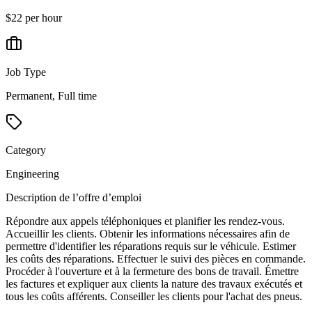
$22 per hour
Job Type
Permanent, Full time
Category
Engineering
Description de l’offre d’emploi
Répondre aux appels téléphoniques et planifier les rendez-vous.
Accueillir les clients. Obtenir les informations nécessaires afin de
permettre d'identifier les réparations requis sur le véhicule. Estimer
les coûts des réparations. Effectuer le suivi des pièces en commande.
Procéder à l'ouverture et à la fermeture des bons de travail. Émettre
les factures et expliquer aux clients la nature des travaux exécutés et
tous les coûts afférents. Conseiller les clients pour l'achat des pneus.