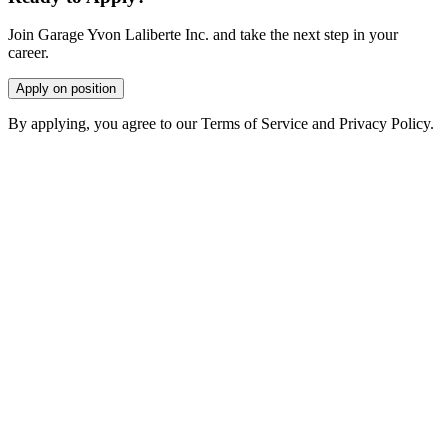
Join Garage Yvon Laliberte Inc. and take the next step in your
career.
Apply on position
By applying, you agree to our Terms of Service and Privacy Policy.