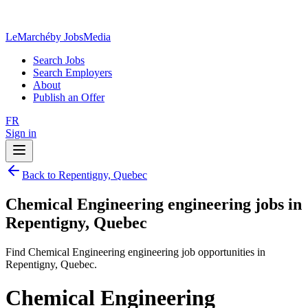
LeMarché
by JobsMedia
Search Jobs
Search Employers
About
Publish an Offer
FR
Sign in
Back to Repentigny, Quebec
Chemical Engineering engineering jobs in
Repentigny, Quebec
Find Chemical Engineering engineering job opportunities in
Repentigny, Quebec.
Chemical Engineering