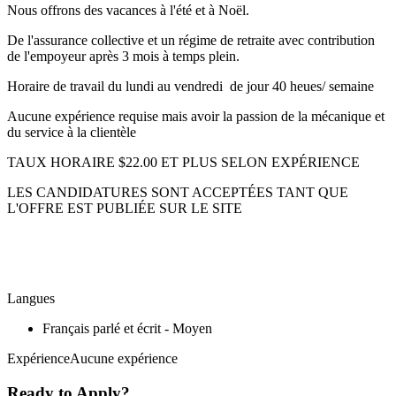
Nous offrons des vacances à l'été et à Noël.
De l'assurance collective et un régime de retraite avec contribution
de l'empoyeur après 3 mois à temps plein.
Horaire de travail du lundi au vendredi de jour 40 heues/ semaine
Aucune expérience requise mais avoir la passion de la mécanique et
du service à la clientèle
TAUX HORAIRE $22.00 ET PLUS SELON EXPÉRIENCE
LES CANDIDATURES SONT ACCEPTÉES TANT QUE
L'OFFRE EST PUBLIÉE SUR LE SITE
Langues
Français parlé et écrit - Moyen
ExpérienceAucune expérience
Ready to Apply?