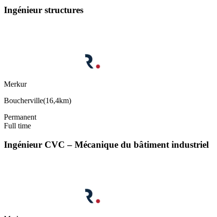
Ingénieur structures
Merkur
Boucherville
(
16,4km
)
Permanent
Full time
Ingénieur CVC – Mécanique du bâtiment industriel