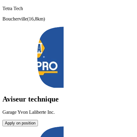
Tetra Tech
Boucherville
(
16,8km
)
Aviseur technique
Garage Yvon Laliberte Inc.
Apply on position