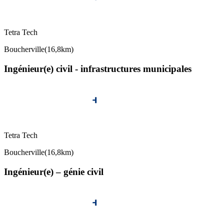
Tetra Tech
Boucherville
(
16,8km
)
Ingénieur(e) civil - infrastructures municipales
Tetra Tech
Boucherville
(
16,8km
)
Ingénieur(e) – génie civil