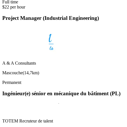
Full time
$22 per hour
Project Manager (Industrial Engineering)
A & A Consultants
Mascouche
(
14,7km
)
Permanent
Ingénieur(e) sénior en mécanique du bâtiment (PL)
TOTEM Recruteur de talent