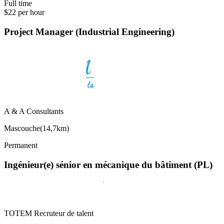
Full time
$22 per hour
Project Manager (Industrial Engineering)
A & A Consultants
Mascouche
(
14,7km
)
Permanent
Ingénieur(e) sénior en mécanique du bâtiment (PL)
TOTEM Recruteur de talent