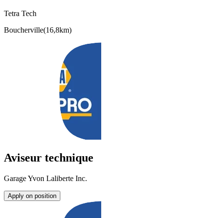
Tetra Tech
Boucherville
(
16,8km
)
Aviseur technique
Garage Yvon Laliberte Inc.
Apply on position