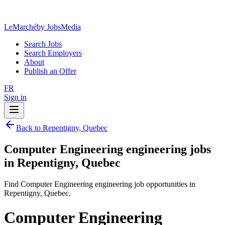
LeMarché
by JobsMedia
Search Jobs
Search Employers
About
Publish an Offer
FR
Sign in
Back to Repentigny, Quebec
Computer Engineering engineering jobs
in Repentigny, Quebec
Find Computer Engineering engineering job opportunities in
Repentigny, Quebec.
Computer Engineering