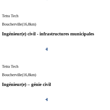
Tetra Tech
Boucherville
(
16,8km
)
Ingénieur(e) civil - infrastructures municipales
Tetra Tech
Boucherville
(
16,8km
)
Ingénieur(e) – génie civil