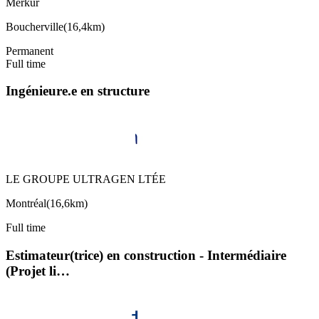
Merkur
Boucherville
(
16,4km
)
Permanent
Full time
Ingénieure.e en structure
LE GROUPE ULTRAGEN LTÉE
Montréal
(
16,6km
)
Full time
Estimateur(trice) en construction - Intermédiaire
(Projet li…