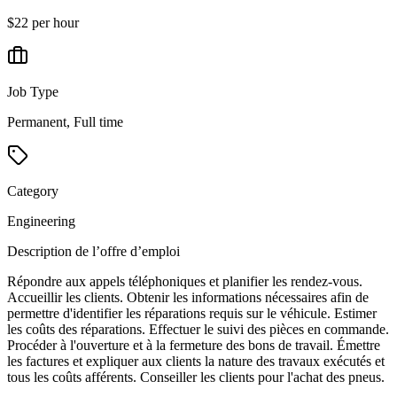
$22 per hour
Job Type
Permanent, Full time
Category
Engineering
Description de l’offre d’emploi
Répondre aux appels téléphoniques et planifier les rendez-vous.
Accueillir les clients. Obtenir les informations nécessaires afin de
permettre d'identifier les réparations requis sur le véhicule. Estimer
les coûts des réparations. Effectuer le suivi des pièces en commande.
Procéder à l'ouverture et à la fermeture des bons de travail. Émettre
les factures et expliquer aux clients la nature des travaux exécutés et
tous les coûts afférents. Conseiller les clients pour l'achat des pneus.