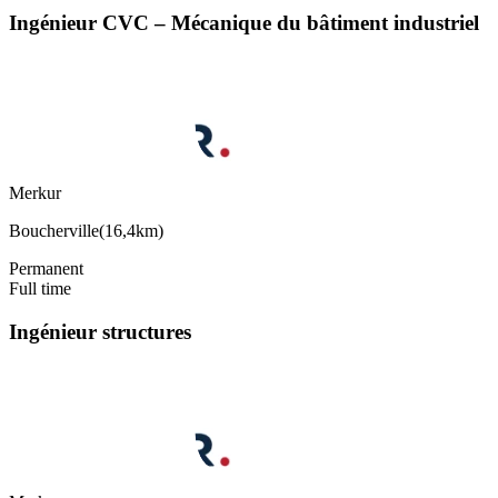
Ingénieur CVC – Mécanique du bâtiment industriel
Merkur
Boucherville
(
16,4km
)
Permanent
Full time
Ingénieur structures