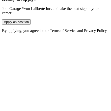
Join Garage Yvon Laliberte Inc. and take the next step in your
career.
Apply on position
By applying, you agree to our Terms of Service and Privacy Policy.