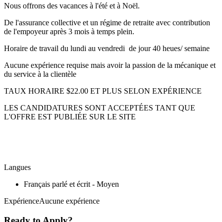
Nous offrons des vacances à l'été et à Noël.
De l'assurance collective et un régime de retraite avec contribution
de l'empoyeur après 3 mois à temps plein.
Horaire de travail du lundi au vendredi de jour 40 heues/ semaine
Aucune expérience requise mais avoir la passion de la mécanique et
du service à la clientèle
TAUX HORAIRE $22.00 ET PLUS SELON EXPÉRIENCE
LES CANDIDATURES SONT ACCEPTÉES TANT QUE
L'OFFRE EST PUBLIÉE SUR LE SITE
Langues
Français parlé et écrit - Moyen
ExpérienceAucune expérience
Ready to Apply?