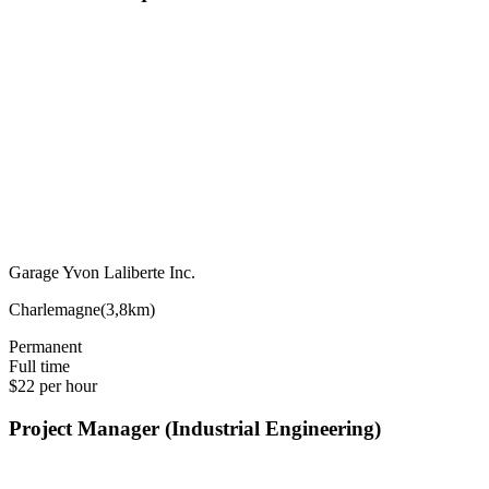
Garage Yvon Laliberte Inc.
Charlemagne
(
3,8km
)
Permanent
Full time
$22 per hour
Project Manager (Industrial Engineering)