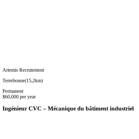
Artemis Recrutement
Terrebonne
(
15,2km
)
Permanent
$60,000 per year
Ingénieur CVC – Mécanique du bâtiment industriel