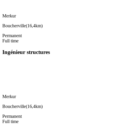
Merkur
Boucherville
(
16,4km
)
Permanent
Full time
Ingénieur structures
Merkur
Boucherville
(
16,4km
)
Permanent
Full time