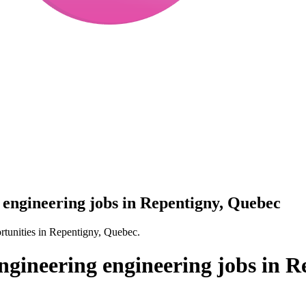
engineering jobs in Repentigny, Quebec
tunities in Repentigny, Quebec.
gineering engineering jobs in R