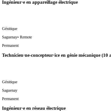
Ingénieur·e en appareillage électrique
Génitique
Saguenay
•
Remote
Permanent
Technicien·ne-concepteur·ice en génie mécanique (10
Génitique
Saguenay
Permanent
Ingénieur·e en réseau électrique