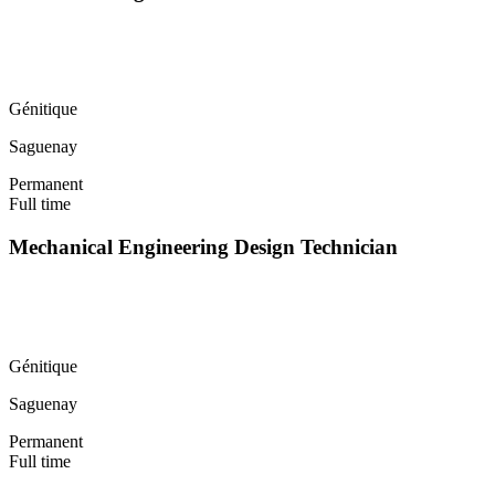
Génitique
Saguenay
Permanent
Full time
Mechanical Engineering Design Technician
Génitique
Saguenay
Permanent
Full time