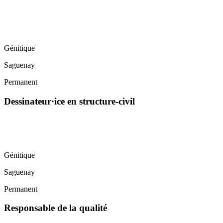
Génitique
Saguenay
Permanent
Dessinateur·ice en structure-civil
Génitique
Saguenay
Permanent
Responsable de la qualité