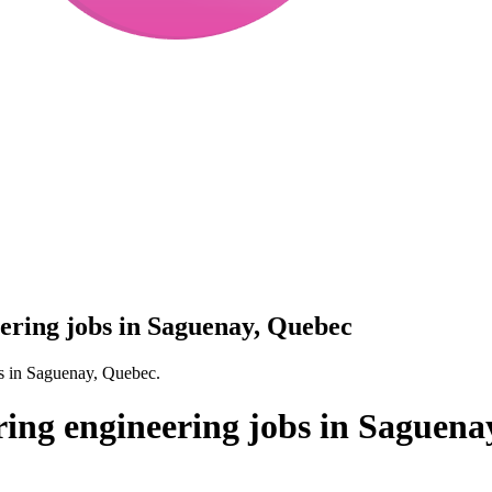
ering jobs in Saguenay, Quebec
s in Saguenay, Quebec.
ing engineering jobs in Saguena