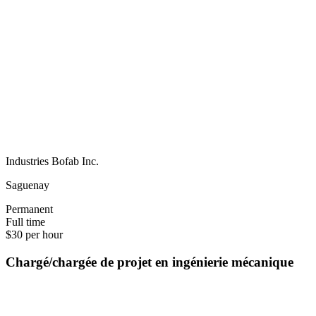
Industries Bofab Inc.
Saguenay
Permanent
Full time
$30 per hour
Chargé/chargée de projet en ingénierie mécanique