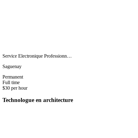
Service Electronique Professionn…
Saguenay
Permanent
Full time
$30 per hour
Technologue en architecture