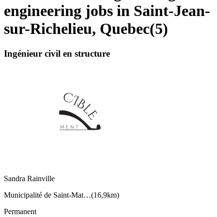
engineering jobs in Saint-Jean-
sur-Richelieu, Quebec
(
5
)
Ingénieur civil en structure
Sandra Rainville
Municipalité de Saint-Mat…
(
16,9km
)
Permanent