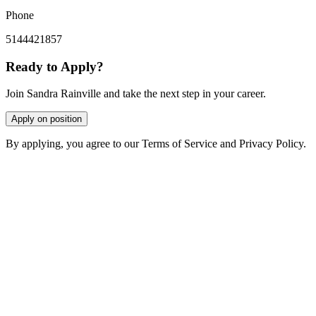
Phone
5144421857
Ready to Apply?
Join Sandra Rainville and take the next step in your career.
Apply on position
By applying, you agree to our Terms of Service and Privacy Policy.