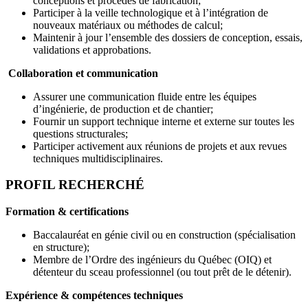
conceptions et procédés de fabrication;
Participer à la veille technologique et à l’intégration de
nouveaux matériaux ou méthodes de calcul;
Maintenir à jour l’ensemble des dossiers de conception, essais,
validations et approbations.
Collaboration et communication
Assurer une communication fluide entre les équipes
d’ingénierie, de production et de chantier;
Fournir un support technique interne et externe sur toutes les
questions structurales;
Participer activement aux réunions de projets et aux revues
techniques multidisciplinaires.
PROFIL RECHERCHÉ
Formation & certifications
Baccalauréat en génie civil ou en construction (spécialisation
en structure);
Membre de l’Ordre des ingénieurs du Québec (OIQ) et
détenteur du sceau professionnel (ou tout prêt de le détenir).
Expérience & compétences techniques