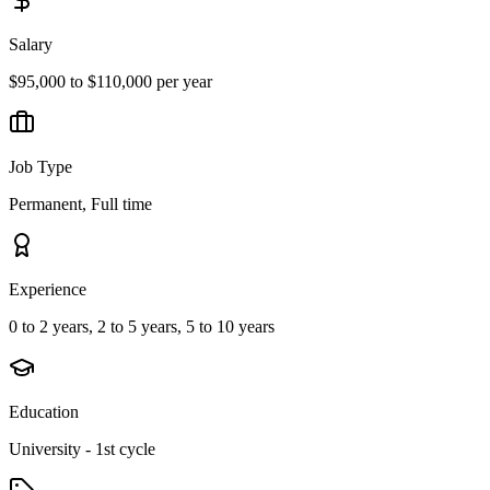
Salary
$95,000 to $110,000 per year
Job Type
Permanent, Full time
Experience
0 to 2 years, 2 to 5 years, 5 to 10 years
Education
University - 1st cycle