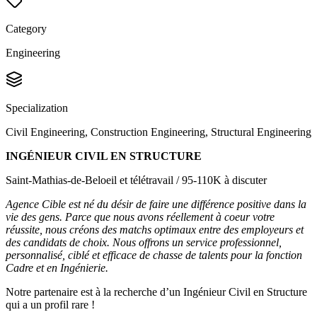
Category
Engineering
Specialization
Civil Engineering, Construction Engineering, Structural Engineering
INGÉNIEUR CIVIL EN STRUCTURE
Saint-Mathias-de-Beloeil et télétravail / 95-110K à discuter
Agence Cible est né du désir de faire une différence positive dans la
vie des gens. Parce que nous avons réellement à coeur votre
réussite, nous créons des matchs optimaux entre des employeurs et
des candidats de choix. Nous offrons un service professionnel,
personnalisé, ciblé et efficace de chasse de talents pour la fonction
Cadre et en Ingénierie.
Notre partenaire est à la recherche d’un Ingénieur Civil en Structure
qui a un profil rare !