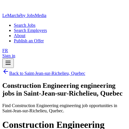
LeMarché
by JobsMedia
Search Jobs
Search Employers
About
Publish an Offer
FR
Sign in
Back to Saint-Jean-sur-Richelieu, Quebec
Construction Engineering engineering
jobs in Saint-Jean-sur-Richelieu, Quebec
Find Construction Engineering engineering job opportunities in
Saint-Jean-sur-Richelieu, Quebec.
Construction Engineering