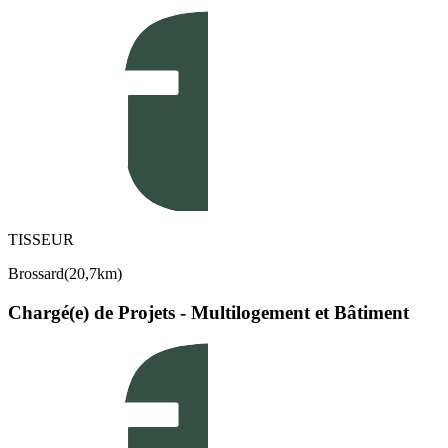
TISSEUR
Brossard
(
20,7km
)
Chargé(e) de Projets - Multilogement et Bâtiment