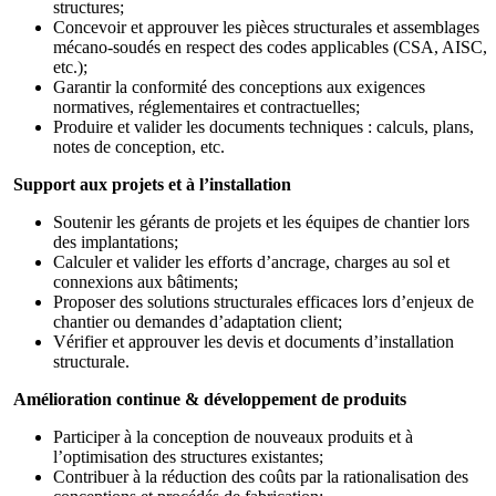
structures;
Concevoir et approuver les pièces structurales et assemblages
mécano-soudés en respect des codes applicables (CSA, AISC,
etc.);
Garantir la conformité des conceptions aux exigences
normatives, réglementaires et contractuelles;
Produire et valider les documents techniques : calculs, plans,
notes de conception, etc.
Support aux projets et à l’installation
Soutenir les gérants de projets et les équipes de chantier lors
des implantations;
Calculer et valider les efforts d’ancrage, charges au sol et
connexions aux bâtiments;
Proposer des solutions structurales efficaces lors d’enjeux de
chantier ou demandes d’adaptation client;
Vérifier et approuver les devis et documents d’installation
structurale.
Amélioration continue & développement de produits
Participer à la conception de nouveaux produits et à
l’optimisation des structures existantes;
Contribuer à la réduction des coûts par la rationalisation des