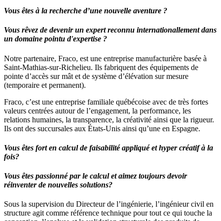
Vous êtes à la recherche d’une nouvelle aventure ?
Vous rêvez de devenir un expert reconnu internationallement dans
un domaine pointu d'expertise ?
Notre partenaire, Fraco, est une entreprise manufacturière basée à
Saint-Mathias-sur-Richelieu. Ils fabriquent des équipements de
pointe d’accès sur mât et de système d’élévation sur mesure
(temporaire et permanent).
Fraco, c’est une entreprise familiale québécoise avec de très fortes
valeurs centrées autour de l’engagement, la performance, les
relations humaines, la transparence, la créativité ainsi que la rigueur.
Ils ont des succursales aux États-Unis ainsi qu’une en Espagne.
Vous êtes fort en calcul de faisabilité appliqué et hyper créatif à la
fois?
Vous êtes passionné par le calcul et aimez toujours devoir
réinventer de nouvelles solutions?
Sous la supervision du Directeur de l’ingénierie, l’ingénieur civil en
structure agit comme référence technique pour tout ce qui touche la