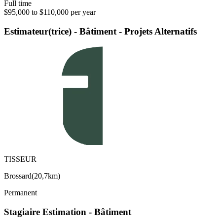
Full time
$95,000 to $110,000 per year
Estimateur(trice) - Bâtiment - Projets Alternatifs
TISSEUR
Brossard
(
20,7km
)
Permanent
Stagiaire Estimation - Bâtiment