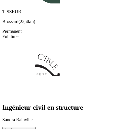
TISSEUR
Brossard
(
22,4km
)
Permanent
Full time
Ingénieur civil en structure
Sandra Rainville