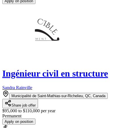
Apply on position
Ingénieur civil en structure
Sandra Rainville
Municipalité de Saint-Mathias-sur-Richelieu, QC, Canada
Share job offer
$95,000 to $110,000 per year
Permanent
Apply on position