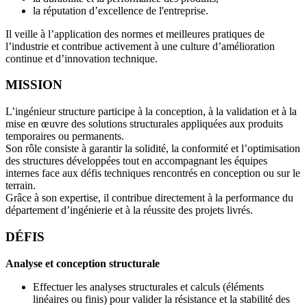
la réputation d’excellence de l'entreprise.
Il veille à l’application des normes et meilleures pratiques de
l’industrie et contribue activement à une culture d’amélioration
continue et d’innovation technique.
MISSION
L’ingénieur structure participe à la conception, à la validation et à la
mise en œuvre des solutions structurales appliquées aux produits
temporaires ou permanents.
Son rôle consiste à garantir la solidité, la conformité et l’optimisation
des structures développées tout en accompagnant les équipes
internes face aux défis techniques rencontrés en conception ou sur le
terrain.
Grâce à son expertise, il contribue directement à la performance du
département d’ingénierie et à la réussite des projets livrés.
DÉFIS
Analyse et conception structurale
Effectuer les analyses structurales et calculs (éléments
linéaires ou finis) pour valider la résistance et la stabilité des