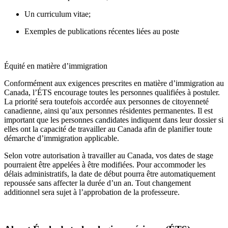
Un curriculum vitae;
Exemples de publications récentes liées au poste
Équité en matière d’immigration
Conformément aux exigences prescrites en matière d’immigration au
Canada, l’ÉTS encourage toutes les personnes qualifiées à postuler.
La priorité sera toutefois accordée aux personnes de citoyenneté
canadienne, ainsi qu’aux personnes résidentes permanentes. Il est
important que les personnes candidates indiquent dans leur dossier si
elles ont la capacité de travailler au Canada afin de planifier toute
démarche d’immigration applicable.
Selon votre autorisation à travailler au Canada, vos dates de stage
pourraient être appelées à être modifiées. Pour accommoder les
délais administratifs, la date de début pourra être automatiquement
repoussée sans affecter la durée d’un an. Tout changement
additionnel sera sujet à l’approbation de la professeure.