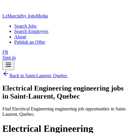
LeMarché
by JobsMedia
Search Jobs
Search Employers
About
Publish an Offer
FR
Sign in
Back to Saint-Laurent, Quebec
Electrical Engineering engineering jobs
in Saint-Laurent, Quebec
Find Electrical Engineering engineering job opportunities in Saint-
Laurent, Quebec.
Electrical Engineering