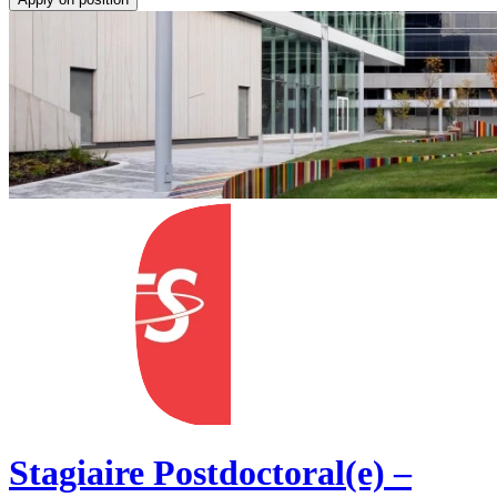
Stagiaire Postdoctoral(e) –