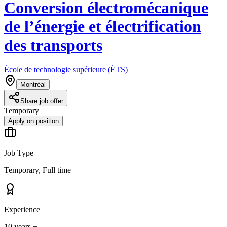
Conversion électromécanique
de l’énergie et électrification
des transports
École de technologie supérieure (ÉTS)
Montréal
Share job offer
Temporary
Apply on position
Job Type
Temporary, Full time
Experience
10 years +