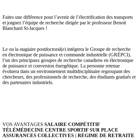
Faites une différence pour l’avenir de l’électrification des transports
et joignez l’équipe de recherche dirigée par le professeur Benoit
Blanchard St-Jacques !
Le ou la stagiaire postdoctoral(e) intégrera le Groupe de recherche
en électronique de puissance et commande industrielle (GRÉPCI),
l’un des principaux groupes de recherche canadiens en électronique
de puissance et conversion énergétique. La personne retenue
évoluera dans un environnement multidisciplinaire regroupant des
chercheurs, des professionnels de recherche, des étudiants gradués et
des partenaires industriels.
VOS AVANTAGES
SALAIRE COMPÉTITIF
TÉLÉMÉDECINE
CENTRE SPORTIF SUR PLACE
ASSURANCES COLLECTIVES | RÉGIME DE RETRAITE