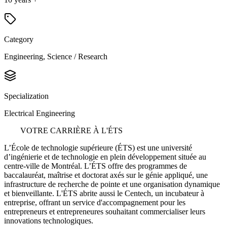
Category
Engineering, Science / Research
Specialization
Electrical Engineering
VOTRE CARRIÈRE À L'ÉTS
L’École de technologie supérieure (ÉTS) est une université
d’ingénierie et de technologie en plein développement située au
centre-ville de Montréal. L’ÉTS offre des programmes de
baccalauréat, maîtrise et doctorat axés sur le génie appliqué, une
infrastructure de recherche de pointe et une organisation dynamique
et bienveillante. L'ÉTS abrite aussi le Centech, un incubateur à
entreprise, offrant un service d'accompagnement pour les
entrepreneurs et entrepreneures souhaitant commercialiser leurs
innovations technologiques.