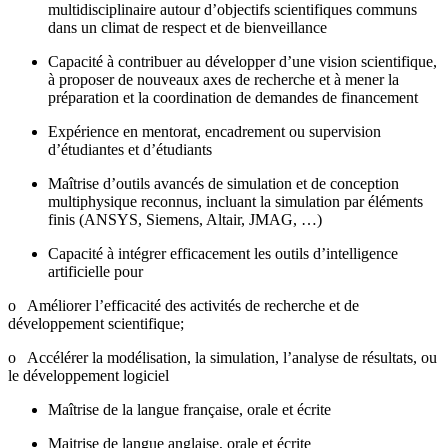
multidisciplinaire autour d’objectifs scientifiques communs
dans un climat de respect et de bienveillance
Capacité à contribuer au développer d’une vision scientifique,
à proposer de nouveaux axes de recherche et à mener la
préparation et la coordination de demandes de financement
Expérience en mentorat, encadrement ou supervision
d’étudiantes et d’étudiants
Maîtrise d’outils avancés de simulation et de conception
multiphysique reconnus, incluant la simulation par éléments
finis (ANSYS, Siemens, Altair, JMAG, …)
Capacité à intégrer efficacement les outils d’intelligence
artificielle pour
o Améliorer l’efficacité des activités de recherche et de
développement scientifique;
o Accélérer la modélisation, la simulation, l’analyse de résultats, ou
le développement logiciel
Maîtrise de la langue française, orale et écrite
Maitrise de langue anglaise, orale et écrite