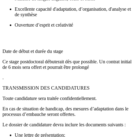
Excellente capacité d'adaptation, d’organisation, d'analyse et
de synthèse
Ouverture d’esprit et créativité
Date de début et durée du stage
Ce stage postdoctoral débuterait dès que possible. Un contrat initial
de 6 mois sera offert et pourrait être prolongé
.
TRANSMISSION DES CANDIDATURES
Toute candidature sera traitée confidentiellement.
En cas de situation de handicap, des mesures d’adaptation dans le
processus d’embauche seront offertes.
Le dossier de candidature devra inclure les documents suivants :
Une lettre de présentation;