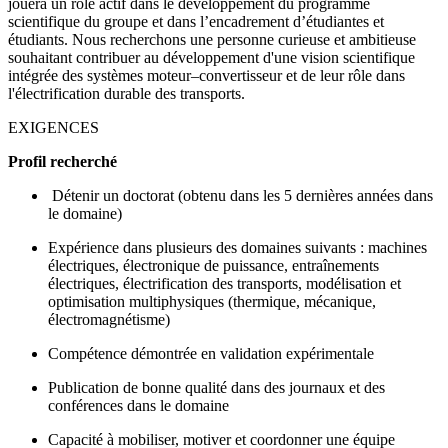
jouera un rôle actif dans le développement du programme
scientifique du groupe et dans l’encadrement d’étudiantes et
étudiants. Nous recherchons une personne curieuse et ambitieuse
souhaitant contribuer au développement d'une vision scientifique
intégrée des systèmes moteur–convertisseur et de leur rôle dans
l'électrification durable des transports.
EXIGENCES
Profil recherché
Détenir un doctorat (obtenu dans les 5 dernières années dans
le domaine)
Expérience dans plusieurs des domaines suivants : machines
électriques, électronique de puissance, entraînements
électriques, électrification des transports, modélisation et
optimisation multiphysiques (thermique, mécanique,
électromagnétisme)
Compétence démontrée en validation expérimentale
Publication de bonne qualité dans des journaux et des
conférences dans le domaine
Capacité à mobiliser, motiver et coordonner une équipe