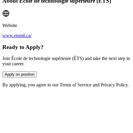
About
École de technologie supérieure (ÉTS)
Website
www.etsmtl.ca/
Ready to Apply?
Join École de technologie supérieure (ÉTS) and take the next step in
your career.
Apply on position
By applying, you agree to our Terms of Service and Privacy Policy.