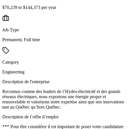
$70,239 to $144,373 per year
Job Type
Permanent, Full time
Category
Engineering
Description de l'entreprise
Reconnus comme des leaders de l’Hydro-électricité et des grands
réseaux électriques, nous exportons une énergie propre et
renouvelable et valorisons notre expertise ainsi que nos innovations
tant au Québec qu’hors Québec.
Description de l’offre d’emploi
*** Pour être considérer il est important de poser votre candidature