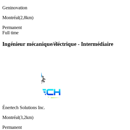
Geninovation
Montréal
(
2,8km
)
Permanent
Full time
Ingénieur mécanique/éléctrique - Intermédiaire
Énertech Solutions Inc.
Montréal
(
3,2km
)
Permanent