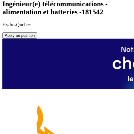
Ingénieur(e) télécommunications -
alimentation et batteries -181542
Hydro-Quebec
Apply on position