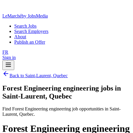
LeMarché
by JobsMedia
Search Jobs
Search Employers
About
Publish an Offer
FR
Sign in
Back to Saint-Laurent, Quebec
Forest Engineering engineering jobs in
Saint-Laurent, Quebec
Find Forest Engineering engineering job opportunities in Saint-
Laurent, Quebec.
Forest Engineering engineering