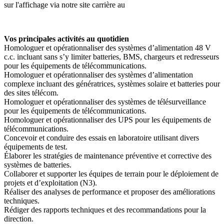
sur l'affichage via notre site carrière au
Vos principales activités au quotidien
Homologuer et opérationnaliser des systèmes d’alimentation 48 V
c.c. incluant sans s’y limiter batteries, BMS, chargeurs et redresseurs
pour les équipements de télécommunications.
Homologuer et opérationnaliser des systèmes d’alimentation
complexe incluant des génératrices, systèmes solaire et batteries pour
des sites télécom.
Homologuer et opérationnaliser des systèmes de télésurveillance
pour les équipements de télécommunications.
Homologuer et opérationnaliser des UPS pour les équipements de
télécommunications.
Concevoir et conduire des essais en laboratoire utilisant divers
équipements de test.
Élaborer les stratégies de maintenance préventive et corrective des
systèmes de batteries.
Collaborer et supporter les équipes de terrain pour le déploiement de
projets et d’exploitation (N3).
Réaliser des analyses de performance et proposer des améliorations
techniques.
Rédiger des rapports techniques et des recommandations pour la
direction.