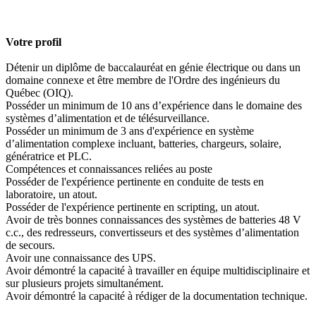
Votre profil
Détenir un diplôme de baccalauréat en génie électrique ou dans un
domaine connexe et être membre de l'Ordre des ingénieurs du
Québec (OIQ).
Posséder un minimum de 10 ans d’expérience dans le domaine des
systèmes d’alimentation et de télésurveillance.
Posséder un minimum de 3 ans d'expérience en système
d’alimentation complexe incluant, batteries, chargeurs, solaire,
génératrice et PLC.
Compétences et connaissances reliées au poste
Posséder de l'expérience pertinente en conduite de tests en
laboratoire, un atout.
Posséder de l'expérience pertinente en scripting, un atout.
Avoir de très bonnes connaissances des systèmes de batteries 48 V
c.c., des redresseurs, convertisseurs et des systèmes d’alimentation
de secours.
Avoir une connaissance des UPS.
Avoir démontré la capacité à travailler en équipe multidisciplinaire et
sur plusieurs projets simultanément.
Avoir démontré la capacité à rédiger de la documentation technique.