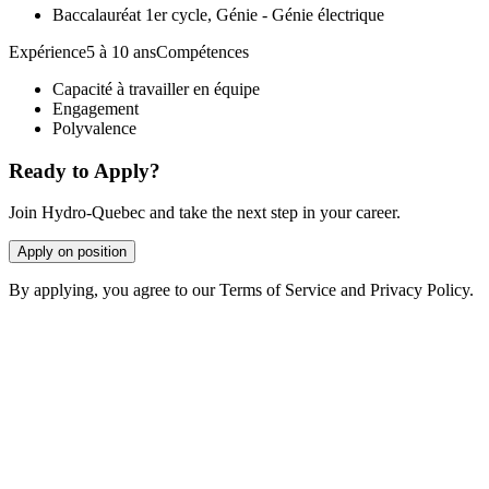
Baccalauréat 1er cycle, Génie - Génie électrique
Expérience5 à 10 ansCompétences
Capacité à travailler en équipe
Engagement
Polyvalence
Ready to Apply?
Join Hydro-Quebec and take the next step in your career.
Apply on position
By applying, you agree to our Terms of Service and Privacy Policy.