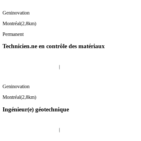
Geninovation
Montréal
(
2,8km
)
Permanent
Technicien.ne en contrôle des matériaux
Geninovation
Montréal
(
2,8km
)
Ingénieur(e) géotechnique