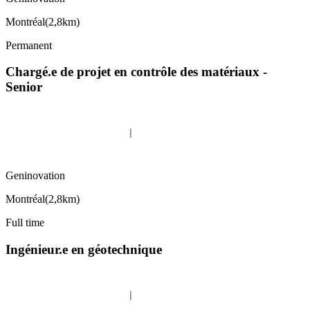
Montréal
(
2,8km
)
Permanent
Chargé.e de projet en contrôle des matériaux -
Senior
Geninovation
Montréal
(
2,8km
)
Full time
Ingénieur.e en géotechnique