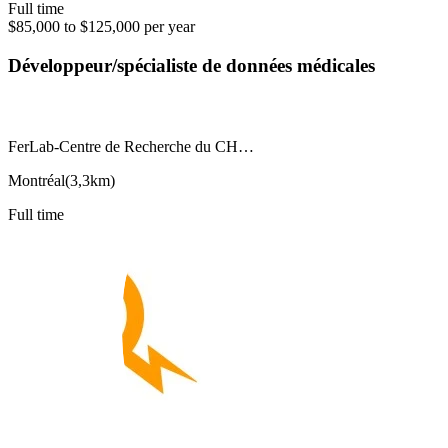
Full time
$85,000 to $125,000 per year
Développeur/spécialiste de données médicales
FerLab-Centre de Recherche du CH…
Montréal
(
3,3km
)
Full time