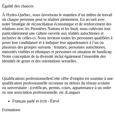
Égalité des chances
À Hydro-Québec, nous favorisons le maintien d’un milieu de travail
où chaque personne peut se réaliser pleinement. En accord avec
notre Stratégie de réconciliation économique et de renforcement des
relations avec les Premières Nations et les Inuit, nous cultivons tout
particulièrement une culture ouverte aux réalités autochtones et
inclusive de celles-ci. Nous invitons toutes les personnes qualifiées à
poser leur candidature et à indiquer leur appartenance à l’un ou
plusieurs des groupes suivants : femmes, personnes autochtones,
minorités visibles et ethniques et personnes en situation de handicap.
Notre conception de la diversité inclut également l’ensemble des
identités de genre et des orientations sexuelles.
Qualifications professionnellesCette offre d'emploi est soumise à une
qualification professionnelle reconnue en dehors du réseau scolaire
ou universitaire : (certificats, permis, cours, appartenance à un ordre
ou une association professionnelle, etc.)Langues
Français parlé et écrit - Élevé
Formations