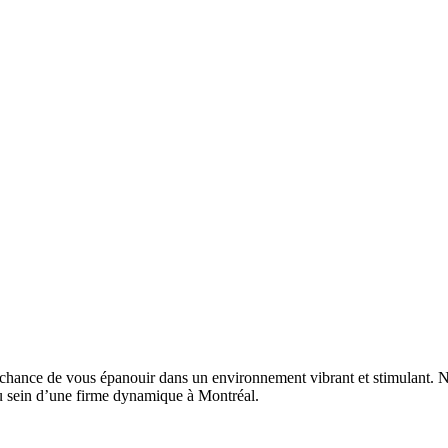
 chance de vous épanouir dans un environnement vibrant et stimulant. 
au sein d’une firme dynamique à Montréal.