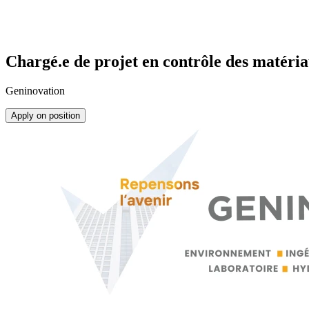
Chargé.e de projet en contrôle des matéria
Geninovation
Apply on position