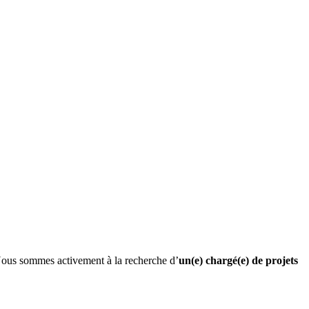
Nous sommes activement à la recherche d’
un(e) chargé(e) de projets