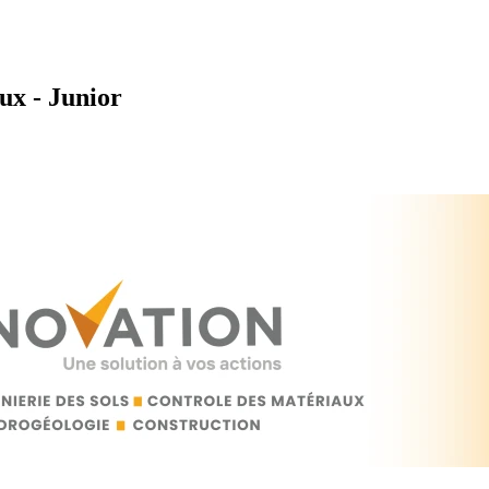
ux - Junior