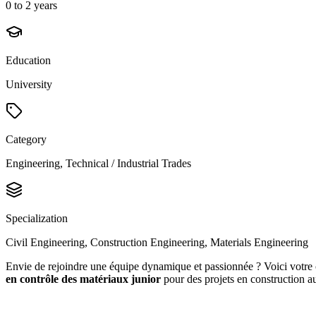
0 to 2 years
Education
University
Category
Engineering, Technical / Industrial Trades
Specialization
Civil Engineering, Construction Engineering, Materials Engineering
Envie de rejoindre une équipe dynamique et passionnée ? Voici votre
en contrôle des matériaux junior
pour des projets en construction 