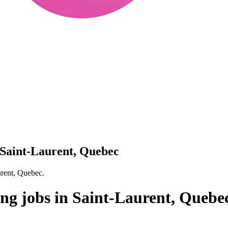
 Saint-Laurent, Quebec
urent, Quebec.
ing jobs in Saint-Laurent, Quebe