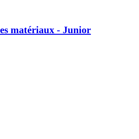
des matériaux - Junior