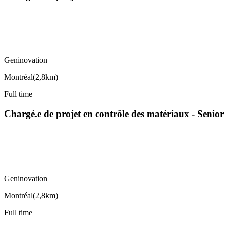
Geninovation
Montréal
(
2,8km
)
Full time
Chargé.e de projet en contrôle des matériaux - Senior
Geninovation
Montréal
(
2,8km
)
Full time