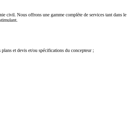
nie civil. Nous offrons une gamme complète de services tant dans le
stimulant.
 plans et devis et/ou spécifications du concepteur ;