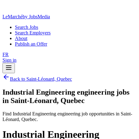
LeMarché
by JobsMedia
Search Jobs
Search Employers
About
Publish an Offer
FR
Sign in
Back to Saint-Léonard, Quebec
Industrial Engineering engineering jobs
in Saint-Léonard, Quebec
Find Industrial Engineering engineering job opportunities in Saint-
Léonard, Quebec.
Industrial Engineering