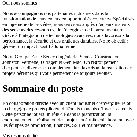
Qui nous sommes
Nous accompagnons nos partenaires industriels dans la
transformation de leurs enjeux en opportunités concrètes. Spécialisés
en ingénierie de procédés, nous œuvrons auprès d’acteurs majeurs
des secteurs des ressources, de l’énergie et de l’agroalimentaire.
Grâce à l’intégration de technologies avancées, nous favorisons la
performance, la sécurité et des pratiques durables. Notre objectif :
générer un impact positif à long terme.
Notre Groupe c’est : Seneca Ingénierie, Seneca Construction,
Johnston-Vermette, Ultragen et GeniMac. Un regroupement
d’expertises diverses et complémentaires favorisant la réalisation de
projets pérennes qui vous permettent de toujours évoluer.
Sommaire du poste
En collaboration directe avec un client industriel d’envergure, le ou
la chargé(e) de projets pilotera différents mandats d’investissements.
Cette personne jouera un rôle clé dans la planification, la
coordination et la réalisation des projets en étroite collaboration avec
les équipes de production, finances, SST et maintenance.
Vos responsabilités