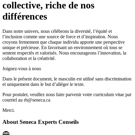
collective, riche de nos
différences
Dans notre univers, nous célébrons la diversité, l’équité et
l’inclusion comme une source de force et d’inspiration. Nous
croyons fermement que chaque individu apporte une perspective
unique et précieuse. En favorisant un environnement où tous se
sentent respectés et valorisés. Nous encourageons l’innovation, la
collaboration et la créativité.
Joignez-vous à nous
Dans le présent document, le masculin est utilisé sans discrimination
et uniquement dans le but d’alléger le texte.
Pour postuler, veuillez nous faire parvenir votre curriculum vitae par
courriel au rh@seneca.ca
Merci.
About
Seneca Experts Conseils