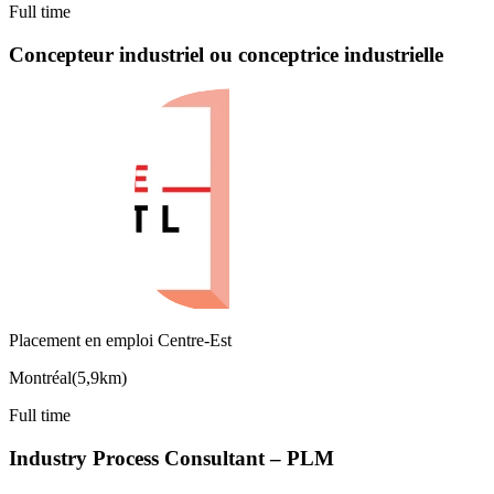
Full time
Concepteur industriel ou conceptrice industrielle
Placement en emploi Centre-Est
Montréal
(
5,9km
)
Full time
Industry Process Consultant – PLM