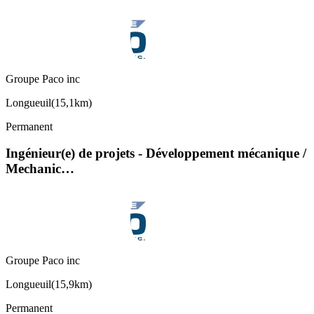
Groupe Paco inc
Longueuil
(
15,1km
)
Permanent
Ingénieur(e) de projets - Développement mécanique /
Mechanic…
Groupe Paco inc
Longueuil
(
15,9km
)
Permanent