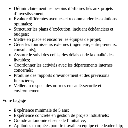
Définir clairement les besoins d’affaires liés aux projets
d’investissement;
Évaluer différentes avenues et recommander les solutions
optimales;
Structurer les plans d’exécution, incluant échéanciers et
budgets;
Mettre en place et encadrer les équipes de projet;
Gérer les fournisseurs externes (ingénierie, entrepreneurs,
consultants);
Assurer le suivi des coûts, des délais et de la qualité des
livrables;
Coordonner les activités avec les départements internes
concernés;
Produire des rapports d’avancement et des prévisions
financières;
Veiller au respect des normes en santé-sécurité et
environnement.
Votre bagage
Expérience minimale de 5 ans;
Expérience concrète en gestion de projets industriels;
Grande autonomie et sens de l’initiative;
Aptitudes marquées pour le travail en équipe et le leadership;