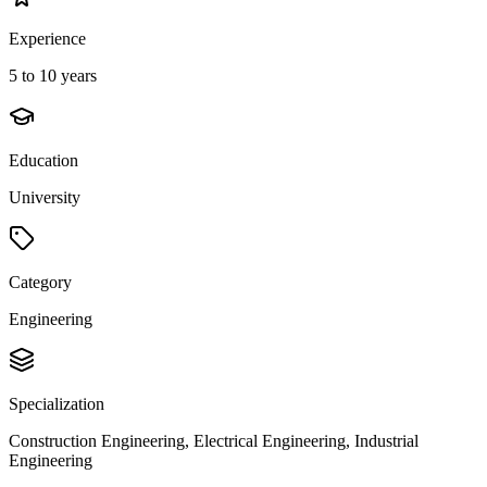
Experience
5 to 10 years
Education
University
Category
Engineering
Specialization
Construction Engineering, Electrical Engineering, Industrial
Engineering