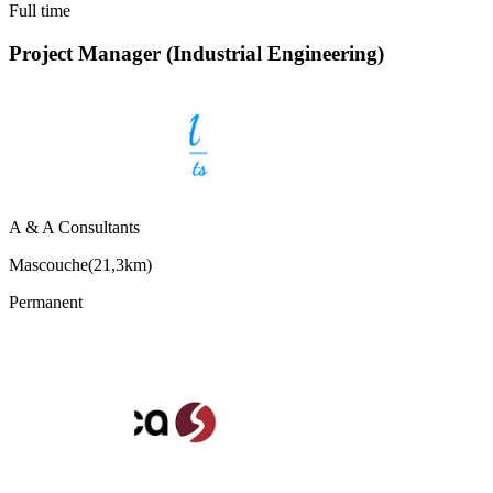
Full time
Project Manager (Industrial Engineering)
A & A Consultants
Mascouche
(
21,3km
)
Permanent