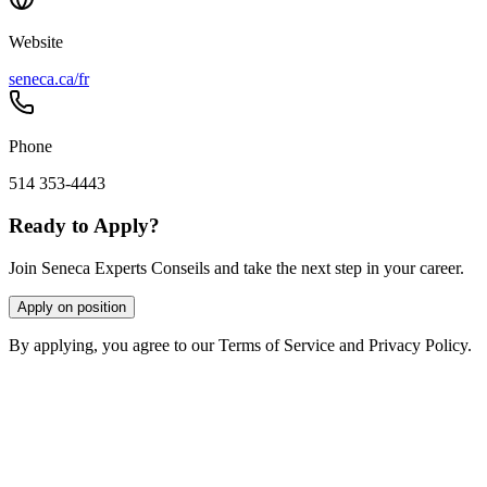
Website
seneca.ca/fr
Phone
514 353-4443
Ready to Apply?
Join Seneca Experts Conseils and take the next step in your career.
Apply on position
By applying, you agree to our Terms of Service and Privacy Policy.