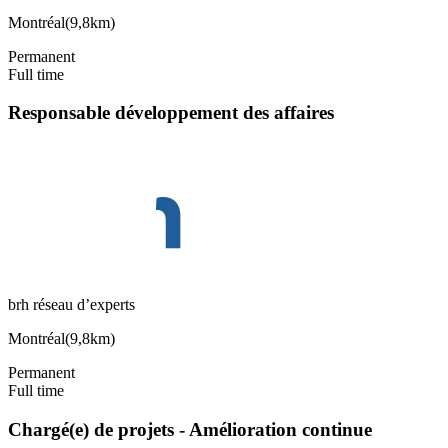
Montréal
(
9,8km
)
Permanent
Full time
Responsable développement des affaires
brh réseau d’experts
Montréal
(
9,8km
)
Permanent
Full time
Chargé(e) de projets - Amélioration continue