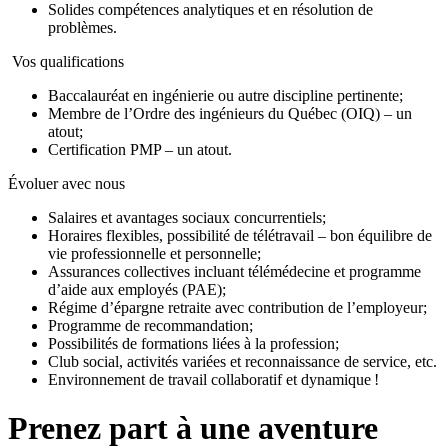
Solides compétences analytiques et en résolution de
problèmes.
Vos qualifications
Baccalauréat en ingénierie ou autre discipline pertinente;
Membre de l’Ordre des ingénieurs du Québec (OIQ) – un
atout;
Certification PMP – un atout.
Évoluer avec nous
Salaires et avantages sociaux concurrentiels;
Horaires flexibles, possibilité de télétravail – bon équilibre de
vie professionnelle et personnelle;
Assurances collectives incluant télémédecine et programme
d’aide aux employés (PAE);
Régime d’épargne retraite avec contribution de l’employeur;
Programme de recommandation;
Possibilités de formations liées à la profession;
Club social, activités variées et reconnaissance de service, etc.
Environnement de travail collaboratif et dynamique !
Prenez part à une aventure