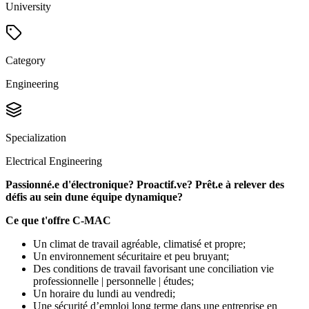
University
Category
Engineering
Specialization
Electrical Engineering
Passionné.e d'électronique? Proactif.ve? Prêt.e à relever des
défis au sein dune équipe dynamique?
Ce que t'offre C-MAC
Un climat de travail agréable, climatisé et propre;
Un environnement sécuritaire et peu bruyant;
Des conditions de travail favorisant une conciliation vie
professionnelle | personnelle | études;
Un horaire du lundi au vendredi;
Une sécurité d’emploi long terme dans une entreprise en