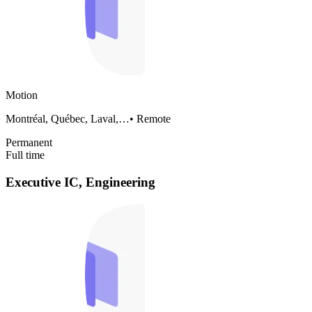
Motion
Montréal, Québec, Laval,…
•
Remote
Permanent
Full time
Executive IC, Engineering