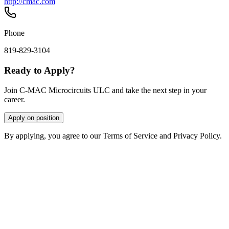
http://cmac.com
Phone
819-829-3104
Ready to Apply?
Join C-MAC Microcircuits ULC and take the next step in your
career.
Apply on position
By applying, you agree to our Terms of Service and Privacy Policy.