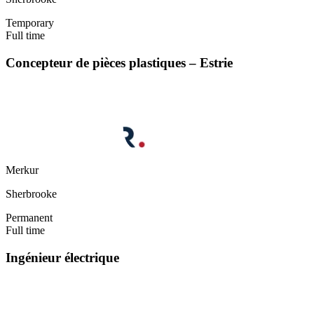
Temporary
Full time
Concepteur de pièces plastiques – Estrie
Merkur
Sherbrooke
Permanent
Full time
Ingénieur électrique