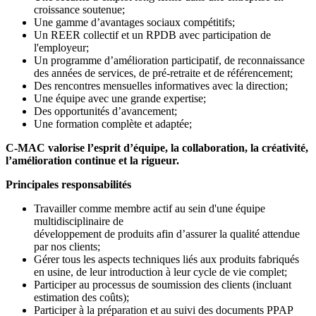
croissance soutenue;
Une gamme d’avantages sociaux compétitifs;
Un REER collectif et un RPDB avec participation de
l'employeur;
Un programme d’amélioration participatif, de reconnaissance
des années de services, de pré-retraite et de référencement;
Des rencontres mensuelles informatives avec la direction;
Une équipe avec une grande expertise;
Des opportunités d’avancement;
Une formation complète et adaptée;
C-MAC valorise l’esprit d’équipe, la collaboration, la créativité,
l’amélioration continue et la rigueur.
Principales responsabilités
Travailler comme membre actif au sein d'une équipe
multidisciplinaire de
développement de produits afin d’assurer la qualité attendue
par nos clients;
Gérer tous les aspects techniques liés aux produits fabriqués
en usine, de leur introduction à leur cycle de vie complet;
Participer au processus de soumission des clients (incluant
estimation des coûts);
Participer à la préparation et au suivi des documents PPAP