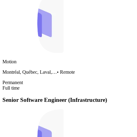
Motion
Montréal, Québec, Laval,…
•
Remote
Permanent
Full time
Senior Software Engineer (Infrastructure)