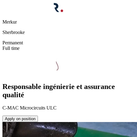
Merkur
Sherbrooke
Permanent
Full time
Responsable ingénierie et assurance
qualité
C-MAC Microcircuits ULC
Apply on position