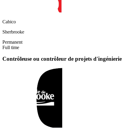
Cabico
Sherbrooke
Permanent
Full time
Contrôleuse ou contrôleur de projets d'ingénierie