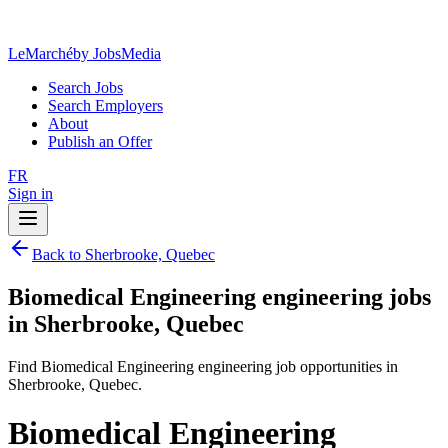
LeMarché
by JobsMedia
Search Jobs
Search Employers
About
Publish an Offer
FR
Sign in
Back to Sherbrooke, Quebec
Biomedical Engineering engineering jobs
in Sherbrooke, Quebec
Find Biomedical Engineering engineering job opportunities in
Sherbrooke, Quebec.
Biomedical Engineering