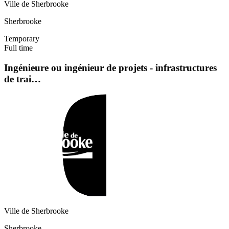
Ville de Sherbrooke
Sherbrooke
Temporary
Full time
Ingénieure ou ingénieur de projets - infrastructures
de trai…
Ville de Sherbrooke
Sherbrooke