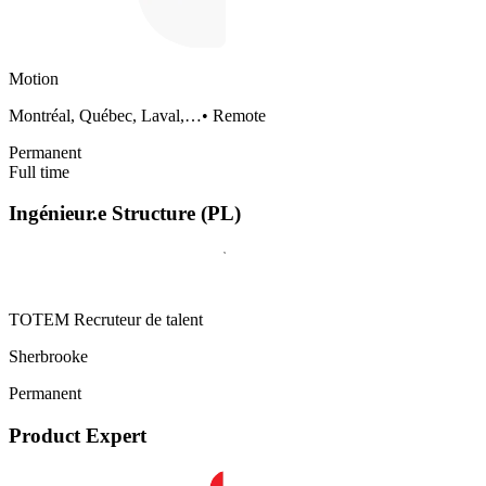
Motion
Montréal, Québec, Laval,…
•
Remote
Permanent
Full time
Ingénieur.e Structure (PL)
TOTEM Recruteur de talent
Sherbrooke
Permanent
Product Expert