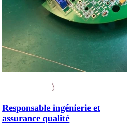
Responsable ingénierie et
assurance qualité