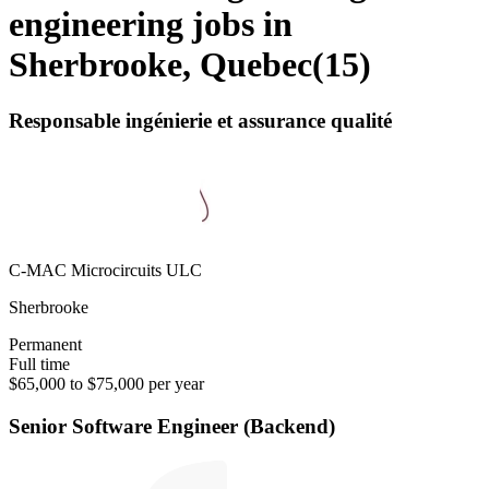
engineering jobs in
Sherbrooke, Quebec
(
15
)
Responsable ingénierie et assurance qualité
C-MAC Microcircuits ULC
Sherbrooke
Permanent
Full time
$65,000 to $75,000 per year
Senior Software Engineer (Backend)