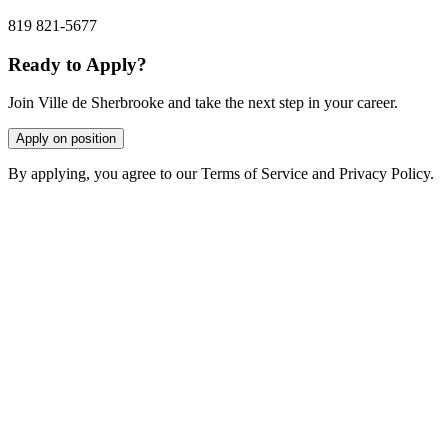
819 821-5677
Ready to Apply?
Join Ville de Sherbrooke and take the next step in your career.
Apply on position
By applying, you agree to our Terms of Service and Privacy Policy.