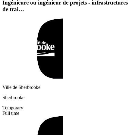
Ingénieure ou ingénieur de projets - infrastructures
de trai…
Ville de Sherbrooke
Sherbrooke
Temporary
Full time