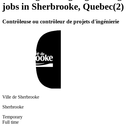
jobs in Sherbrooke, Quebec
(
2
)
Contrôleuse ou contrôleur de projets d'ingénierie
Ville de Sherbrooke
Sherbrooke
Temporary
Full time