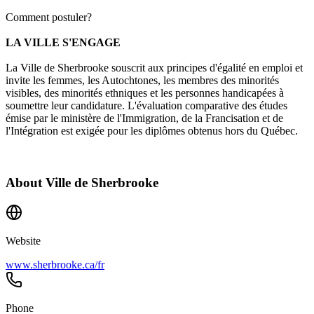
Comment postuler?
LA VILLE S'ENGAGE
La Ville de Sherbrooke souscrit aux
principes d'égalité en emploi
et
invite les femmes, les Autochtones, les membres des minorités
visibles, des minorités ethniques et les personnes handicapées à
soumettre leur candidature. L'évaluation comparative des études
émise par le ministère de l'Immigration, de la Francisation et de
l'Intégration est exigée pour les diplômes obtenus hors du Québec.
About
Ville de Sherbrooke
Website
www.sherbrooke.ca/fr
Phone