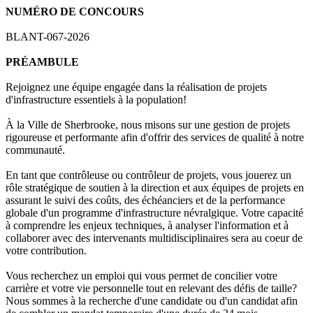
NUMÉRO DE CONCOURS
BLANT-067-2026
PRÉAMBULE
Rejoignez une équipe engagée dans la réalisation de projets
d'infrastructure essentiels à la population!
À la Ville de Sherbrooke, nous misons sur une gestion de projets
rigoureuse et performante afin d'offrir des services de qualité à notre
communauté.
En tant que contrôleuse ou contrôleur de projets, vous jouerez un
rôle stratégique de soutien à la direction et aux équipes de projets en
assurant le suivi des coûts, des échéanciers et de la performance
globale d'un programme d'infrastructure névralgique. Votre capacité
à comprendre les enjeux techniques, à analyser l'information et à
collaborer avec des intervenants multidisciplinaires sera au coeur de
votre contribution.
Vous recherchez un emploi qui vous permet de concilier votre
carrière et votre vie personnelle tout en relevant des défis de taille?
Nous sommes à la recherche d'une candidate ou d'un candidat afin