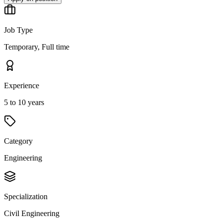
Job Type
Temporary, Full time
Experience
5 to 10 years
Category
Engineering
Specialization
Civil Engineering