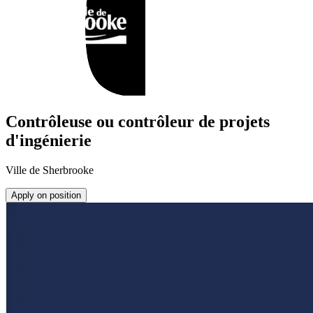
Contrôleuse ou contrôleur de projets
d'ingénierie
Ville de Sherbrooke
Apply on position