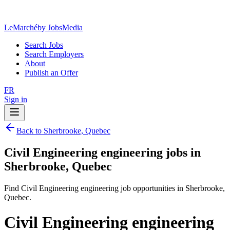
LeMarché
by JobsMedia
Search Jobs
Search Employers
About
Publish an Offer
FR
Sign in
Back to Sherbrooke, Quebec
Civil Engineering engineering jobs in
Sherbrooke, Quebec
Find Civil Engineering engineering job opportunities in Sherbrooke,
Quebec.
Civil Engineering engineering