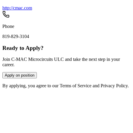
http://cmac.com
Phone
819-829-3104
Ready to Apply?
Join C-MAC Microcircuits ULC and take the next step in your
career.
Apply on position
By applying, you agree to our Terms of Service and Privacy Policy.