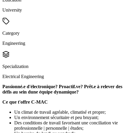
University
Category
Engineering
Specialization
Electrical Engineering
Passionné.e d'électronique? Proactif.ve? Prêt.e à relever des
défis au sein dune équipe dynamique?
Ce que t'offre C-MAC
Un climat de travail agréable, climatisé et propre;
Un environnement sécuritaire et peu bruyant;
Des conditions de travail favorisant une conciliation vie
professionnelle | personnelle | études;