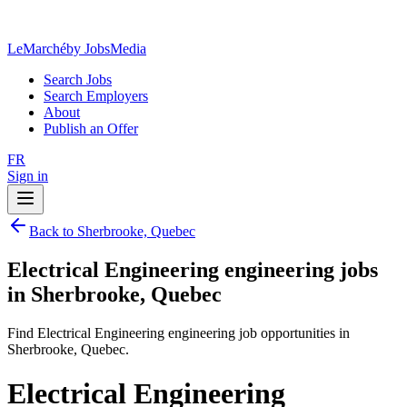
LeMarché
by JobsMedia
Search Jobs
Search Employers
About
Publish an Offer
FR
Sign in
Back to Sherbrooke, Quebec
Electrical Engineering engineering jobs
in Sherbrooke, Quebec
Find Electrical Engineering engineering job opportunities in
Sherbrooke, Quebec.
Electrical Engineering