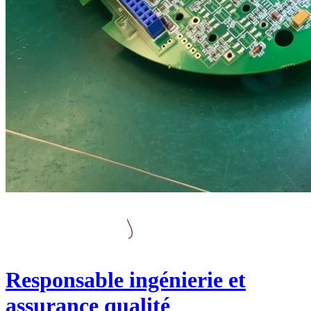
Responsable ingénierie et
assurance qualité