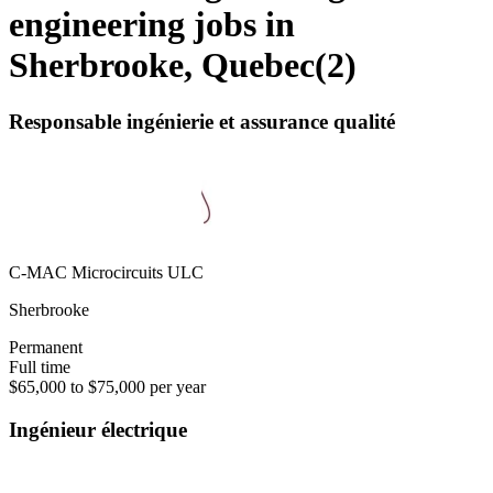
engineering jobs in
Sherbrooke, Quebec
(
2
)
Responsable ingénierie et assurance qualité
C-MAC Microcircuits ULC
Sherbrooke
Permanent
Full time
$65,000 to $75,000 per year
Ingénieur électrique