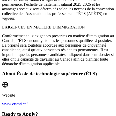
permanence, l’échelle de traitement salarial 2025-2026 et les
avantages sociaux sont déterminés selon les normes de la convention
collective de l'Association des professeurs de l'ÉTS (APÉTS) en
vigueur.
EXIGENCES EN MATIERE D'IMMIGRATION
Conformément aux exigences prescrites en matière d’immigration au
Canada, l’ÉTS encourage toutes les personnes qualifiées à postuler.
La priorité sera toutefois accordée aux personnes de citoyenneté
canadienne, ainsi qu’aux personnes résidentes permanentes. Il est
important que les personnes candidates indiquent dans leur dossier si
elles ont la capacité de travailler au Canada afin de planifier toute
démarche d’immigration applicable.
About
École de technologie supérieure (ÉTS)
Website
www.etsmtl.ca/
Ready to Apply?