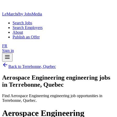
LeMarché
by JobsMedia
Search Jobs
Search Employers
About
Publish an Offer
FR
Sign in
Back to Terrebonne, Quebec
Aerospace Engineering engineering jobs
in Terrebonne, Quebec
Find Aerospace Engineering engineering job opportunities in
Terrebonne, Quebec.
Aerospace Engineering