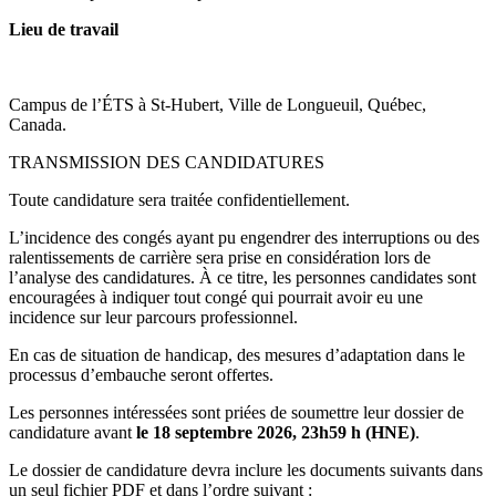
Lieu de travail
Campus de l’ÉTS à St-Hubert, Ville de Longueuil, Québec,
Canada.
TRANSMISSION DES CANDIDATURES
Toute candidature sera traitée confidentiellement.
L’incidence des congés ayant pu engendrer des interruptions ou des
ralentissements de carrière sera prise en considération lors de
l’analyse des candidatures. À ce titre, les personnes candidates sont
encouragées à indiquer tout congé qui pourrait avoir eu une
incidence sur leur parcours professionnel.
En cas de situation de handicap, des mesures d’adaptation dans le
processus d’embauche seront offertes.
Les personnes intéressées sont priées de soumettre leur dossier de
candidature avant
le 18 septembre 2026, 23h59 h (HNE)
.
Le dossier de candidature devra inclure les documents suivants dans
un seul fichier PDF et dans l’ordre suivant :