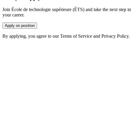
Join École de technologie supérieure (ÉTS) and take the next step in
your career.
Apply on position
By applying, you agree to our Terms of Service and Privacy Policy.