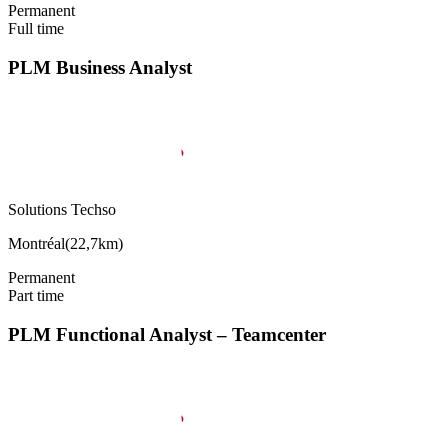
Permanent
Full time
PLM Business Analyst
Solutions Techso
Montréal
(
22,7km
)
Permanent
Part time
PLM Functional Analyst – Teamcenter