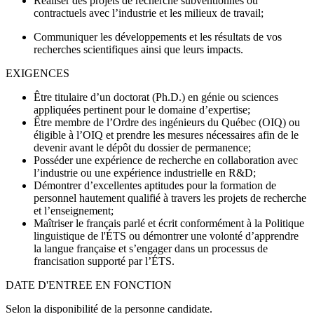
Réaliser des projets de recherche subventionnés ou
contractuels avec l’industrie et les milieux de travail;
Communiquer les développements et les résultats de vos
recherches scientifiques ainsi que leurs impacts.
EXIGENCES
Être titulaire d’un doctorat (Ph.D.) en génie ou sciences
appliquées pertinent pour le domaine d’expertise;
Être membre de l’Ordre des ingénieurs du Québec (OIQ) ou
éligible à l’OIQ et prendre les mesures nécessaires afin de le
devenir avant le dépôt du dossier de permanence;
Posséder une expérience de recherche en collaboration avec
l’industrie ou une expérience industrielle en R&D;
Démontrer d’excellentes aptitudes pour la formation de
personnel hautement qualifié à travers les projets de recherche
et l’enseignement;
Maîtriser le français parlé et écrit conformément à la Politique
linguistique de l'ÉTS ou démontrer une volonté d’apprendre
la langue française et s’engager dans un processus de
francisation supporté par l’ÉTS.
DATE D'ENTREE EN FONCTION
Selon la disponibilité de la personne candidate.