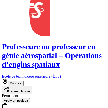
Professeure ou professeur en
génie aérospatial – Opérations
d’engins spatiaux
École de technologie supérieure (ÉTS)
Montréal
Share job offer
Permanent
Apply on position