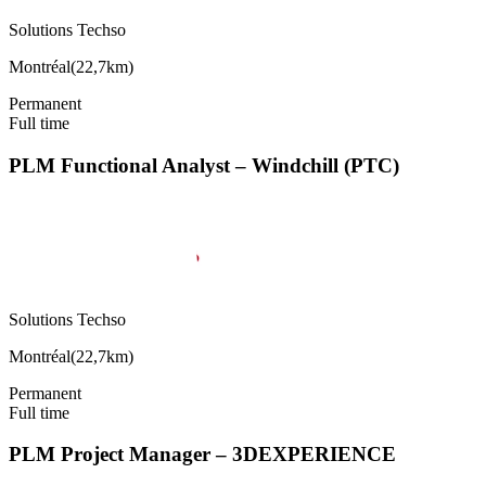
Solutions Techso
Montréal
(
22,7km
)
Permanent
Full time
PLM Functional Analyst – Windchill (PTC)
Solutions Techso
Montréal
(
22,7km
)
Permanent
Full time
PLM Project Manager – 3DEXPERIENCE