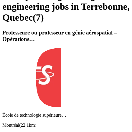
engineering jobs in Terrebonne,
Quebec
(
7
)
Professeure ou professeur en génie aérospatial –
Opérations…
École de technologie supérieure…
Montréal
(
22,1km
)