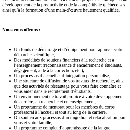
développement de la productivité et de la compétitivité québécoises
ainsi qu’à la formation d’une main-d’œuvre hautement qualifiée.
Nous vous offrons :
Un fonds de démarrage et d’équipement pour appuyer votre
démarche scientifique,
Des modalités de soutiens financiers à la recherche et à
l’enseignement (reconnaissance d’encadrement d’étudiants,
dégagement, aide à la correction, etc.),
Un processus d’accueil et d’intégration personnalisé,
Une structure de diffusion de vos travaux de recherche, ainsi
que des activités de réseautage pour vous faire connaître et
vous aider dans le recrutement d’étudiants,
Un environnement de travail propice à votre développement
de carrière, en recherche et en enseignement,
Un programme de mentorat pour les membres du corps
professoral à l’accueil et tout au long de la carrière,
Du soutien aux processus d’immigration et relocalisation pour
vous et votre famille,
Un programme complet d’apprentissage de la langue