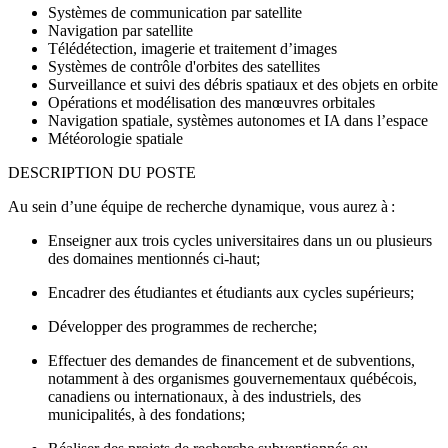
Systèmes de communication par satellite
Navigation par satellite
Télédétection, imagerie et traitement d’images
Systèmes de contrôle d'orbites des satellites
Surveillance et suivi des débris spatiaux et des objets en orbite
Opérations et modélisation des manœuvres orbitales
Navigation spatiale, systèmes autonomes et IA dans l’espace
Météorologie spatiale
DESCRIPTION DU POSTE
Au sein d’une équipe de recherche dynamique, vous aurez à :
Enseigner aux trois cycles universitaires dans un ou plusieurs
des domaines mentionnés ci-haut;
Encadrer des étudiantes et étudiants aux cycles supérieurs;
Développer des programmes de recherche;
Effectuer des demandes de financement et de subventions,
notamment à des organismes gouvernementaux québécois,
canadiens ou internationaux, à des industriels, des
municipalités, à des fondations;