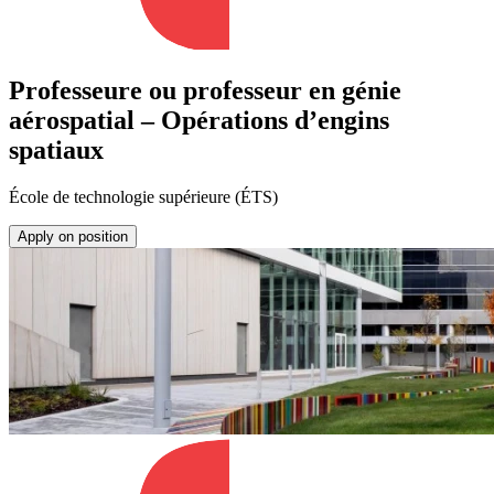
Professeure ou professeur en génie
aérospatial – Opérations d’engins
spatiaux
École de technologie supérieure (ÉTS)
Apply on position