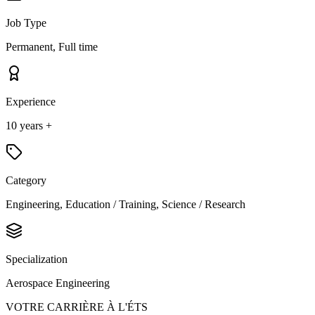
Job Type
Permanent, Full time
Experience
10 years +
Category
Engineering, Education / Training, Science / Research
Specialization
Aerospace Engineering
VOTRE CARRIÈRE À L'ÉTS