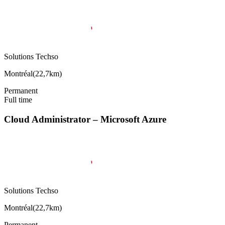
Solutions Techso
Montréal
(
22,7km
)
Permanent
Full time
Cloud Administrator – Microsoft Azure
Solutions Techso
Montréal
(
22,7km
)
Permanent