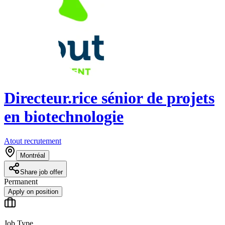
Directeur.rice sénior de projets
en biotechnologie
Atout recrutement
Montréal
Share job offer
Permanent
Apply on position
Job Type