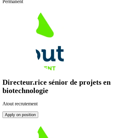
Permanent
Directeur.rice sénior de projets en
biotechnologie
Atout recrutement
Apply on position