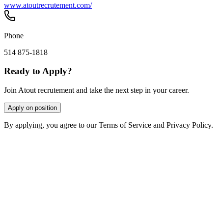
www.atoutrecrutement.com/
Phone
514 875-1818
Ready to Apply?
Join Atout recrutement and take the next step in your career.
Apply on position
By applying, you agree to our Terms of Service and Privacy Policy.