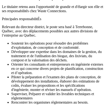
Le titulaire retenu aura l'opportunité de grandir et d'élargir son rôle et
ses responsabilités chez Waste Connections.
Principales responsabilitÉs
Relevant du directeur district, le poste sera basé à Terrebonne,
Québec, avec des déplacements possibles aux autres divisions de
l’entreprise au Québec.
Soutenir les opérations pour résoudre des problèmes
d'exploitation, de conception et de conformité.
Développer une expertise dans les domaines de la gestion, du
traitement et de l'utilisation des biogaz, des lixiviats, du
compost et la valorisation des déchets.
Orienter les consultants et entrepreneurs en ingénierie externes
en ce qui concerne divers projets de planification, construction
et d’opération.
Piloter la préparation et l'examen des plans de conception, de
développement des installations, élaborer des estimations de
coûts, évaluer les propositions et les spécifications
d'ingénierie, monter et réviser les manuels d’opération.
Superviser, Préparer et valider les livrables techniques et
réglementaires
Rencontrer les organismes règlementaires au besoin.