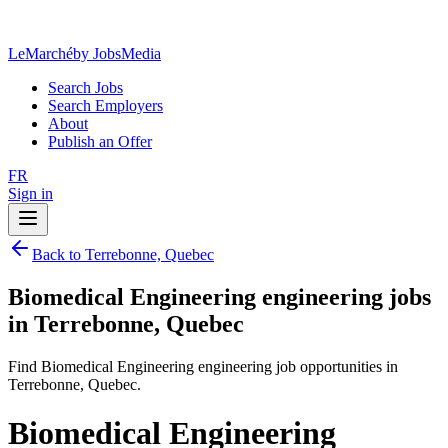
LeMarché
by JobsMedia
Search Jobs
Search Employers
About
Publish an Offer
FR
Sign in
Back to Terrebonne, Quebec
Biomedical Engineering engineering jobs
in Terrebonne, Quebec
Find Biomedical Engineering engineering job opportunities in
Terrebonne, Quebec.
Biomedical Engineering