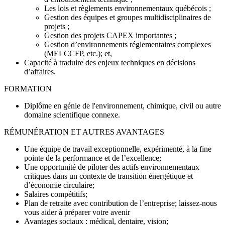
Les lois et règlements environnementaux québécois ;
Gestion des équipes et groupes multidisciplinaires de
projets ;
Gestion des projets CAPEX importantes ;
Gestion d’environnements réglementaires complexes
(MELCCFP, etc.); et,
Capacité à traduire des enjeux techniques en décisions
d’affaires.
FORMATION
Diplôme en génie de l'environnement, chimique, civil ou autre
domaine scientifique connexe.
RÉMUNÉRATION ET AUTRES AVANTAGES
Une équipe de travail exceptionnelle, expérimenté, à la fine
pointe de la performance et de l’excellence;
Une opportunité de piloter des actifs environnementaux
critiques dans un contexte de transition énergétique et
d’économie circulaire;
Salaires compétitifs;
Plan de retraite avec contribution de l’entreprise; laissez-nous
vous aider à préparer votre avenir
Avantages sociaux : médical, dentaire, vision;