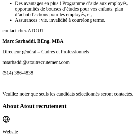
Des avantages en plus ! Programme d’aide aux employés,
opportunités de bourses d’études pour vos enfants, plan
d’achat d’actions pour les employés; et,
Assurances : vie, invalidité à court/long terme.
contact chez ATOUT
Marc Sarhaddi,
BEng. MBA
Directeur général – Cadres et Professionnels
msarhaddi@atoutrecrutement.com
(514) 386-4838
Veuillez noter que seuls les candidats sélectionnés seront contactés.
About
Atout recrutement
Website