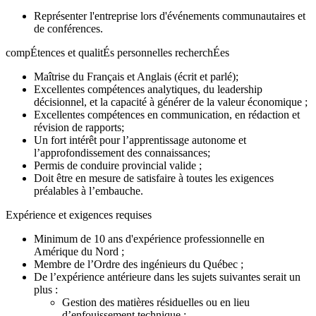
Représenter l'entreprise lors d'événements communautaires et
de conférences.
compÉtences et qualitÉs personnelles recherchÉes
Maîtrise du Français et Anglais (écrit et parlé);
Excellentes compétences analytiques, du leadership
décisionnel, et la capacité à générer de la valeur économique ;
Excellentes compétences en communication, en rédaction et
révision de rapports;
Un fort intérêt pour l’apprentissage autonome et
l’approfondissement des connaissances;
Permis de conduire provincial valide ;
Doit être en mesure de satisfaire à toutes les exigences
préalables à l’embauche.
Expérience et exigences requises
Minimum de 10 ans d'expérience professionnelle en
Amérique du Nord ;
Membre de l’Ordre des ingénieurs du Québec ;
De l’expérience antérieure dans les sujets suivantes serait un
plus :
Gestion des matières résiduelles ou en lieu
d’enfouissement technique ;