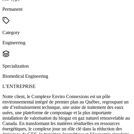
Permanent
Category
Engineering
Specialization
Biomedical Engineering
L’ENTREPRISE
Notre client, le Complexe Enviro Connexions est un pôle
environnemental intégré de premier plan au Québec, regroupant un
site d’enfouissement technique, une usine de traitement des eaux
usées, une plateforme de compostage et la plus importante
installation de valorisation du biogaz en gaz naturel renouvelable au
Canada. En transformant les matières résiduelles en ressources
énergétiques, le complexe joue un rôle clé dans la réduction des