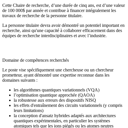
Cette Chaire de recherche, d’une durée de cinq ans, est d’une valeur
de 100 000$ par année et contribue à financer intégralement les
travaux de recherche de la personne titulaire.
La personne titulaire devra avoir démontré un potentiel important en
recherche, ainsi qu'une capacité à collaborer efficacement dans des
équipes de recherche interdisciplinaires et avec l’industrie.
Domaine de compétences recherchés
Le poste vise spécifiquement une chercheuse ou un chercheur
prometteur, ayant démontré une expertise reconnue dans les
domaines suivants :
les algorithmes quantiques variationnels (VQA)
l’optimisation quantique approchée (QAOA)
la robustesse aux erreurs des dispositifs NISQ
les effets d'entraînement des circuits variationnels (y compris
leurs limitations)
la conception d'ansatz hybrides adaptés aux architectures
quantiques expérimentales, en particulier les systèmes
atomiques tels que les ions piégés ou les atomes neutres