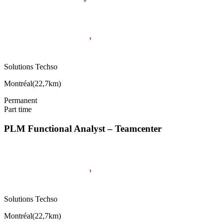
Solutions Techso
Montréal
(
22,7km
)
Permanent
Part time
PLM Functional Analyst – Teamcenter
Solutions Techso
Montréal
(
22,7km
)