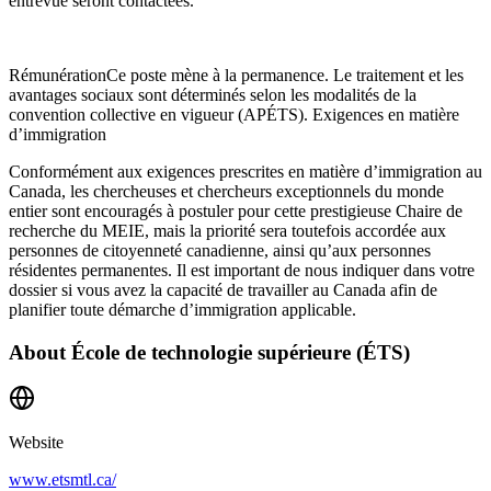
entrevue seront contactées.
RémunérationCe poste mène à la permanence. Le traitement et les
avantages sociaux sont déterminés selon les modalités de la
convention collective en vigueur (APÉTS). Exigences en matière
d’immigration
Conformément aux exigences prescrites en matière d’immigration au
Canada, les chercheuses et chercheurs exceptionnels du monde
entier sont encouragés à postuler pour cette prestigieuse Chaire de
recherche du MEIE, mais la priorité sera toutefois accordée aux
personnes de citoyenneté canadienne, ainsi qu’aux personnes
résidentes permanentes. Il est important de nous indiquer dans votre
dossier si vous avez la capacité de travailler au Canada afin de
planifier toute démarche d’immigration applicable.
About
École de technologie supérieure (ÉTS)
Website
www.etsmtl.ca/