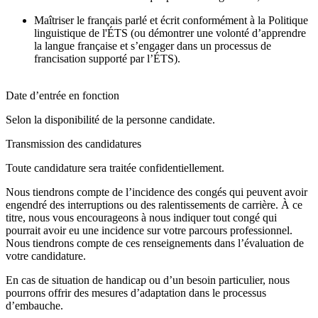
Maîtriser le français parlé et écrit conformément à la Politique
linguistique de l'ÉTS (ou démontrer une volonté d’apprendre
la langue française et s’engager dans un processus de
francisation supporté par l’ÉTS).
Date d’entrée en fonction
Selon la disponibilité de la personne candidate.
Transmission des candidatures
Toute candidature sera traitée confidentiellement.
Nous tiendrons compte de l’incidence des congés qui peuvent avoir
engendré des interruptions ou des ralentissements de carrière. À ce
titre, nous vous encourageons à nous indiquer tout congé qui
pourrait avoir eu une incidence sur votre parcours professionnel.
Nous tiendrons compte de ces renseignements dans l’évaluation de
votre candidature.
En cas de situation de handicap ou d’un besoin particulier, nous
pourrons offrir des mesures d’adaptation dans le processus
d’embauche.