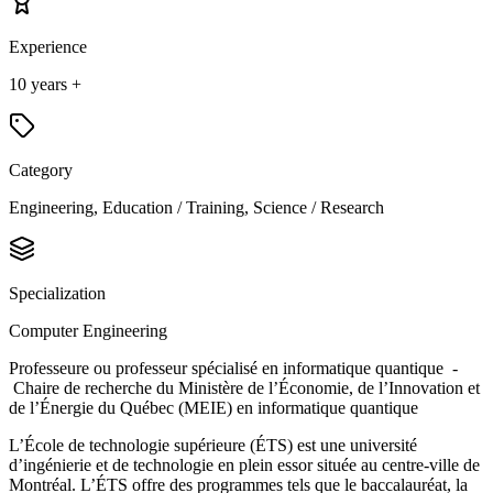
Experience
10 years +
Category
Engineering, Education / Training, Science / Research
Specialization
Computer Engineering
Professeure ou professeur spécialisé en informatique quantique -
Chaire de recherche du Ministère de l’Économie, de l’Innovation et
de l’Énergie du Québec (MEIE) en informatique quantique
L’École de technologie supérieure (ÉTS) est une université
d’ingénierie et de technologie en plein essor située au centre-ville de
Montréal. L’ÉTS offre des programmes tels que le baccalauréat, la