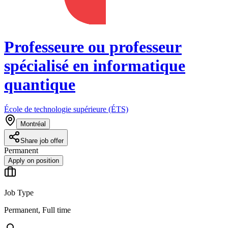
Professeure ou professeur
spécialisé en informatique
quantique
École de technologie supérieure (ÉTS)
Montréal
Share job offer
Permanent
Apply on position
Job Type
Permanent, Full time