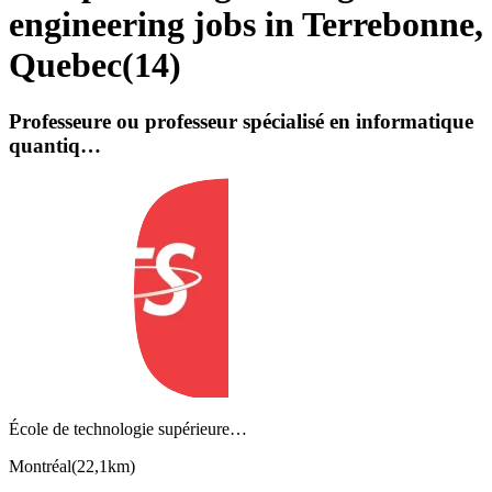
engineering jobs in Terrebonne,
Quebec
(
14
)
Professeure ou professeur spécialisé en informatique
quantiq…
École de technologie supérieure…
Montréal
(
22,1km
)