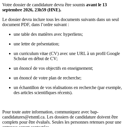
Votre dossier de candidature devra être soumis
avant le 13
septembre 2026, 23h59 (HNE).
Le dossier devra inclure tous les documents suivants dans un seul
document PDF, dans l’ordre suivant :
une table des matières avec hyperliens;
une lettre de présentation;
un curriculum vitae (CV) avec une URL à un profil Google
Scholar en début de CV;
un énoncé de vos objectifs en enseignement;
un énoncé de votre plan de recherche;
un échantillon de vos réalisations en recherche (par exemple,
des articles scientifiques récents).
Pour toute autre information, communiquez avec bap-
candidatures@etsmtl.ca. Les dossiers de candidature doivent être
complets pour être évalués. Seules les personnes retenues pour une