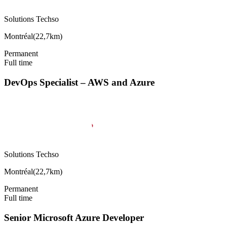
Solutions Techso
Montréal
(
22,7km
)
Permanent
Full time
DevOps Specialist – AWS and Azure
Solutions Techso
Montréal
(
22,7km
)
Permanent
Full time
Senior Microsoft Azure Developer