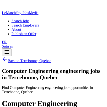
LeMarché
by JobsMedia
Search Jobs
Search Employers
About
Publish an Offer
FR
Sign in
Back to Terrebonne, Quebec
Computer Engineering engineering jobs
in Terrebonne, Quebec
Find Computer Engineering engineering job opportunities in
Terrebonne, Quebec.
Computer Engineering