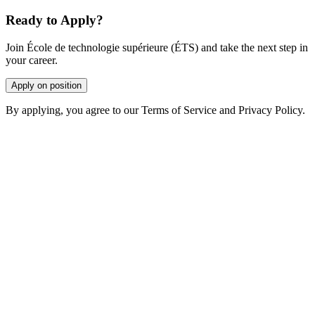
Ready to Apply?
Join École de technologie supérieure (ÉTS) and take the next step in
your career.
Apply on position
By applying, you agree to our Terms of Service and Privacy Policy.