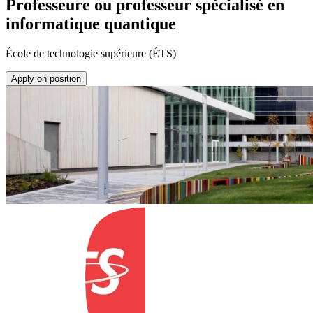
Professeure ou professeur spécialisé en
informatique quantique
École de technologie supérieure (ÉTS)
Apply on position