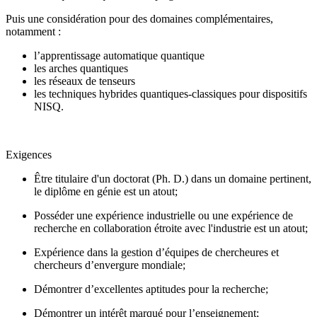
Puis une considération pour des domaines complémentaires,
notamment :
l’apprentissage automatique quantique
les arches quantiques
les réseaux de tenseurs
les techniques hybrides quantiques-classiques pour dispositifs
NISQ.
Exigences
Être titulaire d'un doctorat (Ph. D.) dans un domaine pertinent,
le diplôme en génie est un atout;
Posséder une expérience industrielle ou une expérience de
recherche en collaboration étroite avec l'industrie est un atout;
Expérience dans la gestion d’équipes de chercheures et
chercheurs d’envergure mondiale;
Démontrer d’excellentes aptitudes pour la recherche;
Démontrer un intérêt marqué pour l’enseignement;