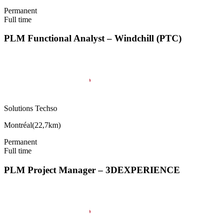
Permanent
Full time
PLM Functional Analyst – Windchill (PTC)
Solutions Techso
Montréal
(
22,7km
)
Permanent
Full time
PLM Project Manager – 3DEXPERIENCE