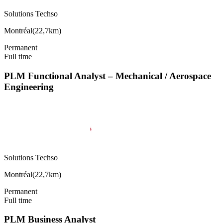
Solutions Techso
Montréal
(
22,7km
)
Permanent
Full time
PLM Functional Analyst – Mechanical / Aerospace
Engineering
Solutions Techso
Montréal
(
22,7km
)
Permanent
Full time
PLM Business Analyst