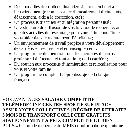
Des modalités de soutiens financiers à la recherche et à
l’enseignement (reconnaissance d’encadrement d’étudiants,
dégagement, aide à la correction, etc) ;
Un processus d’accueil et d’intégration personnalisé ;
Une structure de diffusion de vos travaux de recherche, ainsi
que des activités de réseautage pour vous faire connaître et
vous aider dans le recrutement d’étudiants ;
Un environnement de travail propice à votre développement
de carrière, en recherche et en enseignement ;
Un programme de mentorat pour les membres du corps
professoral à l’accueil et tout au long de la carrière ;
Du soutien aux processus d’immigration et relocalisation pour
vous et votre famille ;
Un programme complet d’apprentissage de la langue
française.
VOS AVANTAGES
SALAIRE COMPÉTITIF
TÉLÉMÉDECINE
CENTRE SPORTIF SUR PLACE
ASSURANCES COLLECTIVES | RÉGIME DE RETRAITE
3 MOIS DE TRANSPORT COLLECTIF GRATUITS
STATIONNEMENT À PRIX COMPÉTITIF
ET BIEN
PLUS...
Chaire de recherche du MEIE en informatique quantique