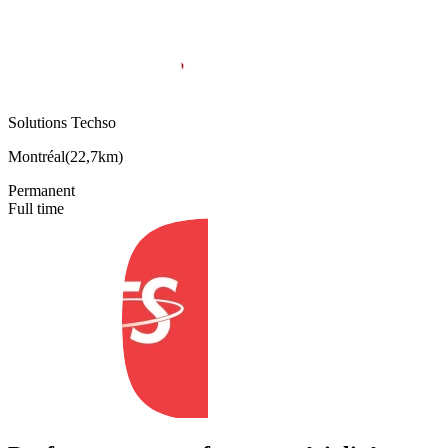
Solutions Techso
Montréal
(
22,7km
)
Permanent
Full time