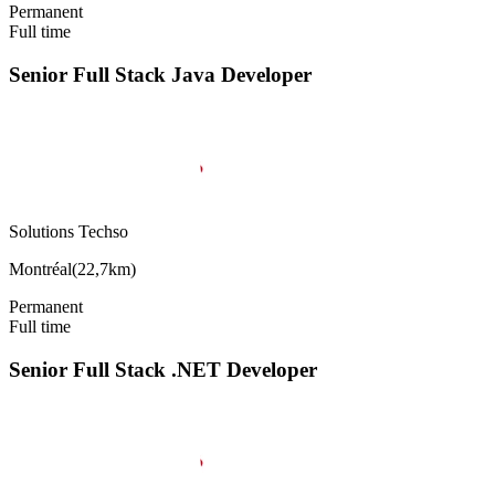
Permanent
Full time
Senior Full Stack Java Developer
Solutions Techso
Montréal
(
22,7km
)
Permanent
Full time
Senior Full Stack .NET Developer