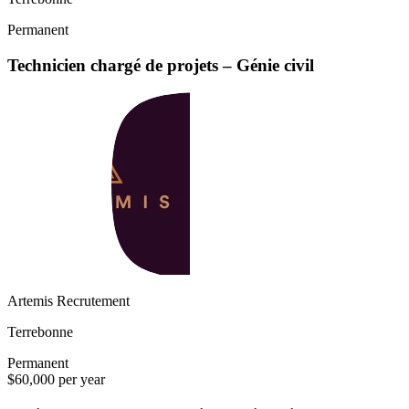
Permanent
Technicien chargé de projets – Génie civil
Artemis Recrutement
Terrebonne
Permanent
$60,000 per year