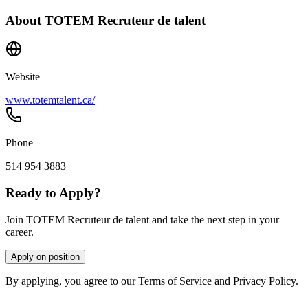
About
TOTEM Recruteur de talent
Website
www.totemtalent.ca/
Phone
514 954 3883
Ready to Apply?
Join TOTEM Recruteur de talent and take the next step in your
career.
Apply on position
By applying, you agree to our Terms of Service and Privacy Policy.