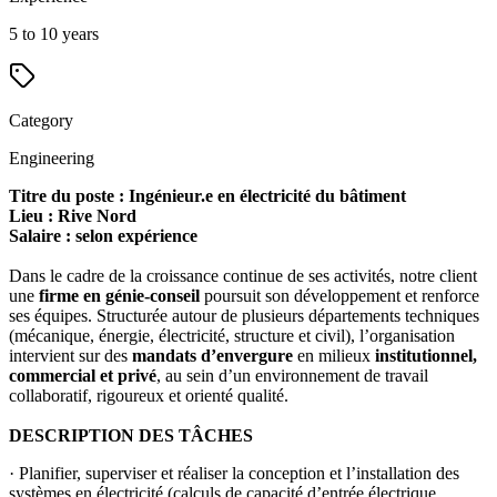
5 to 10 years
Category
Engineering
Titre du poste : Ingénieur.e en électricité du bâtiment
Lieu : Rive Nord
Salaire : selon expérience
Dans le cadre de la croissance continue de ses activités, notre client
une
firme en génie-conseil
poursuit son développement et renforce
ses équipes. Structurée autour de plusieurs départements techniques
(mécanique, énergie, électricité, structure et civil), l’organisation
intervient sur des
mandats d’envergure
en milieux
institutionnel,
commercial et privé
, au sein d’un environnement de travail
collaboratif, rigoureux et orienté qualité.
DESCRIPTION DES TÂCHES
· Planifier, superviser et réaliser la conception et l’installation des
systèmes en électricité (calculs de capacité d’entrée électrique,