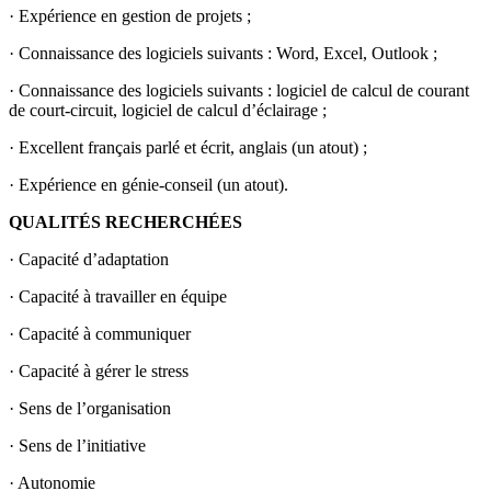
· Expérience en gestion de projets ;
· Connaissance des logiciels suivants : Word, Excel, Outlook ;
· Connaissance des logiciels suivants : logiciel de calcul de courant
de court-circuit, logiciel de calcul d’éclairage ;
· Excellent français parlé et écrit, anglais (un atout) ;
· Expérience en génie-conseil (un atout).
QUALITÉS RECHERCHÉES
· Capacité d’adaptation
· Capacité à travailler en équipe
· Capacité à communiquer
· Capacité à gérer le stress
· Sens de l’organisation
· Sens de l’initiative
· Autonomie