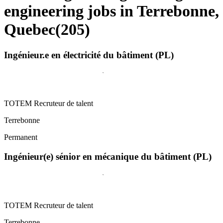
engineering jobs in Terrebonne,
Quebec
(
205
)
Ingénieur.e en électricité du bâtiment (PL)
TOTEM Recruteur de talent
Terrebonne
Permanent
Ingénieur(e) sénior en mécanique du bâtiment (PL)
TOTEM Recruteur de talent
Terrebonne