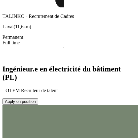
TALINKO - Recrutement de Cadres
Laval
(
11,6km
)
Permanent
Full time
Ingénieur.e en électricité du bâtiment
(PL)
TOTEM Recruteur de talent
Apply on position