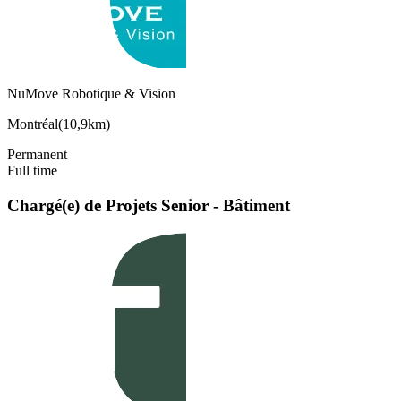
NuMove Robotique & Vision
Montréal
(
10,9km
)
Permanent
Full time
Chargé(e) de Projets Senior - Bâtiment