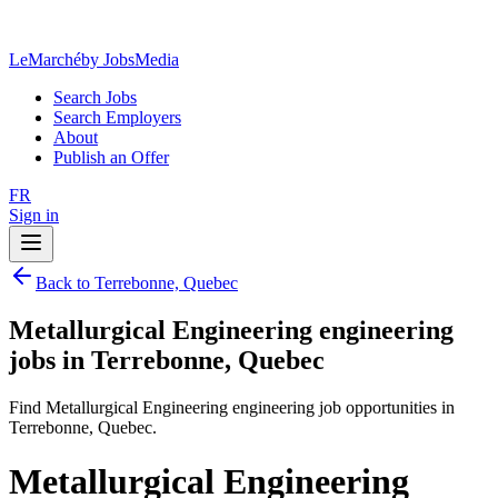
LeMarché
by JobsMedia
Search Jobs
Search Employers
About
Publish an Offer
FR
Sign in
Back to Terrebonne, Quebec
Metallurgical Engineering engineering
jobs in Terrebonne, Quebec
Find Metallurgical Engineering engineering job opportunities in
Terrebonne, Quebec.
Metallurgical Engineering