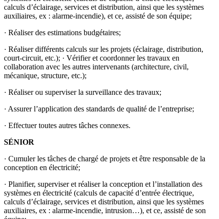
calculs d’éclairage, services et distribution, ainsi que les systèmes
auxiliaires, ex : alarme-incendie), et ce, assisté de son équipe;
· Réaliser des estimations budgétaires;
· Réaliser différents calculs sur les projets (éclairage, distribution,
court-circuit, etc.); · Vérifier et coordonner les travaux en
collaboration avec les autres intervenants (architecture, civil,
mécanique, structure, etc.);
· Réaliser ou superviser la surveillance des travaux;
· Assurer l’application des standards de qualité de l’entreprise;
· Effectuer toutes autres tâches connexes.
SÉNIOR
· Cumuler les tâches de chargé de projets et être responsable de la
conception en électricité;
· Planifier, superviser et réaliser la conception et l’installation des
systèmes en électricité (calculs de capacité d’entrée électrique,
calculs d’éclairage, services et distribution, ainsi que les systèmes
auxiliaires, ex : alarme-incendie, intrusion…), et ce, assisté de son