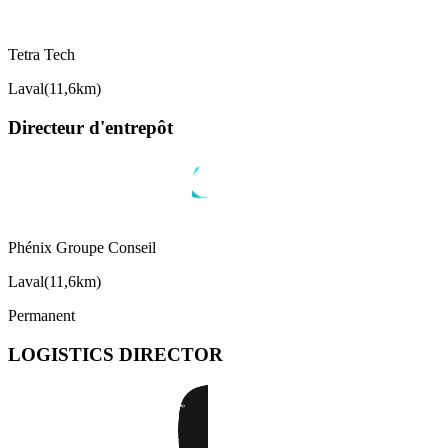
Tetra Tech
Laval
(
11,6km
)
Directeur d'entrepôt
Phénix Groupe Conseil
Laval
(
11,6km
)
Permanent
LOGISTICS DIRECTOR