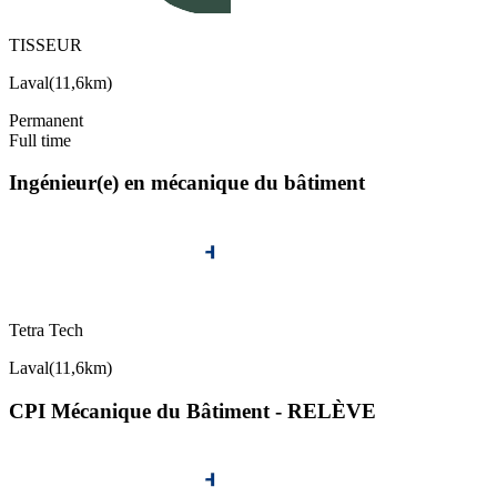
TISSEUR
Laval
(
11,6km
)
Permanent
Full time
Ingénieur(e) en mécanique du bâtiment
Tetra Tech
Laval
(
11,6km
)
CPI Mécanique du Bâtiment - RELÈVE