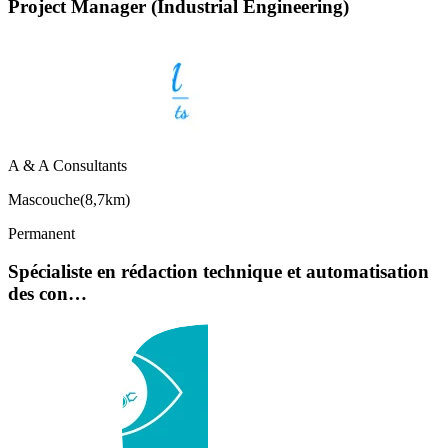
Project Manager (Industrial Engineering)
A & A Consultants
Mascouche
(
8,7km
)
Permanent
Spécialiste en rédaction technique et automatisation
des con…