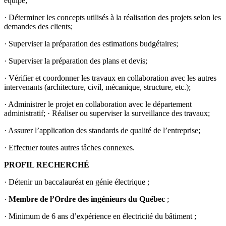
équipe;
· Déterminer les concepts utilisés à la réalisation des projets selon les
demandes des clients;
· Superviser la préparation des estimations budgétaires;
· Superviser la préparation des plans et devis;
· Vérifier et coordonner les travaux en collaboration avec les autres
intervenants (architecture, civil, mécanique, structure, etc.);
· Administrer le projet en collaboration avec le département
administratif; · Réaliser ou superviser la surveillance des travaux;
· Assurer l’application des standards de qualité de l’entreprise;
· Effectuer toutes autres tâches connexes.
PROFIL RECHERCHÉ
· Détenir un baccalauréat en génie électrique ;
·
Membre de l’Ordre des ingénieurs du Québec
;
· Minimum de 6 ans d’expérience en électricité du bâtiment ;