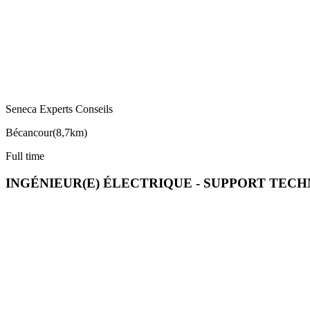
Seneca Experts Conseils
Bécancour
(
8,7km
)
Full time
INGÉNIEUR(E) ÉLECTRIQUE - SUPPORT TECH