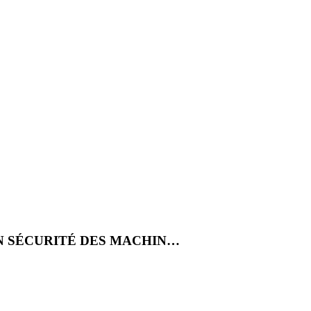
EN SÉCURITÉ DES MACHIN…