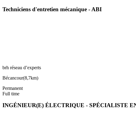
Techniciens d'entretien mécanique - ABI
brh réseau d’experts
Bécancour
(
8,7km
)
Permanent
Full time
INGÉNIEUR(E) ÉLECTRIQUE - SPÉCIALISTE 