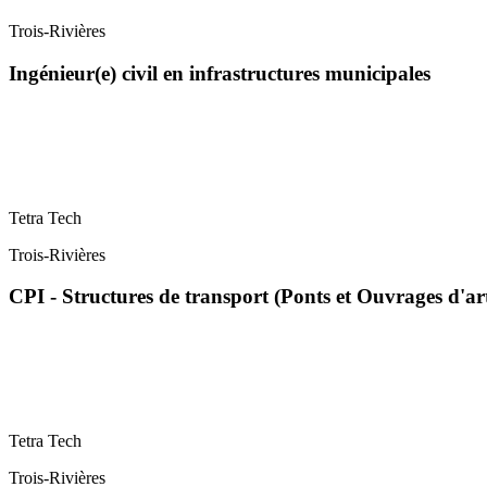
Trois-Rivières
Ingénieur(e) civil en infrastructures municipales
Tetra Tech
Trois-Rivières
CPI - Structures de transport (Ponts et Ouvrages d'ar
Tetra Tech
Trois-Rivières