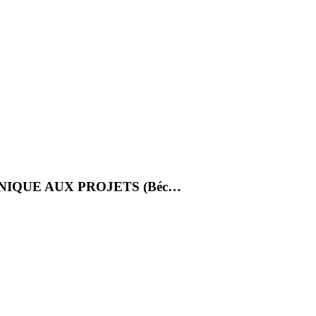
NIQUE AUX PROJETS (Béc…