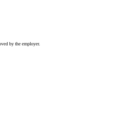
moved by the employer.