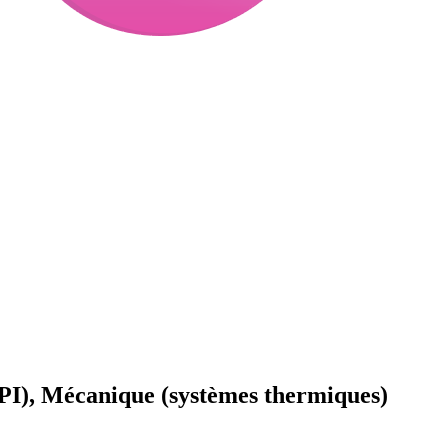
(CPI), Mécanique (systèmes thermiques)