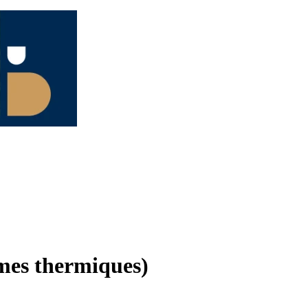
èmes thermiques)