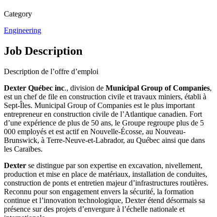
Category
Engineering
Job Description
Description de l’offre d’emploi
Dexter Québec inc
., division de
Municipal Group of Companies
,
est un chef de file en construction civile et travaux miniers, établi à
Sept-Îles. Municipal Group of Companies est le plus important
entrepreneur en construction civile de l’Atlantique canadien. Fort
d’une expérience de plus de 50 ans, le Groupe regroupe plus de 5
000 employés et est actif en Nouvelle-Écosse, au Nouveau-
Brunswick, à Terre-Neuve-et-Labrador, au Québec ainsi que dans
les Caraïbes.
Dexter
se distingue par son expertise en excavation, nivellement,
production et mise en place de matériaux, installation de conduites,
construction de ponts et entretien majeur d’infrastructures routières.
Reconnu pour son engagement envers la sécurité, la formation
continue et l’innovation technologique, Dexter étend désormais sa
présence sur des projets d’envergure à l’échelle nationale et