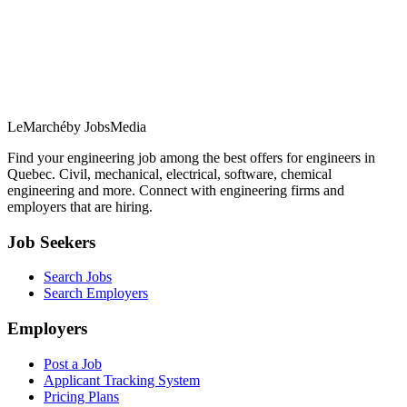
LeMarché
by JobsMedia
Find your engineering job among the best offers for engineers in
Quebec. Civil, mechanical, electrical, software, chemical
engineering and more. Connect with engineering firms and
employers that are hiring.
Job Seekers
Search Jobs
Search Employers
Employers
Post a Job
Applicant Tracking System
Pricing Plans