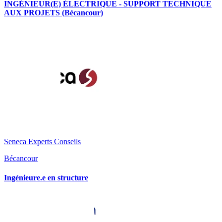
INGÉNIEUR(E) ÉLECTRIQUE - SUPPORT TECHNIQUE
AUX PROJETS (Bécancour)
Seneca Experts Conseils
Bécancour
Ingénieure.e en structure