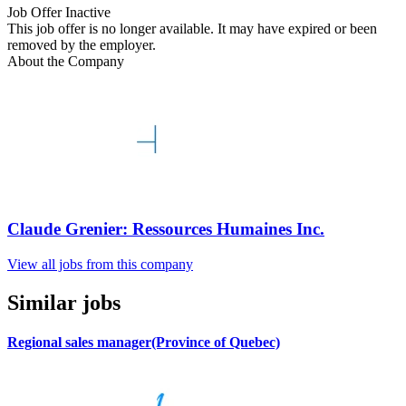
Job Offer Inactive
This job offer is no longer available. It may have expired or been
removed by the employer.
About the Company
Claude Grenier: Ressources Humaines Inc.
View all jobs from this company
Similar jobs
Regional sales manager(Province of Quebec)