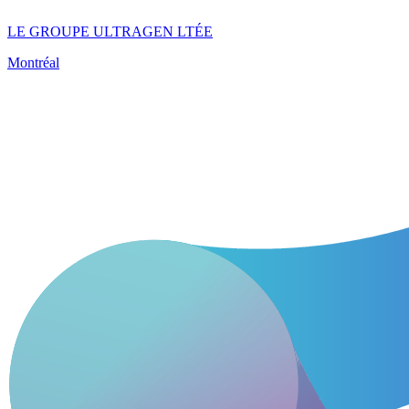
LE GROUPE ULTRAGEN LTÉE
Montréal