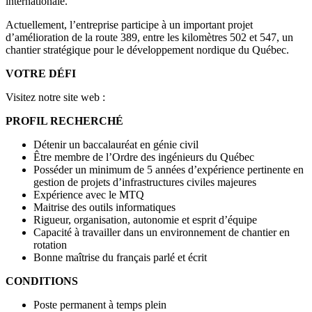
internationale.
Actuellement, l’entreprise participe à un important projet
d’amélioration de la route 389, entre les kilomètres 502 et 547, un
chantier stratégique pour le développement nordique du Québec.
VOTRE DÉFI
Visitez notre site web :
PROFIL RECHERCHÉ
Détenir un baccalauréat en génie civil
Être membre de l’Ordre des ingénieurs du Québec
Posséder un minimum de 5 années d’expérience pertinente en
gestion de projets d’infrastructures civiles majeures
Expérience avec le MTQ
Maitrise des outils informatiques
Rigueur, organisation, autonomie et esprit d’équipe
Capacité à travailler dans un environnement de chantier en
rotation
Bonne maîtrise du français parlé et écrit
CONDITIONS
Poste permanent à temps plein