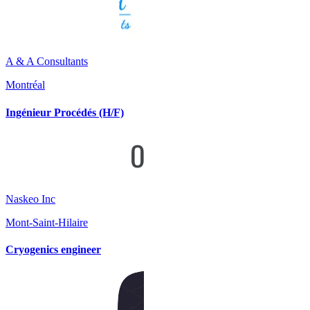
A & A Consultants
Montréal
Ingénieur Procédés (H/F)
Naskeo Inc
Mont-Saint-Hilaire
Cryogenics engineer