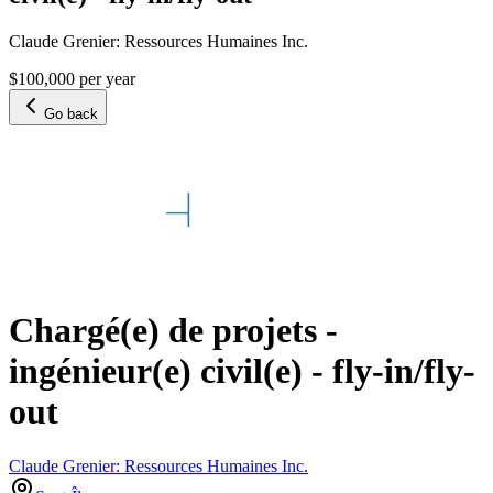
Claude Grenier: Ressources Humaines Inc.
$100,000 per year
Go back
Chargé(e) de projets -
ingénieur(e) civil(e) - fly-in/fly-
out
Claude Grenier: Ressources Humaines Inc.