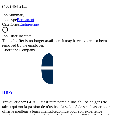
(450) 464-2111
Job Summary
Job Type
Permanent
Categories
Engineering
Job Offer Inactive
This job offer is no longer available. It may have expired or been
removed by the employer.
About the Company
BBA
Travailler chez BBA… c’est faire partie d’une équipe de gens de
talent qui ont la passion de réussir et la volonté de se dépasser pour
offrir le meilleur à leurs clients.Reconnue pour son expérience