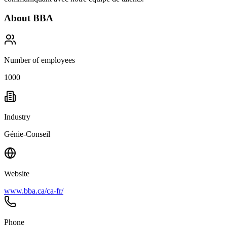
About
BBA
Number of employees
1000
Industry
Génie-Conseil
Website
www.bba.ca/ca-fr/
Phone