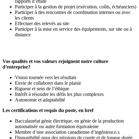
rapports d’étude
Participer à la gestion de projet (exécution, coûts, échéanciers)
Participer à des rencontres de coordination internes ou avec
les clients
Effectuer des relevés au site
Participer à la mise en service des équipements, sur site ou à
distance
Vos qualités et vos valeurs rejoignent notre culture
d’entreprise?
Vision tournée vers les résultats
Envie de collaborer dans le plaisir
Rigueur et sens de l’éthique
Intérêt à résoudre les défis les plus complexes
Autonomie et adaptabilité
Les certifications et requis du poste, en bref
Baccalauréat génie électrique, en génie de la production
automatisée ou autre formation équivalente
Membre d’une association canadienne d’ingénieur.e.s
Disponibilité pour des missions de courte et de longue durée