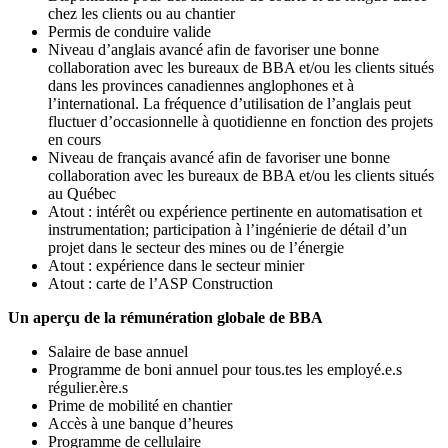
chez les clients ou au chantier
Permis de conduire valide
Niveau d’anglais avancé afin de favoriser une bonne
collaboration avec les bureaux de BBA et/ou les clients situés
dans les provinces canadiennes anglophones et à
l’international. La fréquence d’utilisation de l’anglais peut
fluctuer d’occasionnelle à quotidienne en fonction des projets
en cours
Niveau de français avancé afin de favoriser une bonne
collaboration avec les bureaux de BBA et/ou les clients situés
au Québec
Atout : intérêt ou expérience pertinente en automatisation et
instrumentation; participation à l’ingénierie de détail d’un
projet dans le secteur des mines ou de l’énergie
Atout : expérience dans le secteur minier
Atout : carte de l’ASP Construction
Un aperçu de la rémunération globale de BBA
Salaire de base annuel
Programme de boni annuel pour tous.tes les employé.e.s
régulier.ère.s
Prime de mobilité en chantier
Accès à une banque d’heures
Programme de cellulaire