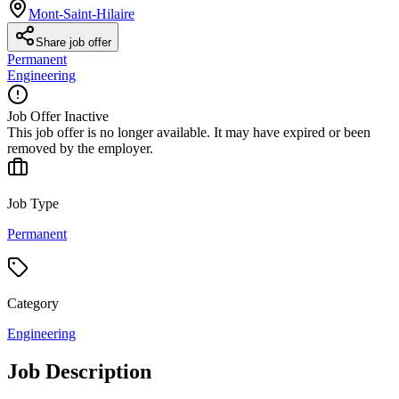
Mont-Saint-Hilaire
Share job offer
Permanent
Engineering
Job Offer Inactive
This job offer is no longer available. It may have expired or been
removed by the employer.
Job Type
Permanent
Category
Engineering
Job Description