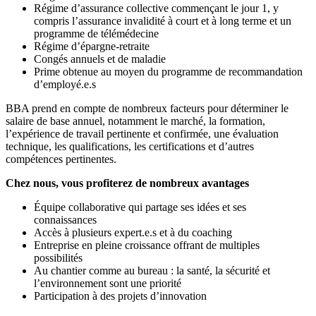
Régime d’assurance collective commençant le jour 1, y
compris l’assurance invalidité à court et à long terme et un
programme de télémédecine
Régime d’épargne-retraite
Congés annuels et de maladie
Prime obtenue au moyen du programme de recommandation
d’employé.e.s
BBA prend en compte de nombreux facteurs pour déterminer le
salaire de base annuel, notamment le marché, la formation,
l’expérience de travail pertinente et confirmée, une évaluation
technique, les qualifications, les certifications et d’autres
compétences pertinentes.
Chez nous, vous profiterez de nombreux avantages
Équipe collaborative qui partage ses idées et ses
connaissances
Accès à plusieurs expert.e.s et à du coaching
Entreprise en pleine croissance offrant de multiples
possibilités
Au chantier comme au bureau : la santé, la sécurité et
l’environnement sont une priorité
Participation à des projets d’innovation