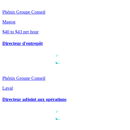
Phénix Groupe Conseil
Magog
$40 to $43 per hour
Directeur d'entrepôt
Phénix Groupe Conseil
Laval
Directeur adjoint aux opérations