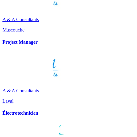
A & A Consultants
Mascouche
Project Manager
A & A Consultants
Laval
Électrotechnicien