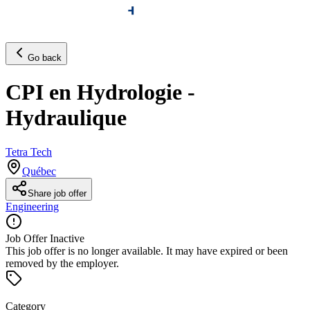
Go back
CPI en Hydrologie -
Hydraulique
Tetra Tech
Québec
Share job offer
Engineering
Job Offer Inactive
This job offer is no longer available. It may have expired or been
removed by the employer.
Category