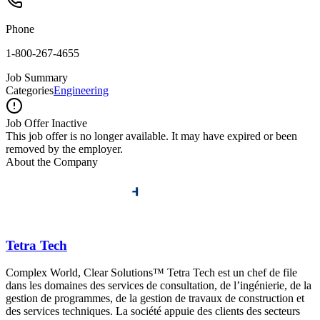
Phone
1-800-267-4655
Job Summary
Categories
Engineering
Job Offer Inactive
This job offer is no longer available. It may have expired or been
removed by the employer.
About the Company
Tetra Tech
Complex World, Clear Solutions™ Tetra Tech est un chef de file
dans les domaines des services de consultation, de l’ingénierie, de la
gestion de programmes, de la gestion de travaux de construction et
des services techniques. La société appuie des clients des secteurs