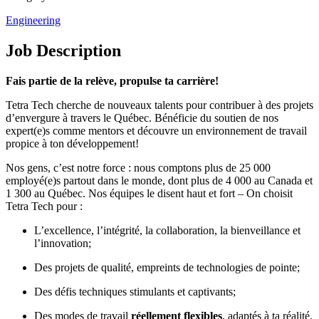
Engineering
Job Description
Fais partie de la relève, propulse ta carrière!
Tetra Tech cherche de nouveaux talents pour contribuer à des projets
d’envergure à travers le Québec. Bénéficie du soutien de nos
expert(e)s comme mentors et découvre un environnement de travail
propice à ton développement!
Nos gens, c’est notre force : nous comptons plus de 25 000
employé(e)s partout dans le monde, dont plus de 4 000 au Canada et
1 300 au Québec. Nos équipes le disent haut et fort – On choisit
Tetra Tech pour :
L’excellence, l’intégrité, la collaboration, la bienveillance et
l’innovation;
Des projets de qualité, empreints de technologies de pointe;
Des défis techniques stimulants et captivants;
Des modes de travail
réellement flexibles
, adaptés à ta réalité,