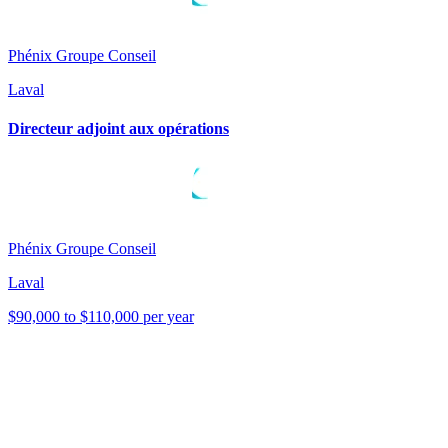
Phénix Groupe Conseil
Laval
Directeur adjoint aux opérations
Phénix Groupe Conseil
Laval
$90,000 to $110,000 per year