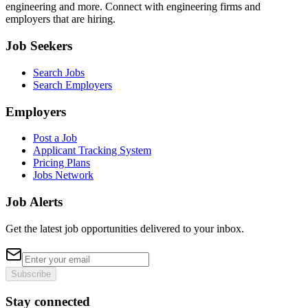
engineering and more. Connect with engineering firms and
employers that are hiring.
Job Seekers
Search Jobs
Search Employers
Employers
Post a Job
Applicant Tracking System
Pricing Plans
Jobs Network
Job Alerts
Get the latest job opportunities delivered to your inbox.
Subscribe
Stay connected