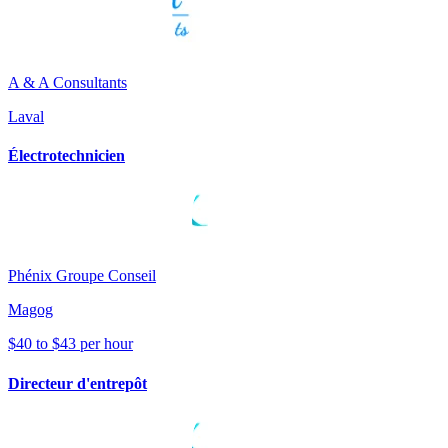
A & A Consultants
Laval
Électrotechnicien
Phénix Groupe Conseil
Magog
$40 to $43 per hour
Directeur d'entrepôt