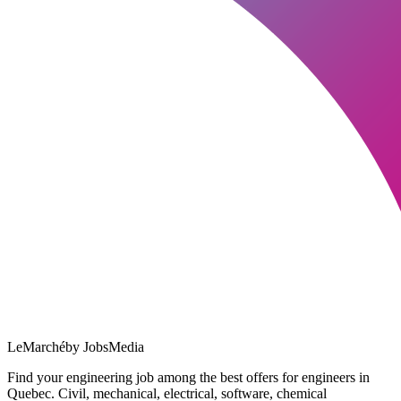
LeMarché
by JobsMedia
Find your engineering job among the best offers for engineers in
Quebec. Civil, mechanical, electrical, software, chemical