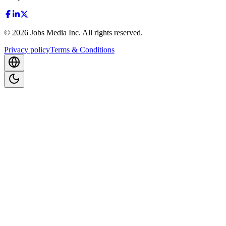
©
2026
Jobs Media Inc.
All rights reserved.
Privacy policy
Terms & Conditions