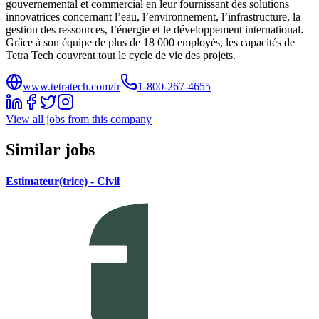
gouvernemental et commercial en leur fournissant des solutions
innovatrices concernant l’eau, l’environnement, l’infrastructure, la
gestion des ressources, l’énergie et le développement international.
Grâce à son équipe de plus de 18 000 employés, les capacités de
Tetra Tech couvrent tout le cycle de vie des projets.
www.tetratech.com/fr
1-800-267-4655
View all jobs from this company
Similar jobs
Estimateur(trice) - Civil