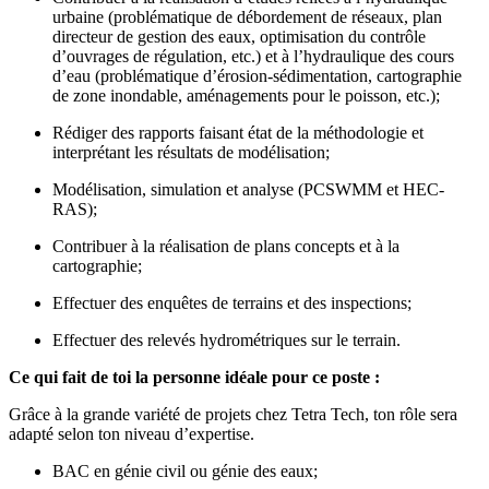
urbaine (problématique de débordement de réseaux, plan
directeur de gestion des eaux, optimisation du contrôle
d’ouvrages de régulation, etc.) et à l’hydraulique des cours
d’eau (problématique d’érosion-sédimentation, cartographie
de zone inondable, aménagements pour le poisson, etc.);
Rédiger des rapports faisant état de la méthodologie et
interprétant les résultats de modélisation;
Modélisation, simulation et analyse (PCSWMM et HEC-
RAS);
Contribuer à la réalisation de plans concepts et à la
cartographie;
Effectuer des enquêtes de terrains et des inspections;
Effectuer des relevés hydrométriques sur le terrain.
Ce qui fait de toi la personne idéale pour ce poste :
Grâce à la grande variété de projets chez Tetra Tech, ton rôle sera
adapté selon ton niveau d’expertise.
BAC en génie civil ou génie des eaux;