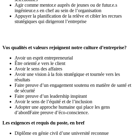
Agir comme mentor.e auprès de jeunes ou de futur.e.s
ingénieur.e.s en chef au sein de l’organisation
Appuyer la planification de la relève et cibler les recrues
stratégiques qui dirigeront l’entreprise
Vos qualités et valeurs rejoignent notre culture d’entreprise?
Avoir un esprit entrepreneurial
Être orienté.e vers le client
Avoir le sens des affaires
Avoir une vision à la fois stratégique et tournée vers les
résultats
Faire preuve d’un engagement soutenu en matière de santé et
de sécurité
Faire preuve d’un leadership inspirant
Avoir le sens de l’équité et de l’inclusion
Adopter une approche humaine qui place les gens
d’abordFaire preuve d’éco-conscience.
Les exigences et requis du poste, en bref
Diplôme en génie civil d’une université reconnue