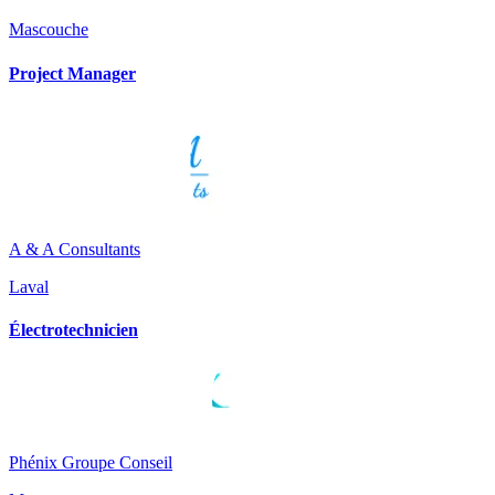
Mascouche
Project Manager
A & A Consultants
Laval
Électrotechnicien
Phénix Groupe Conseil