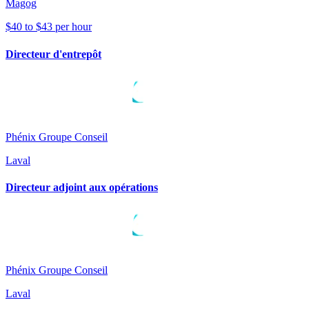
Magog
$40 to $43 per hour
Directeur d'entrepôt
Phénix Groupe Conseil
Laval
Directeur adjoint aux opérations
Phénix Groupe Conseil
Laval