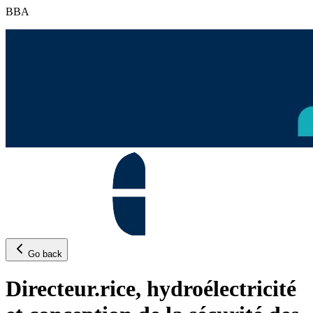
BBA
Go back
Directeur.rice, hydroélectricité