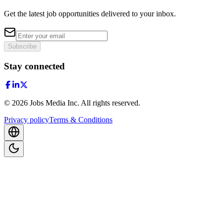
Get the latest job opportunities delivered to your inbox.
Subscribe
Stay connected
©
2026
Jobs Media Inc.
All rights reserved.
Privacy policy
Terms & Conditions