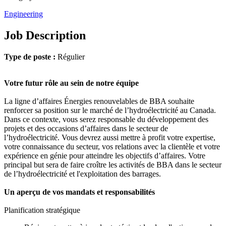
Engineering
Job Description
Type de poste :
Régulier
Votre futur rôle au sein de notre équipe
La ligne d’affaires Énergies renouvelables de BBA souhaite
renforcer sa position sur le marché de l’hydroélectricité au Canada.
Dans ce contexte, vous serez responsable du développement des
projets et des occasions d’affaires dans le secteur de
l’hydroélectricité. Vous devrez aussi mettre à profit votre expertise,
votre connaissance du secteur, vos relations avec la clientèle et votre
expérience en génie pour atteindre les objectifs d’affaires. Votre
principal but sera de faire croître les activités de BBA dans le secteur
de l’hydroélectricité et l'exploitation des barrages.
Un aperçu de vos mandats et responsabilités
Planification stratégique