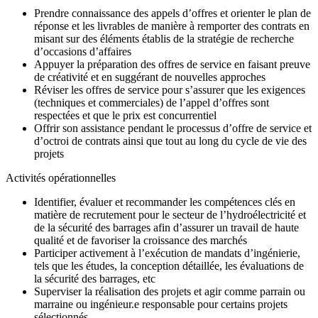
Prendre connaissance des appels d’offres et orienter le plan de
réponse et les livrables de manière à remporter des contrats en
misant sur des éléments établis de la stratégie de recherche
d’occasions d’affaires
Appuyer la préparation des offres de service en faisant preuve
de créativité et en suggérant de nouvelles approches
Réviser les offres de service pour s’assurer que les exigences
(techniques et commerciales) de l’appel d’offres sont
respectées et que le prix est concurrentiel
Offrir son assistance pendant le processus d’offre de service et
d’octroi de contrats ainsi que tout au long du cycle de vie des
projets
Activités opérationnelles
Identifier, évaluer et recommander les compétences clés en
matière de recrutement pour le secteur de l’hydroélectricité et
de la sécurité des barrages afin d’assurer un travail de haute
qualité et de favoriser la croissance des marchés
Participer activement à l’exécution de mandats d’ingénierie,
tels que les études, la conception détaillée, les évaluations de
la sécurité des barrages, etc
Superviser la réalisation des projets et agir comme parrain ou
marraine ou ingénieur.e responsable pour certains projets
sélectionnés