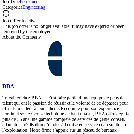
Job Type
Permanent
Categories
Engineering
Job Offer Inactive
This job offer is no longer available. It may have expired or been
removed by the employer.
About the Company
BBA
Travailler chez BBA… c’est faire partie d’une équipe de gens de
talent qui ont la passion de réussir et la volonté de se dépasser pour
offrir le meilleur à leurs clients.Reconnue pour son expérience
terrain et son expertise technique de haut niveau, BBA offre depuis
plus de 35 ans une gamme complète de services de génie-conseil,
allant de la réalisation d’études à la mise en service et au soutien à
l’exploitation. Notre firme s’appuie sur un réseau de bureaux