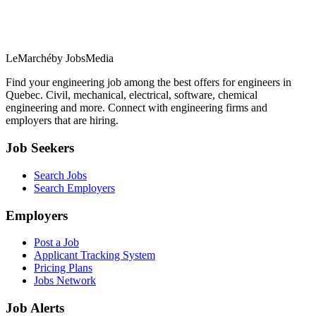
LeMarché
by JobsMedia
Find your engineering job among the best offers for engineers in
Quebec. Civil, mechanical, electrical, software, chemical
engineering and more. Connect with engineering firms and
employers that are hiring.
Job Seekers
Search Jobs
Search Employers
Employers
Post a Job
Applicant Tracking System
Pricing Plans
Jobs Network
Job Alerts