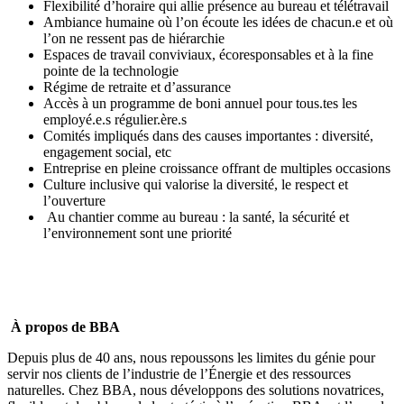
Flexibilité d’horaire qui allie présence au bureau et télétravail
Ambiance humaine où l’on écoute les idées de chacun.e et où
l’on ne ressent pas de hiérarchie
Espaces de travail conviviaux, écoresponsables et à la fine
pointe de la technologie
Régime de retraite et d’assurance
Accès à un programme de boni annuel pour tous.tes les
employé.e.s régulier.ère.s
Comités impliqués dans des causes importantes : diversité,
engagement social, etc
Entreprise en pleine croissance offrant de multiples occasions
Culture inclusive qui valorise la diversité, le respect et
l’ouverture
Au chantier comme au bureau : la santé, la sécurité et
l’environnement sont une priorité
À propos de BBA
Depuis plus de 40 ans, nous repoussons les limites du génie pour
servir nos clients de l’industrie de l’Énergie et des ressources
naturelles. Chez BBA, nous développons des solutions novatrices,