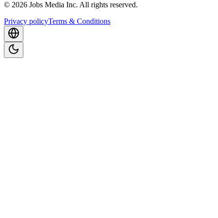
©
2026
Jobs Media Inc.
All rights reserved.
Privacy policy
Terms & Conditions