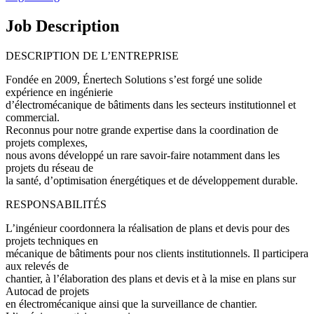
Job Description
DESCRIPTION DE L’ENTREPRISE
Fondée en 2009, Énertech Solutions s’est forgé une solide
expérience en ingénierie
d’électromécanique de bâtiments dans les secteurs institutionnel et
commercial.
Reconnus pour notre grande expertise dans la coordination de
projets complexes,
nous avons développé un rare savoir-faire notamment dans les
projets du réseau de
la santé, d’optimisation énergétiques et de développement durable.
RESPONSABILITÉS
L’ingénieur coordonnera la réalisation de plans et devis pour des
projets techniques en
mécanique de bâtiments pour nos clients institutionnels. Il participera
aux relevés de
chantier, à l’élaboration des plans et devis et à la mise en plans sur
Autocad de projets
en électromécanique ainsi que la surveillance de chantier.