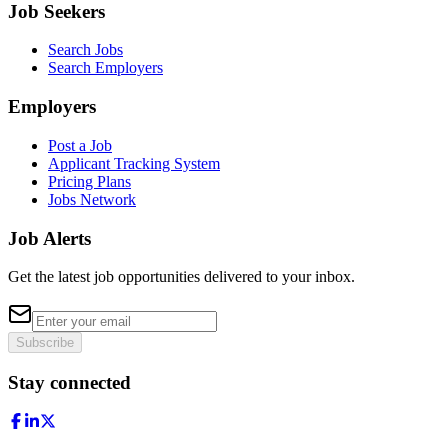
Job Seekers
Search Jobs
Search Employers
Employers
Post a Job
Applicant Tracking System
Pricing Plans
Jobs Network
Job Alerts
Get the latest job opportunities delivered to your inbox.
Subscribe
Stay connected