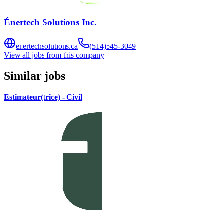
Énertech Solutions Inc.
enertechsolutions.ca
(514)545-3049
View all jobs from this company
Similar jobs
Estimateur(trice) - Civil