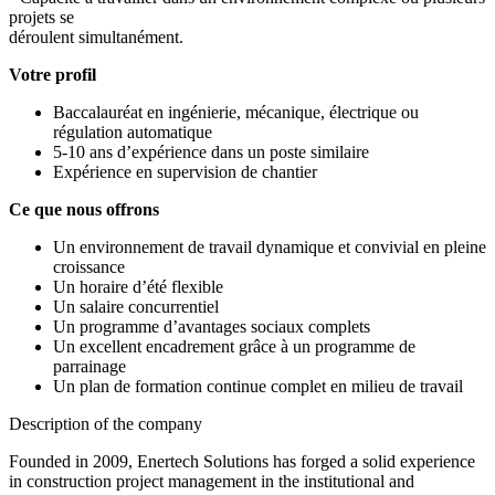
projets se
déroulent simultanément.
Votre profil
Baccalauréat en ingénierie, mécanique, électrique ou
régulation automatique
5-10 ans d’expérience dans un poste similaire
Expérience en supervision de chantier
Ce que nous offrons
Un environnement de travail dynamique et convivial en pleine
croissance
Un horaire d’été flexible
Un salaire concurrentiel
Un programme d’avantages sociaux complets
Un excellent encadrement grâce à un programme de
parrainage
Un plan de formation continue complet en milieu de travail
Description of the company
Founded in 2009, Enertech Solutions has forged a solid experience
in construction project management in the institutional and