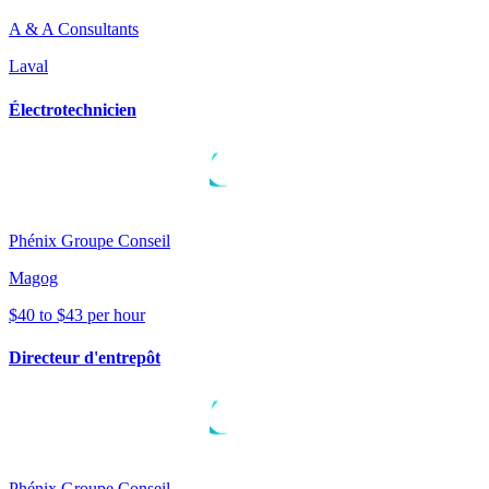
A & A Consultants
Laval
Électrotechnicien
Phénix Groupe Conseil
Magog
$40 to $43 per hour
Directeur d'entrepôt
Phénix Groupe Conseil