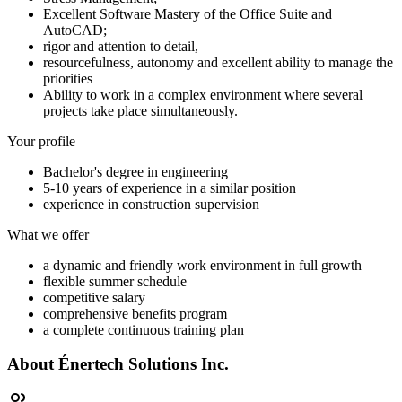
Excellent Software Mastery of the Office Suite and
AutoCAD;
rigor and attention to detail,
resourcefulness, autonomy and excellent ability to manage the
priorities
Ability to work in a complex environment where several
projects take place simultaneously.
Your profile
Bachelor's degree in engineering
5-10 years of experience in a similar position
experience in construction supervision
What we offer
a dynamic and friendly work environment in full growth
flexible summer schedule
competitive salary
comprehensive benefits program
a complete continuous training plan
About
Énertech Solutions Inc.