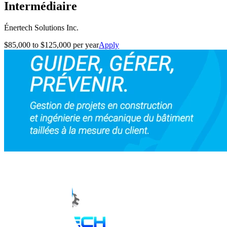
Intermédiaire
Énertech Solutions Inc.
$85,000 to $125,000 per year
Apply