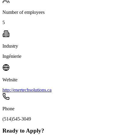
Number of employees
5
Industry
Ingénierie
Website
http://enertechsolutions.ca
Phone
(514)545-3049
Ready to Apply?