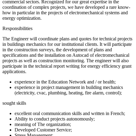
commercial sectors. Recognized for our great expertise in the
coordination of complex projects, we have developed a rare know-
how in particular in the projects of electromechanical systems and
energy optimization.
Responsibilities
The Engineer will coordinate plans and quotes for technical projects
in buildings mechanics for our institutional clients. It will participate
in the construction surveys, the development of plans and
specifications and the installation on Autocad of electromechanical
projects as well as construction monitoring. The engineer will also
participate in the technical report writing for energy efficiency grant
applications.
experience in the Education Network and / or health;
experience in project management in building mechanics
(electricity, cvac, plumbing, heating, fire alarm, control);
sought skills
excellent oral communication skills and written in French;
Ability to conduct projects autonomously;
meaning of The organization;
Developed Customer Service;
Stress Management;