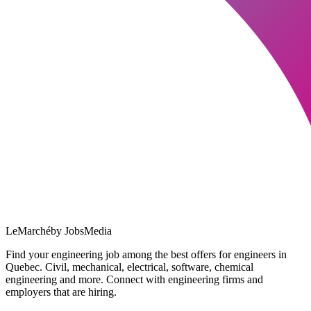
LeMarché
by JobsMedia
Find your engineering job among the best offers for engineers in
Quebec. Civil, mechanical, electrical, software, chemical
engineering and more. Connect with engineering firms and
employers that are hiring.