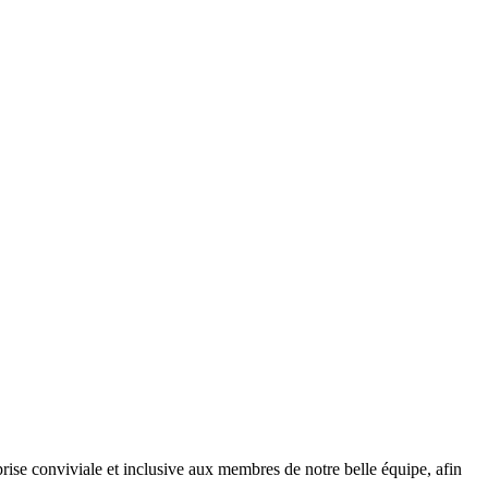
prise conviviale et inclusive aux membres de notre belle équipe, afin