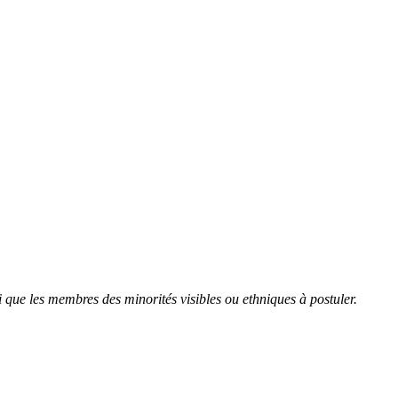
 que les membres des minorités visibles ou ethniques à postuler.