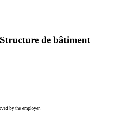
 Structure de bâtiment
moved by the employer.