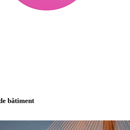
 de bâtiment