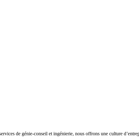
ervices de génie-conseil et ingénierie, nous offrons une culture d’entre