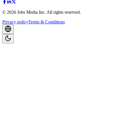
©
2026
Jobs Media Inc.
All rights reserved.
Privacy policy
Terms & Conditions