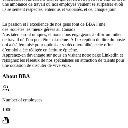
une ambiance de travail où nos employés veulent se surpasser et où
ils se sentent respectés, entendus et valorisés, et ce, chaque jour.
La passion et l’excellence de nos gens font de BBA l’une
des Sociétés les mieux gérées au Canada.
Nos talents sont uniques, et nous nous engageons à offrir un milieu
de travail où l’on peut être soi-même. À l’exception du titre du poste
qui a été féminisé pour optimiser sa découvrabilité, cette offre
d’emploi a été rédigée en écriture épicène.
Apprenez-en davantage sur nous en visitant notre page LinkedIn et
rejoignez les réseaux de nos spécialistes en attraction de talents pour
une occasion de discuter de vive voix.
About
BBA
Number of employees
1000