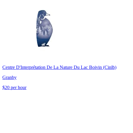
Centre D'Interprétation De La Nature Du Lac Boivin (Cinlb)
Granby
$20 per hour