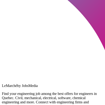
LeMarché
by JobsMedia
Find your engineering job among the best offers for engineers in
Quebec. Civil, mechanical, electrical, software, chemical
engineering and more. Connect with engineering firms and