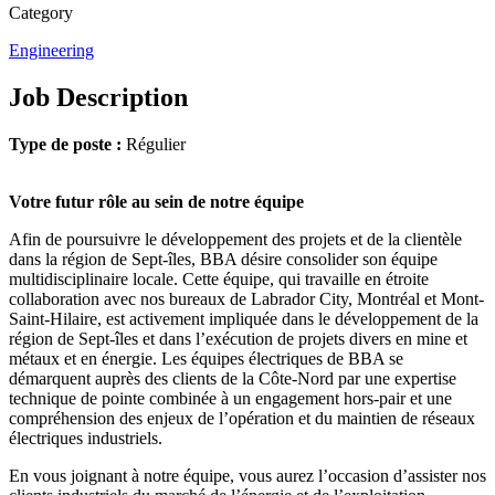
Category
Engineering
Job Description
Type de poste :
Régulier
Votre futur rôle au sein de notre équipe
Afin de poursuivre le développement des projets et de la clientèle
dans la région de Sept-îles, BBA désire consolider son équipe
multidisciplinaire locale. Cette équipe, qui travaille en étroite
collaboration avec nos bureaux de Labrador City, Montréal et Mont-
Saint-Hilaire, est activement impliquée dans le développement de la
région de Sept-îles et dans l’exécution de projets divers en mine et
métaux et en énergie. Les équipes électriques de BBA se
démarquent auprès des clients de la Côte-Nord par une expertise
technique de pointe combinée à un engagement hors-pair et une
compréhension des enjeux de l’opération et du maintien de réseaux
électriques industriels.
En vous joignant à notre équipe, vous aurez l’occasion d’assister nos