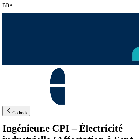
BBA
Go back
Ingénieur.e CPI – Électricité