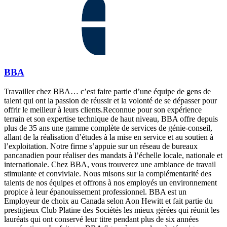
BBA
Travailler chez BBA… c’est faire partie d’une équipe de gens de
talent qui ont la passion de réussir et la volonté de se dépasser pour
offrir le meilleur à leurs clients.Reconnue pour son expérience
terrain et son expertise technique de haut niveau, BBA offre depuis
plus de 35 ans une gamme complète de services de génie-conseil,
allant de la réalisation d’études à la mise en service et au soutien à
l’exploitation. Notre firme s’appuie sur un réseau de bureaux
pancanadien pour réaliser des mandats à l’échelle locale, nationale et
internationale. Chez BBA, vous trouverez une ambiance de travail
stimulante et conviviale. Nous misons sur la complémentarité des
talents de nos équipes et offrons à nos employés un environnement
propice à leur épanouissement professionnel. BBA est un
Employeur de choix au Canada selon Aon Hewitt et fait partie du
prestigieux Club Platine des Sociétés les mieux gérées qui réunit les
lauréats qui ont conservé leur titre pendant plus de six années