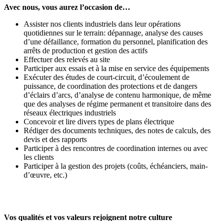
Avec nous, vous aurez l’occasion de…
Assister nos clients industriels dans leur opérations
quotidiennes sur le terrain: dépannage, analyse des causes
d’une défaillance, formation du personnel, planification des
arrêts de production et gestion des actifs
Effectuer des relevés au site
Participer aux essais et à la mise en service des équipements
Exécuter des études de court-circuit, d’écoulement de
puissance, de coordination des protections et de dangers
d’éclairs d’arcs, d’analyse de contenu harmonique, de même
que des analyses de régime permanent et transitoire dans des
réseaux électriques industriels
Concevoir et lire divers types de plans électrique
Rédiger des documents techniques, des notes de calculs, des
devis et des rapports
Participer à des rencontres de coordination internes ou avec
les clients
Participer à la gestion des projets (coûts, échéanciers, main-
d’œuvre, etc.)
Vos qualités et vos valeurs rejoignent notre culture