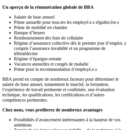
Un aperçu de la rémunération globale de BBA
Salaire de base annuel
Prime annuelle pour tous.tes les employé.e.s régulier.ère.s
Prime de mobilité en chantier
Banque d’heures
Remboursement des frais de cellulaire
Régime d’assurance collective dès le premier jour d’emploi, y
compris l’assurance invalidité et un programme de
télémédecine
Régime d’épargne-retraite
Vacances annuelles et congés de maladie
Prime pour la recommandation d’employé.e.s
BBA prend en compte de nombreux facteurs pour déterminer le
salaire de base annuel, notamment le marché, la formation,
l’expérience de travail pertinente et confirmée, une évaluation
technique, les qualifications, les certifications et d’autres
compétences pertinentes.
Chez nous, vous profiterez de nombreux avantages
Possibilités d’avancement intéressantes à la hauteur de vos
ambitions