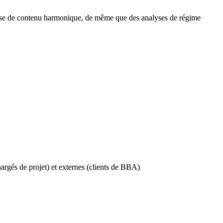
nalyse de contenu harmonique, de même que des analyses de régime
chargés de projet) et externes (clients de BBA)