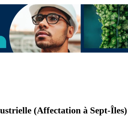
ustrielle (Affectation à Sept-Îles)