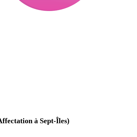
Affectation à Sept-Îles)