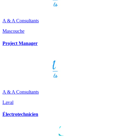
A & A Consultants
Mascouche
Project Manager
A & A Consultants
Laval
Électrotechnicien