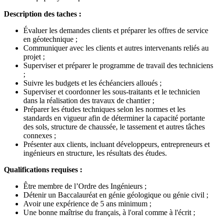
Description des taches :
Évaluer les demandes clients et préparer les offres de service
en géotechnique ;
Communiquer avec les clients et autres intervenants reliés au
projet ;
Superviser et préparer le programme de travail des techniciens
;
Suivre les budgets et les échéanciers alloués ;
Superviser et coordonner les sous-traitants et le technicien
dans la réalisation des travaux de chantier ;
Préparer les études techniques selon les normes et les
standards en vigueur afin de déterminer la capacité portante
des sols, structure de chaussée, le tassement et autres tâches
connexes ;
Présenter aux clients, incluant développeurs, entrepreneurs et
ingénieurs en structure, les résultats des études.
Qualifications requises :
Être membre de l’Ordre des Ingénieurs ;
Détenir un Baccalauréat en génie géologique ou génie civil ;
Avoir une expérience de 5 ans minimum ;
Une bonne maîtrise du français, à l'oral comme à l'écrit ;