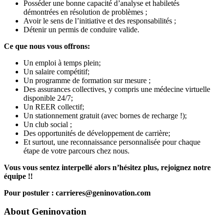
Posséder une bonne capacité d’analyse et habiletés
démontrées en résolution de problèmes ;
Avoir le sens de l’initiative et des responsabilités ;
Détenir un permis de conduire valide.
Ce que nous vous offrons:
Un emploi à temps plein;
Un salaire compétitif;
Un programme de formation sur mesure ;
Des assurances collectives, y compris une médecine virtuelle
disponible 24/7;
Un REER collectif;
Un stationnement gratuit (avec bornes de recharge !);
Un club social ;
Des opportunités de développement de carrière;
Et surtout, une reconnaissance personnalisée pour chaque
étape de votre parcours chez nous.
Vous vous sentez interpellé alors n’hésitez plus, rejoignez notre
équipe !!
Pour postuler : carrieres@geninovation.com
About
Geninovation