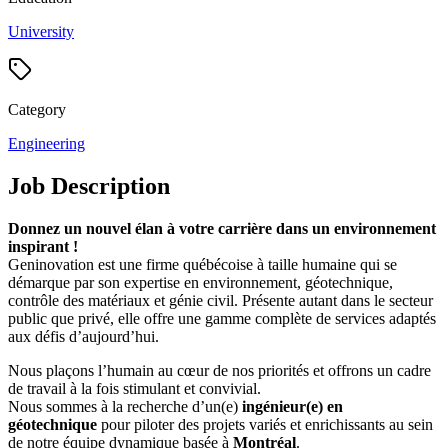
University
Category
Engineering
Job Description
Donnez un nouvel élan à votre carrière dans un environnement
inspirant !
Geninovation est une firme québécoise à taille humaine qui se
démarque par son expertise en environnement, géotechnique,
contrôle des matériaux et génie civil. Présente autant dans le secteur
public que privé, elle offre une gamme complète de services adaptés
aux défis d’aujourd’hui.
Nous plaçons l’humain au cœur de nos priorités et offrons un cadre
de travail à la fois stimulant et convivial.
Nous sommes à la recherche d’un(e)
ingénieur(e) en
géotechnique
pour piloter des projets variés et enrichissants au sein
de notre équipe dynamique basée à
Montréal
.