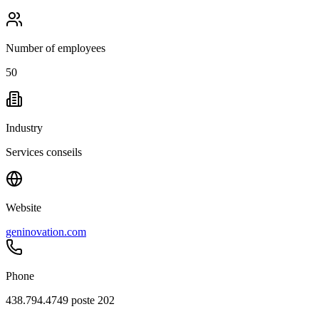
Number of employees
50
Industry
Services conseils
Website
geninovation.com
Phone
438.794.4749 poste 202