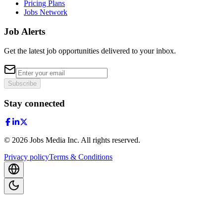
Pricing Plans
Jobs Network
Job Alerts
Get the latest job opportunities delivered to your inbox.
Subscribe
Stay connected
©
2026
Jobs Media Inc.
All rights reserved.
Privacy policy
Terms & Conditions