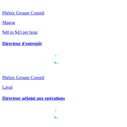
Phénix Groupe Conseil
Magog
$40 to $43 per hour
Directeur d'entrepôt
Phénix Groupe Conseil
Laval
Directeur adjoint aux opérations