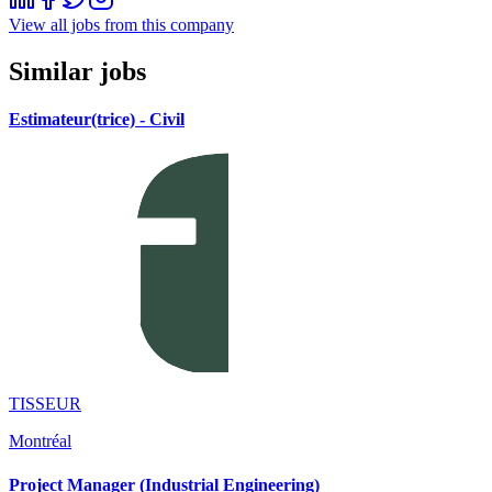
View all jobs from this company
Similar jobs
Estimateur(trice) - Civil
TISSEUR
Montréal
Project Manager (Industrial Engineering)