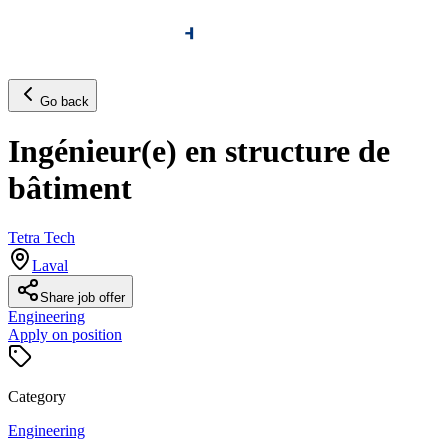
Go back
Ingénieur(e) en structure de
bâtiment
Tetra Tech
Laval
Share job offer
Engineering
Apply on position
Category
Engineering