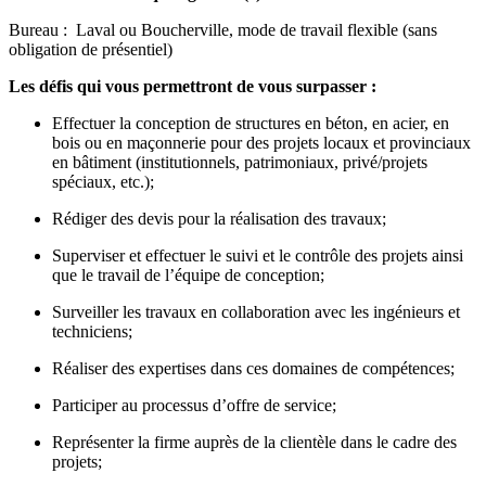
Bureau : Laval ou Boucherville, mode de travail flexible (sans
obligation de présentiel)
Les défis qui vous permettront de vous surpasser :
Effectuer la conception de structures en béton, en acier, en
bois ou en maçonnerie pour des projets locaux et provinciaux
en bâtiment (institutionnels, patrimoniaux, privé/projets
spéciaux, etc.);
Rédiger des devis pour la réalisation des travaux;
Superviser et effectuer le suivi et le contrôle des projets ainsi
que le travail de l’équipe de conception;
Surveiller les travaux en collaboration avec les ingénieurs et
techniciens;
Réaliser des expertises dans ces domaines de compétences;
Participer au processus d’offre de service;
Représenter la firme auprès de la clientèle dans le cadre des
projets;