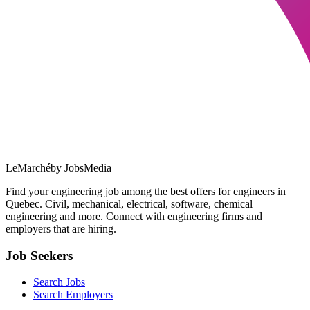
LeMarché
by JobsMedia
Find your engineering job among the best offers for engineers in
Quebec. Civil, mechanical, electrical, software, chemical
engineering and more. Connect with engineering firms and
employers that are hiring.
Job Seekers
Search Jobs
Search Employers