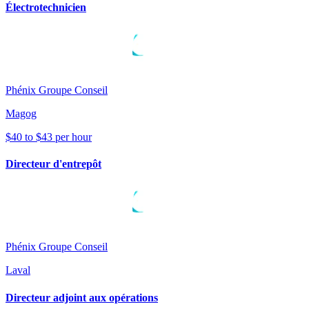
Électrotechnicien
Phénix Groupe Conseil
Magog
$40 to $43 per hour
Directeur d'entrepôt
Phénix Groupe Conseil
Laval
Directeur adjoint aux opérations