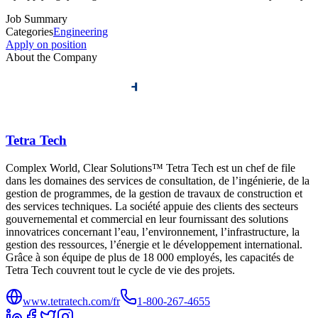
Job Summary
Categories
Engineering
Apply on position
About the Company
Tetra Tech
Complex World, Clear Solutions™ Tetra Tech est un chef de file
dans les domaines des services de consultation, de l’ingénierie, de la
gestion de programmes, de la gestion de travaux de construction et
des services techniques. La société appuie des clients des secteurs
gouvernemental et commercial en leur fournissant des solutions
innovatrices concernant l’eau, l’environnement, l’infrastructure, la
gestion des ressources, l’énergie et le développement international.
Grâce à son équipe de plus de 18 000 employés, les capacités de
Tetra Tech couvrent tout le cycle de vie des projets.
www.tetratech.com/fr
1-800-267-4655