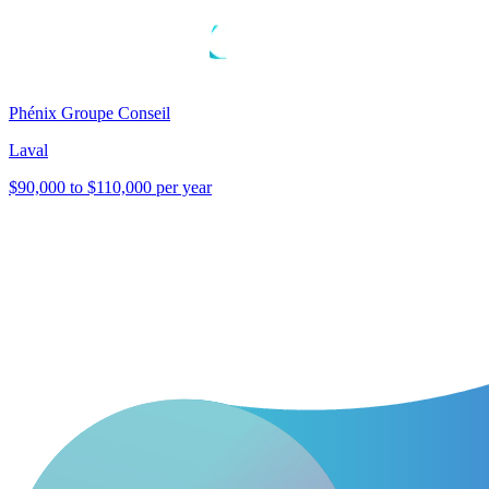
Phénix Groupe Conseil
Laval
$90,000 to $110,000 per year