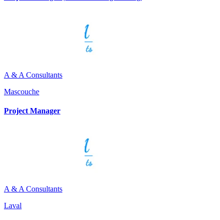
A & A Consultants
Mascouche
Project Manager
A & A Consultants
Laval