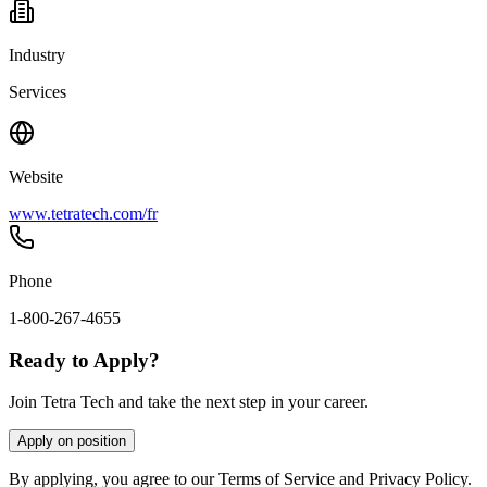
Industry
Services
Website
www.tetratech.com/fr
Phone
1-800-267-4655
Ready to Apply?
Join Tetra Tech and take the next step in your career.
Apply on position
By applying, you agree to our Terms of Service and Privacy Policy.