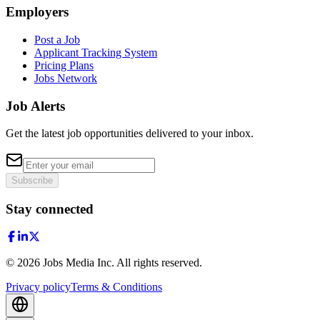
Employers
Post a Job
Applicant Tracking System
Pricing Plans
Jobs Network
Job Alerts
Get the latest job opportunities delivered to your inbox.
Subscribe
Stay connected
©
2026
Jobs Media Inc.
All rights reserved.
Privacy policy
Terms & Conditions