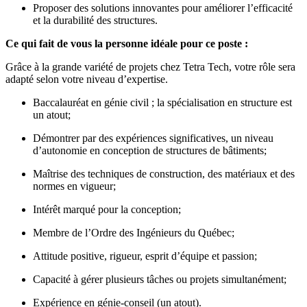
Proposer des solutions innovantes pour améliorer l’efficacité
et la durabilité des structures.
Ce qui fait de vous la personne idéale pour ce poste :
Grâce à la grande variété de projets chez Tetra Tech, votre rôle sera
adapté selon votre niveau d’expertise.
Baccalauréat en génie civil ; la spécialisation en structure est
un atout;
Démontrer par des expériences significatives, un niveau
d’autonomie en conception de structures de bâtiments;
Maîtrise des techniques de construction, des matériaux et des
normes en vigueur;
Intérêt marqué pour la conception;
Membre de l’Ordre des Ingénieurs du Québec;
Attitude positive, rigueur, esprit d’équipe et passion;
Capacité à gérer plusieurs tâches ou projets simultanément;
Expérience en génie-conseil (un atout).