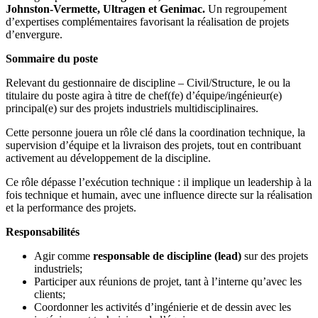
Johnston-Vermette, Ultragen et Genimac.
Un regroupement
d’expertises complémentaires favorisant la réalisation de projets
d’envergure.
Sommaire du poste
Relevant du gestionnaire de discipline – Civil/Structure, le ou la
titulaire du poste agira à titre de chef(fe) d’équipe/ingénieur(e)
principal(e) sur des projets industriels multidisciplinaires.
Cette personne jouera un rôle clé dans la coordination technique, la
supervision d’équipe et la livraison des projets, tout en contribuant
activement au développement de la discipline.
Ce rôle dépasse l’exécution technique : il implique un leadership à la
fois technique et humain, avec une influence directe sur la réalisation
et la performance des projets.
Responsabilités
Agir comme
responsable de discipline (lead)
sur des projets
industriels;
Participer aux réunions de projet, tant à l’interne qu’avec les
clients;
Coordonner les activités d’ingénierie et de dessin avec les