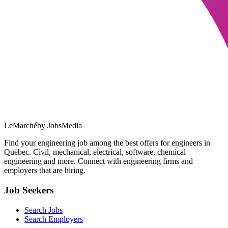
LeMarché
by JobsMedia
Find your engineering job among the best offers for engineers in
Quebec. Civil, mechanical, electrical, software, chemical
engineering and more. Connect with engineering firms and
employers that are hiring.
Job Seekers
Search Jobs
Search Employers