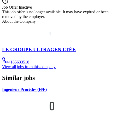
Job Offer Inactive
This job offer is no longer available. It may have expired or been
removed by the employer.
About the Company
LE GROUPE ULTRAGEN LTÉE
4185633518
View all jobs from this company
Similar jobs
Ingénieur Procédés (H/F)