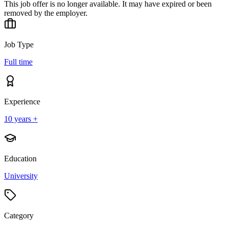
This job offer is no longer available. It may have expired or been
removed by the employer.
Job Type
Full time
Experience
10 years +
Education
University
Category