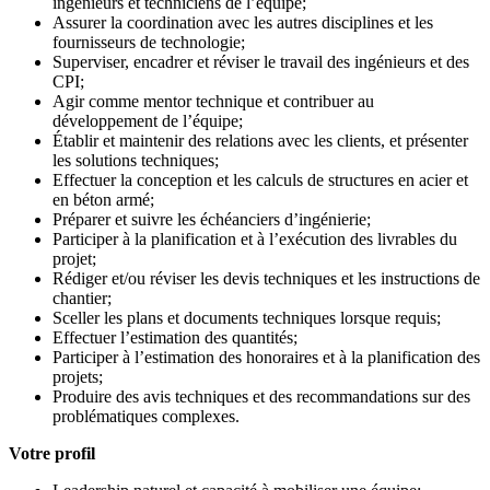
ingénieurs et techniciens de l’équipe;
Assurer la coordination avec les autres disciplines et les
fournisseurs de technologie;
Superviser, encadrer et réviser le travail des ingénieurs et des
CPI;
Agir comme mentor technique et contribuer au
développement de l’équipe;
Établir et maintenir des relations avec les clients, et présenter
les solutions techniques;
Effectuer la conception et les calculs de structures en acier et
en béton armé;
Préparer et suivre les échéanciers d’ingénierie;
Participer à la planification et à l’exécution des livrables du
projet;
Rédiger et/ou réviser les devis techniques et les instructions de
chantier;
Sceller les plans et documents techniques lorsque requis;
Effectuer l’estimation des quantités;
Participer à l’estimation des honoraires et à la planification des
projets;
Produire des avis techniques et des recommandations sur des
problématiques complexes.
Votre profil