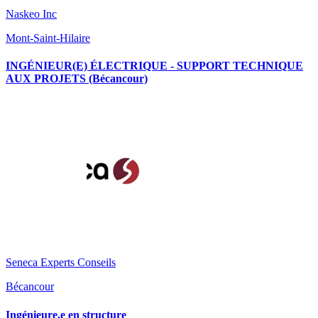
Naskeo Inc
Mont-Saint-Hilaire
INGÉNIEUR(E) ÉLECTRIQUE - SUPPORT TECHNIQUE
AUX PROJETS (Bécancour)
Seneca Experts Conseils
Bécancour
Ingénieure.e en structure