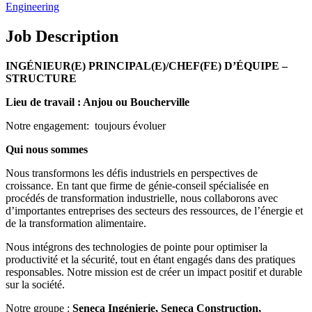
Engineering
Job Description
INGÉNIEUR(E) PRINCIPAL(E)/CHEF(FE) D’ÉQUIPE –
STRUCTURE
Lieu de travail : Anjou ou Boucherville
Notre engagement: toujours évoluer
Qui nous sommes
Nous transformons les défis industriels en perspectives de
croissance. En tant que firme de génie-conseil spécialisée en
procédés de transformation industrielle, nous collaborons avec
d’importantes entreprises des secteurs des ressources, de l’énergie et
de la transformation alimentaire.
Nous intégrons des technologies de pointe pour optimiser la
productivité et la sécurité, tout en étant engagés dans des pratiques
responsables. Notre mission est de créer un impact positif et durable
sur la société.
Notre groupe :
Seneca Ingénierie, Seneca Construction,