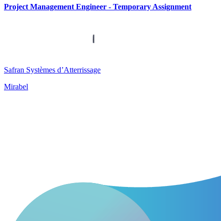
Project Management Engineer - Temporary Assignment
Safran Systèmes d’Atterrissage
Mirabel