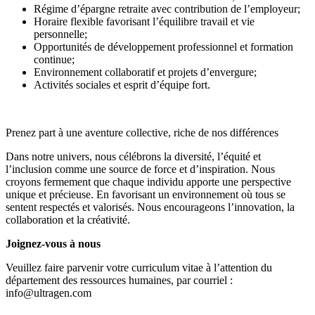
Régime d’épargne retraite avec contribution de l’employeur;
Horaire flexible favorisant l’équilibre travail et vie
personnelle;
Opportunités de développement professionnel et formation
continue;
Environnement collaboratif et projets d’envergure;
Activités sociales et esprit d’équipe fort.
Prenez part à une aventure collective, riche de nos différences
Dans notre univers, nous célébrons la diversité, l’équité et
l’inclusion comme une source de force et d’inspiration. Nous
croyons fermement que chaque individu apporte une perspective
unique et précieuse. En favorisant un environnement où tous se
sentent respectés et valorisés. Nous encourageons l’innovation, la
collaboration et la créativité.
Joignez-vous à nous
Veuillez faire parvenir votre curriculum vitae à l’attention du
département des ressources humaines, par courriel :
info@ultragen.com