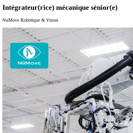
Intégrateur(rice) mécanique sénior(e)
NuMove Robotique & Vision