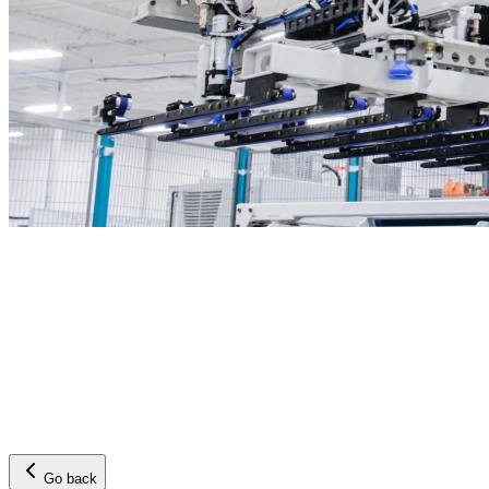
Go back