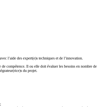
 avec l’aide des expert(e)s techniques et de l’innovation.
ne de compétence. Il ou elle doit évaluer les besoins en nombre de
grateur(rice)s du projet.
;