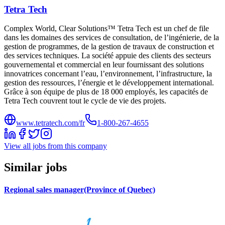
Tetra Tech
Complex World, Clear Solutions™ Tetra Tech est un chef de file
dans les domaines des services de consultation, de l’ingénierie, de la
gestion de programmes, de la gestion de travaux de construction et
des services techniques. La société appuie des clients des secteurs
gouvernemental et commercial en leur fournissant des solutions
innovatrices concernant l’eau, l’environnement, l’infrastructure, la
gestion des ressources, l’énergie et le développement international.
Grâce à son équipe de plus de 18 000 employés, les capacités de
Tetra Tech couvrent tout le cycle de vie des projets.
www.tetratech.com/fr
1-800-267-4655
View all jobs from this company
Similar jobs
Regional sales manager(Province of Quebec)