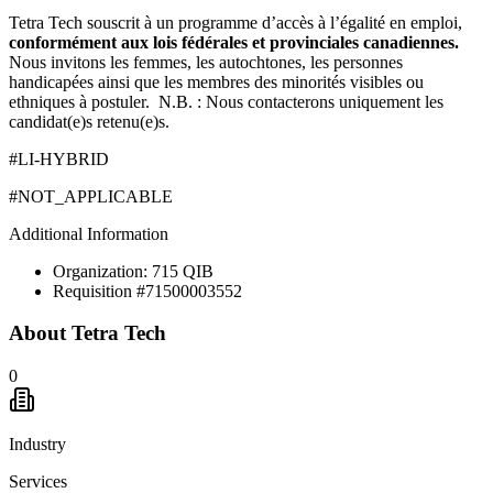
Tetra Tech souscrit à un programme d’accès à l’égalité en emploi,
conformément aux lois fédérales et provinciales canadiennes.
Nous invitons les femmes, les autochtones, les personnes
handicapées ainsi que les membres des minorités visibles ou
ethniques à postuler. N.B. : Nous contacterons uniquement les
candidat(e)s retenu(e)s.
#LI-HYBRID
#NOT_APPLICABLE
Additional Information
Organization: 715 QIB
Requisition #71500003552
About
Tetra Tech
0
Industry
Services