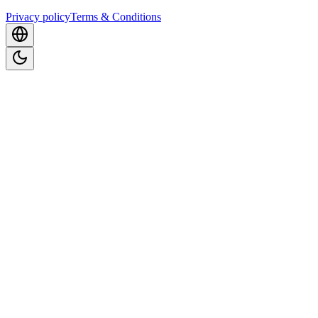
Privacy policy
Terms & Conditions