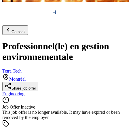
Go back
Professionnel(le) en gestion
environnementale
Tetra Tech
Montréal
Share job offer
Engineering
Job Offer Inactive
This job offer is no longer available. It may have expired or been
removed by the employer.