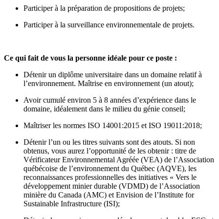
Participer à la préparation de propositions de projets;
Participer à la surveillance environnementale de projets.
Ce qui fait de vous la personne idéale pour ce poste :
Détenir un diplôme universitaire dans un domaine relatif à
l’environnement. Maîtrise en environnement (un atout);
Avoir cumulé environ 5 à 8 années d’expérience dans le
domaine, idéalement dans le milieu du génie conseil;
Maîtriser les normes ISO 14001:2015 et ISO 19011:2018;
Détenir l’un ou les titres suivants sont des atouts. Si non
obtenus, vous aurez l’opportunité de les obtenir : titre de
Vérificateur Environnemental Agréée (VEA) de l’Association
québécoise de l’environnement du Québec (AQVE), les
reconnaissances professionnelles des initiatives « Vers le
développement minier durable (VDMD) de l’Association
minière du Canada (AMC) et Envision de l’Institute for
Sustainable Infrastructure (ISI);