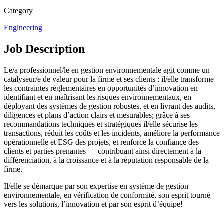
Category
Engineering
Job Description
Le/a professionnel/le en gestion environnementale agit comme un
catalyseur/e de valeur pour la firme et ses clients : il/elle transforme
les contraintes réglementaires en opportunités d’innovation en
identifiant et en maîtrisant les risques environnementaux, en
déployant des systèmes de gestion robustes, et en livrant des audits,
diligences et plans d’action clairs et mesurables; grâce à ses
recommandations techniques et stratégiques il/elle sécurise les
transactions, réduit les coûts et les incidents, améliore la performance
opérationnelle et ESG des projets, et renforce la confiance des
clients et parties prenantes — contribuant ainsi directement à la
différenciation, à la croissance et à la réputation responsable de la
firme.
Il/elle se démarque par son expertise en système de gestion
environnementale, en vérification de conformité, son esprit tourné
vers les solutions, l’innovation et par son esprit d’équipe!
__________________________________