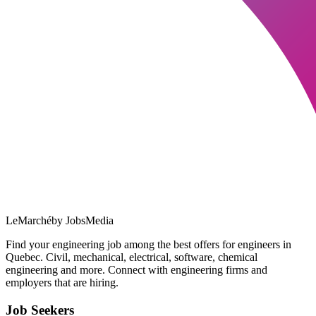
LeMarché
by JobsMedia
Find your engineering job among the best offers for engineers in
Quebec. Civil, mechanical, electrical, software, chemical
engineering and more. Connect with engineering firms and
employers that are hiring.
Job Seekers