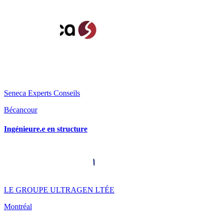
Seneca Experts Conseils
Bécancour
Ingénieure.e en structure
LE GROUPE ULTRAGEN LTÉE
Montréal