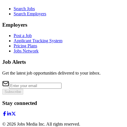
Search Jobs
Search Employers
Employers
Post a Job
Applicant Tracking System
Pricing Plans
Jobs Network
Job Alerts
Get the latest job opportunities delivered to your inbox.
Subscribe
Stay connected
©
2026
Jobs Media Inc.
All rights reserved.