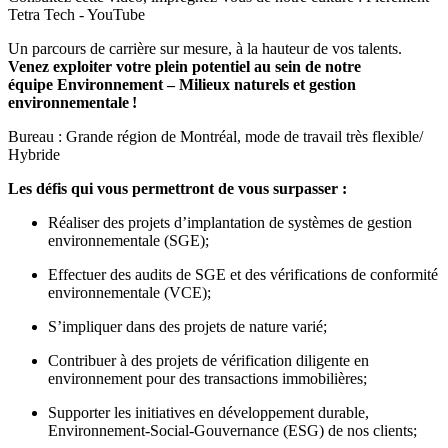
Tetra Tech - YouTube
Un parcours de carrière sur mesure, à la hauteur de vos talents.
Venez exploiter votre plein potentiel au sein de notre
équipe Environnement – Milieux naturels et gestion
environnementale
!
Bureau : Grande région de Montréal, mode de travail très flexible/
Hybride
Les défis qui vous permettront de vous surpasser :
Réaliser des projets d’implantation de systèmes de gestion
environnementale (SGE);
Effectuer des audits de SGE et des vérifications de conformité
environnementale (VCE);
S’impliquer dans des projets de nature varié;
Contribuer à des projets de vérification diligente en
environnement pour des transactions immobilières;
Supporter les initiatives en développement durable,
Environnement-Social-Gouvernance (ESG) de nos clients;