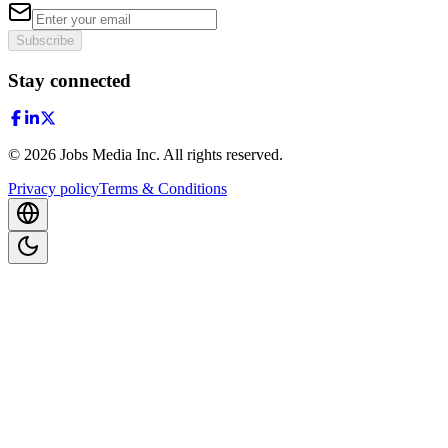
Subscribe
Stay connected
©
2026
Jobs Media Inc.
All rights reserved.
Privacy policy
Terms & Conditions