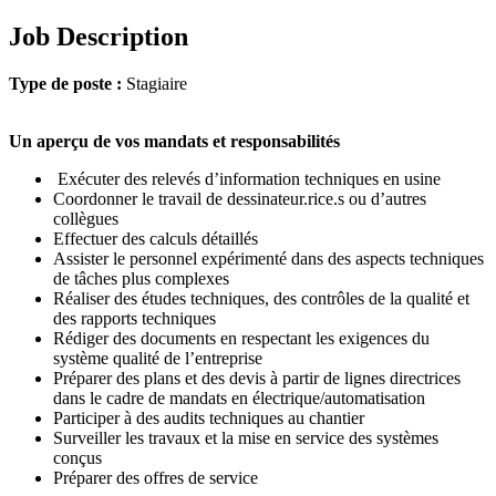
Job Description
Type de poste :
Stagiaire
Un aperçu de vos mandats et responsabilités
Exécuter des relevés d’information techniques en usine
Coordonner le travail de dessinateur.rice.s ou d’autres
collègues
Effectuer des calculs détaillés
Assister le personnel expérimenté dans des aspects techniques
de tâches plus complexes
Réaliser des études techniques, des contrôles de la qualité et
des rapports techniques
Rédiger des documents en respectant les exigences du
système qualité de l’entreprise
Préparer des plans et des devis à partir de lignes directrices
dans le cadre de mandats en électrique/automatisation
Participer à des audits techniques au chantier
Surveiller les travaux et la mise en service des systèmes
conçus
Préparer des offres de service