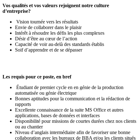
Vos qualités et vos valeurs rejoignent notre culture
d’entreprise?
Vision tournée vers les résultats
Envie de collaborer dans le plaisir
Intérêt à résoudre les défis les plus complexes
Désir d’être au cœur de l’action
Capacité de voir au-delà des standards établis
Soif d’apprendre et de se dépasser
Les requis pour ce poste, en bref
Étudiant de premier cycle en en génie de la production
automatisée ou génie électrique
Bonnes aptitudes pour la communication et la rédaction de
rapports
Excellente connaissance de la suite MS Office et autres
applications, bases de données et interfaces
Disponibilité pour missions de courtes durées chez nos clients
ou au chantier
Niveau d’anglais intermédiaire afin de favoriser une bonne
collaboration avec les bureaux de BBA et/ou les clients situés