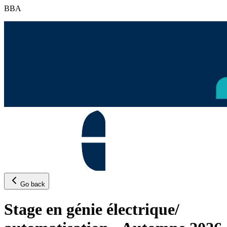
BBA
Go back
Stage en génie électrique/