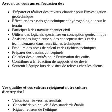
Avec nous, vous aurez l’occasion de :
Préparer et réaliser des travaux chantier pour l’investigation
géotechnique
Effectuer des essais géotechnique et hydrogéologique sur le
terrain
Participer à des travaux chantier civil
Utiliser des logiciels spécialisés en conception géotechnique
Assister des ingénieur.e.s, des concepteur.rice.s et des
technicien.ne.s dans leurs tâches techniques
Produire des notes de calcul et des fichiers techniques
Préparer des dessins conceptuels
Calculer des quantités pour l’estimation des coûts
Contribuer à la rédaction de rapports et de devis
Soutenir l’équipe lors de visites de relevés chez les clients
Vos qualités et vos valeurs rejoignent notre culture
d’entreprise?
Vision tournée vers les résultats
Capacité de voir au-delà des standards établis
Rigueur et sens de l’éthique