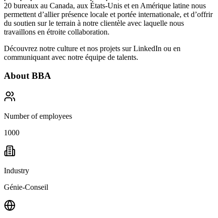
20 bureaux au Canada, aux États-Unis et en Amérique latine nous
permettent d’allier présence locale et portée internationale, et d’offrir
du soutien sur le terrain à notre clientèle avec laquelle nous
travaillons en étroite collaboration.
Découvrez notre culture et nos projets sur
LinkedIn
ou en
communiquant avec notre équipe de talents.
About
BBA
Number of employees
1000
Industry
Génie-Conseil