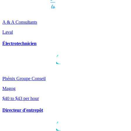
A & A Consultants
Laval
Électrotechnicien
Phénix Groupe Conseil
Magog
$40 to $43 per hour
Directeur d'entrepôt