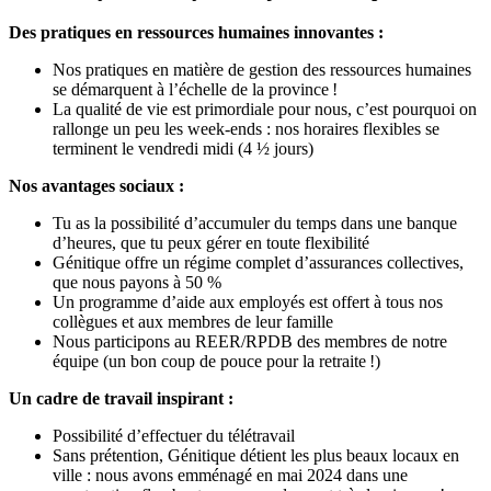
Des pratiques en ressources humaines innovantes :
Nos pratiques en matière de gestion des ressources humaines
se démarquent à l’échelle de la province !
La qualité de vie est primordiale pour nous, c’est pourquoi on
rallonge un peu les week-ends : nos horaires flexibles se
terminent le vendredi midi (4 ½ jours)
Nos avantages sociaux :
Tu as la possibilité d’accumuler du temps dans une banque
d’heures, que tu peux gérer en toute flexibilité
Génitique offre un régime complet d’assurances collectives,
que nous payons à 50 %
Un programme d’aide aux employés est offert à tous nos
collègues et aux membres de leur famille
Nous participons au REER/RPDB des membres de notre
équipe (un bon coup de pouce pour la retraite !)
Un cadre de travail inspirant :
Possibilité d’effectuer du télétravail
Sans prétention, Génitique détient les plus beaux locaux en
ville : nous avons emménagé en mai 2024 dans une