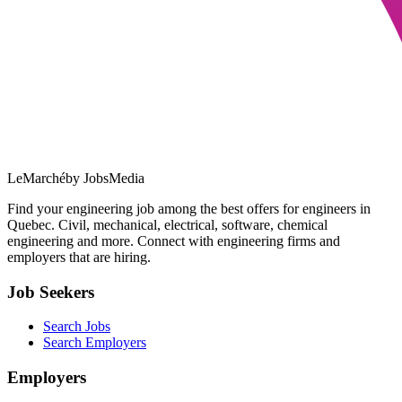
LeMarché
by JobsMedia
Find your engineering job among the best offers for engineers in
Quebec. Civil, mechanical, electrical, software, chemical
engineering and more. Connect with engineering firms and
employers that are hiring.
Job Seekers
Search Jobs
Search Employers
Employers