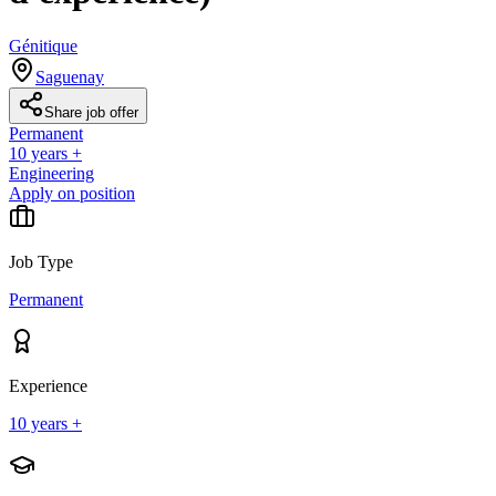
Génitique
Saguenay
Share job offer
Permanent
10 years +
Engineering
Apply on position
Job Type
Permanent
Experience
10 years +