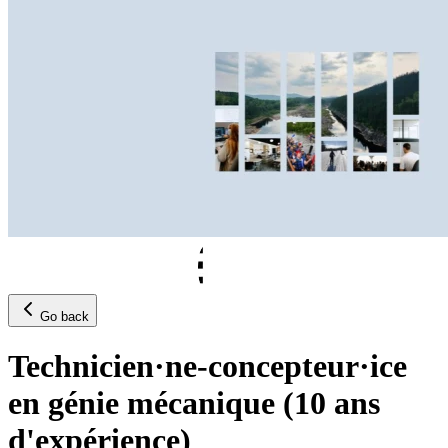
Go back
Technicien·ne-concepteur·ice
en génie mécanique (10 ans
d'expérience)