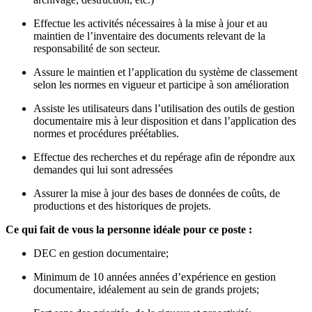
Effectue les activités nécessaires à la mise à jour et au
maintien de l’inventaire des documents relevant de la
responsabilité de son secteur.
Assure le maintien et l’application du système de classement
selon les normes en vigueur et participe à son amélioration
Assiste les utilisateurs dans l’utilisation des outils de gestion
documentaire mis à leur disposition et dans l’application des
normes et procédures préétablies.
Effectue des recherches et du repérage afin de répondre aux
demandes qui lui sont adressées
Assurer la mise à jour des bases de données de coûts, de
productions et des historiques de projets.
Ce qui fait de vous la personne idéale pour ce poste :
DEC en gestion documentaire;
Minimum de 10 années années d’expérience en gestion
documentaire, idéalement au sein de grands projets;