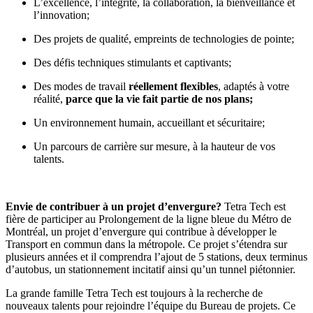
L’excellence, l’intégrité, la collaboration, la bienveillance et
l’innovation;
Des projets de qualité, empreints de technologies de pointe;
Des défis techniques stimulants et captivants;
Des modes de travail
réellement flexibles
, adaptés à votre
réalité,
parce que la vie fait partie de nos plans
;
Un environnement humain, accueillant et sécuritaire;
Un parcours de carrière sur mesure, à la hauteur de vos
talents.
Envie de contribuer à un projet d’envergure?
Tetra Tech est
fière de participer au Prolongement de la ligne bleue du Métro de
Montréal, un projet d’envergure qui contribue à développer le
Transport en commun dans la métropole. Ce projet s’étendra sur
plusieurs années et il comprendra l’ajout de 5 stations, deux terminus
d’autobus, un stationnement incitatif ainsi qu’un tunnel piétonnier.
La grande famille Tetra Tech est toujours à la recherche de
nouveaux talents pour rejoindre l’équipe du Bureau de projets. Ce