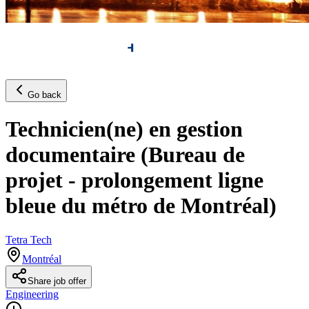
Go back
Technicien(ne) en gestion
documentaire (Bureau de
projet - prolongement ligne
bleue du métro de Montréal)
Tetra Tech
Montréal
Share job offer
Engineering