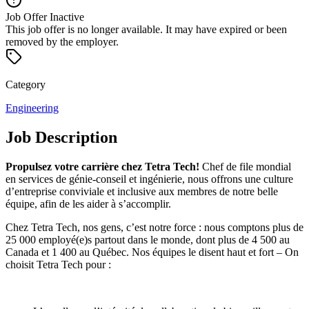
Job Offer Inactive
This job offer is no longer available. It may have expired or been
removed by the employer.
Category
Engineering
Job Description
Propulsez votre carrière chez Tetra Tech!
Chef de file mondial
en services de génie-conseil et ingénierie, nous offrons une culture
d’entreprise conviviale et inclusive aux membres de notre belle
équipe, afin de les aider à s’accomplir.
Chez
Tetra Tech
, nos gens, c’est notre force : nous comptons plus de
25 000 employé(e)s partout dans le monde, dont plus de 4 500 au
Canada et 1 400 au Québec. Nos équipes le disent haut et fort – On
choisit Tetra Tech pour :