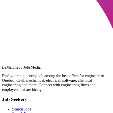
LeMarché
by JobsMedia
Find your engineering job among the best offers for engineers in
Quebec. Civil, mechanical, electrical, software, chemical
engineering and more. Connect with engineering firms and
employers that are hiring.
Job Seekers
Search Jobs