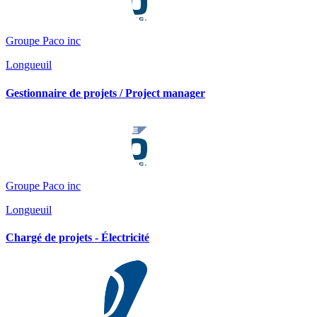
Groupe Paco inc
Longueuil
Gestionnaire de projets / Project manager
Groupe Paco inc
Longueuil
Chargé de projets - Électricité