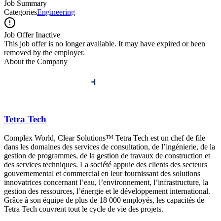
Job Summary
Categories
Engineering
Job Offer Inactive
This job offer is no longer available. It may have expired or been
removed by the employer.
About the Company
Tetra Tech
Complex World, Clear Solutions™ Tetra Tech est un chef de file
dans les domaines des services de consultation, de l’ingénierie, de la
gestion de programmes, de la gestion de travaux de construction et
des services techniques. La société appuie des clients des secteurs
gouvernemental et commercial en leur fournissant des solutions
innovatrices concernant l’eau, l’environnement, l’infrastructure, la
gestion des ressources, l’énergie et le développement international.
Grâce à son équipe de plus de 18 000 employés, les capacités de
Tetra Tech couvrent tout le cycle de vie des projets.