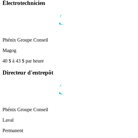
Électrotechnicien
Phénix Groupe Conseil
Magog
40 $ à 43 $ par heure
Directeur d'entrepôt
Phénix Groupe Conseil
Laval
Permanent