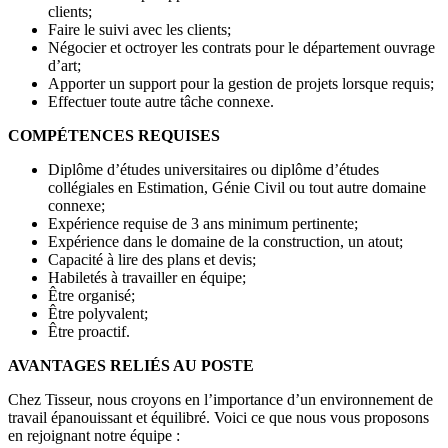
clients;
Faire le suivi avec les clients;
Négocier et octroyer les contrats pour le département ouvrage
d’art;
Apporter un support pour la gestion de projets lorsque requis;
Effectuer toute autre tâche connexe.
COMPÉTENCES REQUISES
Diplôme d’études universitaires ou diplôme d’études
collégiales en Estimation, Génie Civil ou tout autre domaine
connexe;
Expérience requise de 3 ans minimum pertinente;
Expérience dans le domaine de la construction, un atout;
Capacité à lire des plans et devis;
Habiletés à travailler en équipe;
Être organisé;
Être polyvalent;
Être proactif.
AVANTAGES RELIÉS AU POSTE
Chez Tisseur, nous croyons en l’importance d’un environnement de
travail épanouissant et équilibré. Voici ce que nous vous proposons
en rejoignant notre équipe :