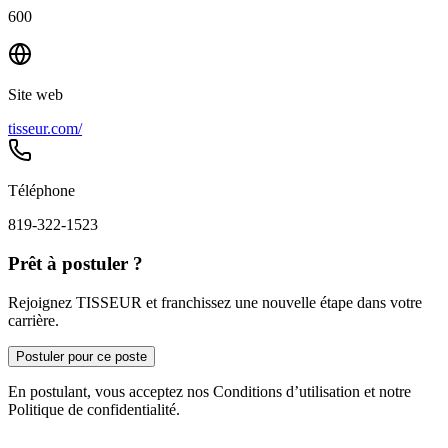
600
Site web
tisseur.com/
Téléphone
819-322-1523
Prêt à postuler ?
Rejoignez TISSEUR et franchissez une nouvelle étape dans votre
carrière.
Postuler pour ce poste
En postulant, vous acceptez nos Conditions d’utilisation et notre
Politique de confidentialité.