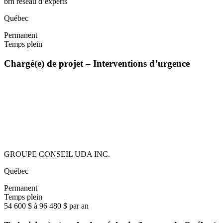
brh réseau d’experts
Québec
Permanent
Temps plein
Chargé(e) de projet – Interventions d’urgence
GROUPE CONSEIL UDA INC.
Québec
Permanent
Temps plein
54 600 $ à 96 480 $ par an