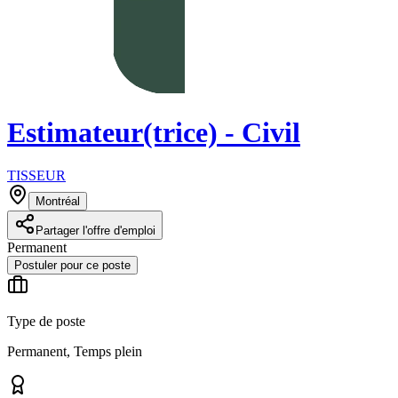
Estimateur(trice) - Civil
TISSEUR
Montréal
Partager l'offre d'emploi
Permanent
Postuler pour ce poste
Type de poste
Permanent, Temps plein