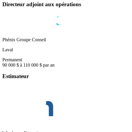
Directeur adjoint aux opérations
Phénix Groupe Conseil
Laval
Permanent
90 000 $ à 110 000 $ par an
Estimateur