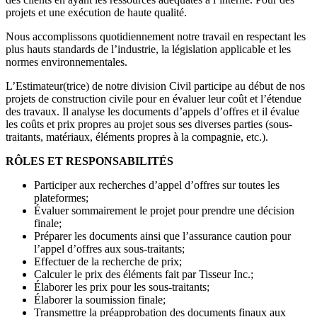
projets et une exécution de haute qualité.
Nous accomplissons quotidiennement notre travail en respectant les
plus hauts standards de l’industrie, la législation applicable et les
normes environnementales.
L’Estimateur(trice) de notre division Civil participe au début de nos
projets de construction civile pour en évaluer leur coût et l’étendue
des travaux. Il analyse les documents d’appels d’offres et il évalue
les coûts et prix propres au projet sous ses diverses parties (sous-
traitants, matériaux, éléments propres à la compagnie, etc.).
RÔLES ET RESPONSABILITÉS
Participer aux recherches d’appel d’offres sur toutes les
plateformes;
Évaluer sommairement le projet pour prendre une décision
finale;
Préparer les documents ainsi que l’assurance caution pour
l’appel d’offres aux sous-traitants;
Effectuer de la recherche de prix;
Calculer le prix des éléments fait par Tisseur Inc.;
Élaborer les prix pour les sous-traitants;
Élaborer la soumission finale;
Transmettre la préapprobation des documents finaux aux