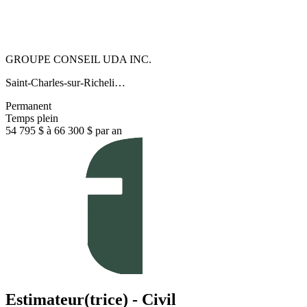
GROUPE CONSEIL UDA INC.
Saint-Charles-sur-Richeli…
Permanent
Temps plein
54 795 $ à 66 300 $ par an
Estimateur(trice) - Civil