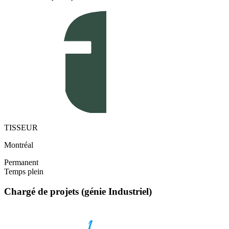
TISSEUR
Montréal
Permanent
Temps plein
Chargé de projets (génie Industriel)