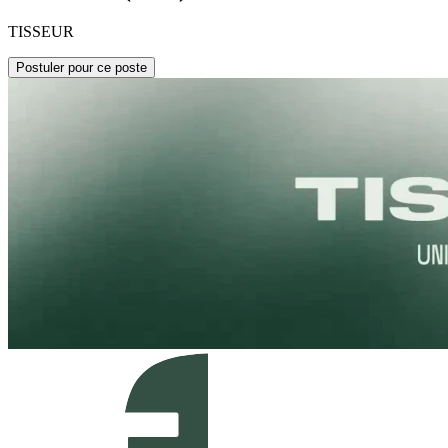
TISSEUR
Postuler pour ce poste