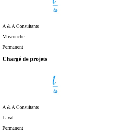
A & A Consultants
Mascouche
Permanent
Chargé de projets
A & A Consultants
Laval
Permanent