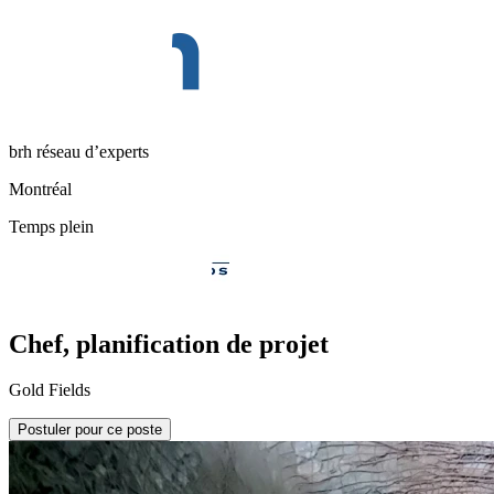
brh réseau d’experts
Montréal
Temps plein
Chef, planification de projet
Gold Fields
Postuler pour ce poste