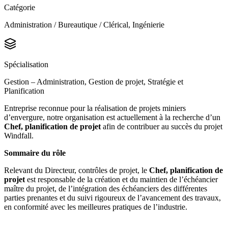
Catégorie
Administration / Bureautique / Clérical, Ingénierie
Spécialisation
Gestion – Administration, Gestion de projet, Stratégie et
Planification
Entreprise reconnue pour la réalisation de projets miniers
d’envergure, notre organisation est actuellement à la recherche d’un
Chef, planification de projet
afin de contribuer au succès du projet
Windfall.
Sommaire du rôle
Relevant du Directeur, contrôles de projet, le
Chef, planification de
projet
est responsable de la création et du maintien de l’échéancier
maître du projet, de l’intégration des échéanciers des différentes
parties prenantes et du suivi rigoureux de l’avancement des travaux,
en conformité avec les meilleures pratiques de l’industrie.