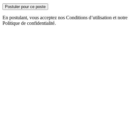
Postuler pour ce poste
En postulant, vous acceptez nos Conditions d’utilisation et notre
Politique de confidentialité.