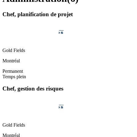
Chef, planification de projet
Gold Fields
Montréal
Permanent
Temps plein
Chef, gestion des risques
Gold Fields
Montréal