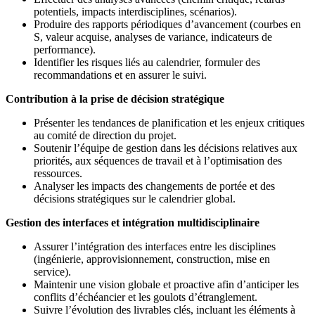
potentiels, impacts interdisciplines, scénarios).
Produire des rapports périodiques d’avancement (courbes en
S, valeur acquise, analyses de variance, indicateurs de
performance).
Identifier les risques liés au calendrier, formuler des
recommandations et en assurer le suivi.
Contribution à la prise de décision stratégique
Présenter les tendances de planification et les enjeux critiques
au comité de direction du projet.
Soutenir l’équipe de gestion dans les décisions relatives aux
priorités, aux séquences de travail et à l’optimisation des
ressources.
Analyser les impacts des changements de portée et des
décisions stratégiques sur le calendrier global.
Gestion des interfaces et intégration multidisciplinaire
Assurer l’intégration des interfaces entre les disciplines
(ingénierie, approvisionnement, construction, mise en
service).
Maintenir une vision globale et proactive afin d’anticiper les
conflits d’échéancier et les goulots d’étranglement.
Suivre l’évolution des livrables clés, incluant les éléments à