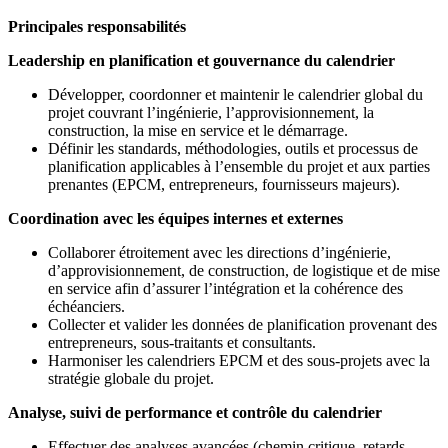
Principales responsabilités
Leadership en planification et gouvernance du calendrier
Développer, coordonner et maintenir le calendrier global du
projet couvrant l’ingénierie, l’approvisionnement, la
construction, la mise en service et le démarrage.
Définir les standards, méthodologies, outils et processus de
planification applicables à l’ensemble du projet et aux parties
prenantes (EPCM, entrepreneurs, fournisseurs majeurs).
Coordination avec les équipes internes et externes
Collaborer étroitement avec les directions d’ingénierie,
d’approvisionnement, de construction, de logistique et de mise
en service afin d’assurer l’intégration et la cohérence des
échéanciers.
Collecter et valider les données de planification provenant des
entrepreneurs, sous-traitants et consultants.
Harmoniser les calendriers EPCM et des sous-projets avec la
stratégie globale du projet.
Analyse, suivi de performance et contrôle du calendrier
Effectuer des analyses avancées (chemin critique, retards