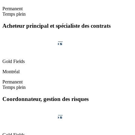
Permanent
Temps plein
Acheteur principal et spécialiste des contrats
Gold Fields
Montréal
Permanent
Temps plein
Coordonnateur, gestion des risques
Gold Fields