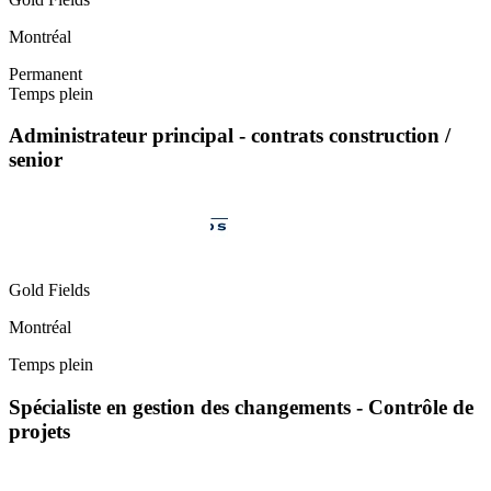
Montréal
Permanent
Temps plein
Administrateur principal - contrats construction /
senior
Gold Fields
Montréal
Temps plein
Spécialiste en gestion des changements - Contrôle de
projets