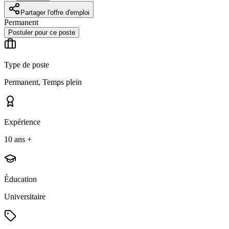
Partager l'offre d'emploi
Permanent
Postuler pour ce poste
Type de poste
Permanent, Temps plein
Expérience
10 ans +
Éducation
Universitaire