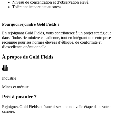
Niveau de concentration et d’observation élevé.
Tolérance importante au stress.
Pourquoi rejoindre Gold Fields ?
En rejoignant Gold Fields, vous contribuerez à un projet stratégique
dans l’industrie minière canadienne, tout en intégrant une entreprise
reconnue pour ses normes élevées d’éthique, de conformité et
d’excellence opérationnelle.
À propos de
Gold Fields
Industrie
Mines et métaux
Prêt à postuler ?
Rejoignez Gold Fields et franchissez une nouvelle étape dans votre
carrière.