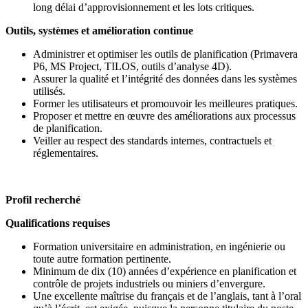
long délai d’approvisionnement et les lots critiques.
Outils, systèmes et amélioration continue
Administrer et optimiser les outils de planification (Primavera
P6, MS Project, TILOS, outils d’analyse 4D).
Assurer la qualité et l’intégrité des données dans les systèmes
utilisés.
Former les utilisateurs et promouvoir les meilleures pratiques.
Proposer et mettre en œuvre des améliorations aux processus
de planification.
Veiller au respect des standards internes, contractuels et
réglementaires.
Profil recherché
Qualifications requises
Formation universitaire en administration, en ingénierie ou
toute autre formation pertinente.
Minimum de dix (10) années d’expérience en planification et
contrôle de projets industriels ou miniers d’envergure.
Une excellente maîtrise du français et de l’anglais, tant à l’oral