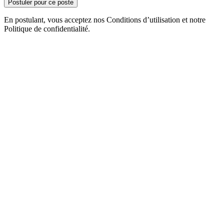
Postuler pour ce poste
En postulant, vous acceptez nos Conditions d’utilisation et notre
Politique de confidentialité.