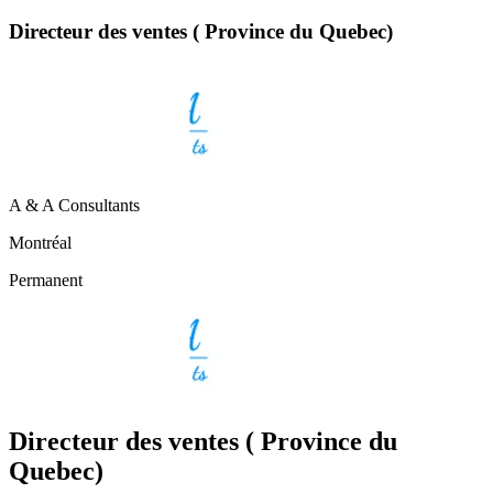
Directeur des ventes ( Province du Quebec)
A & A Consultants
Montréal
Permanent
Directeur des ventes ( Province du
Quebec)