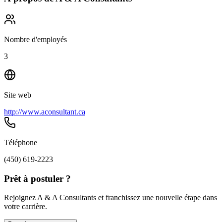
Nombre d'employés
3
Site web
http://www.aconsultant.ca
Téléphone
(450) 619-2223
Prêt à postuler ?
Rejoignez A & A Consultants et franchissez une nouvelle étape dans
votre carrière.