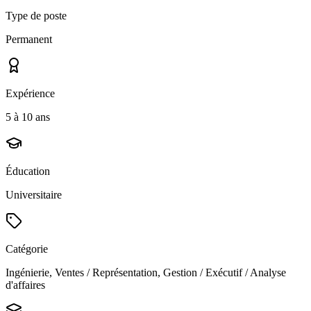
Type de poste
Permanent
Expérience
5 à 10 ans
Éducation
Universitaire
Catégorie
Ingénierie, Ventes / Représentation, Gestion / Exécutif / Analyse
d'affaires