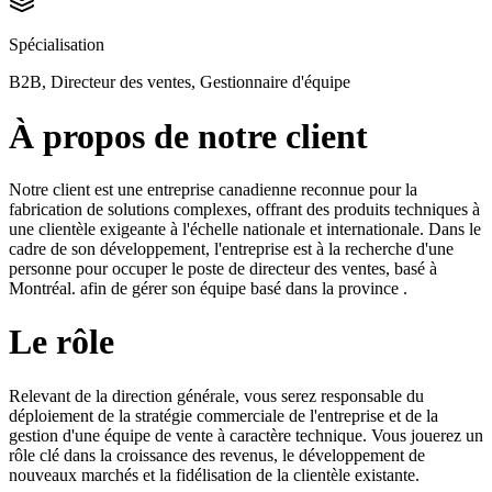
Spécialisation
B2B, Directeur des ventes, Gestionnaire d'équipe
À propos de notre client
Notre client est une entreprise canadienne reconnue pour la
fabrication de solutions complexes, offrant des produits techniques à
une clientèle exigeante à l'échelle nationale et internationale. Dans le
cadre de son développement, l'entreprise est à la recherche d'une
personne pour occuper le poste de directeur des ventes, basé à
Montréal. afin de gérer son équipe basé dans la province .
Le rôle
Relevant de la direction générale, vous serez responsable du
déploiement de la stratégie commerciale de l'entreprise et de la
gestion d'une équipe de vente à caractère technique. Vous jouerez un
rôle clé dans la croissance des revenus, le développement de
nouveaux marchés et la fidélisation de la clientèle existante.