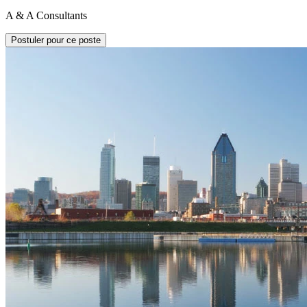
A & A Consultants
Postuler pour ce poste