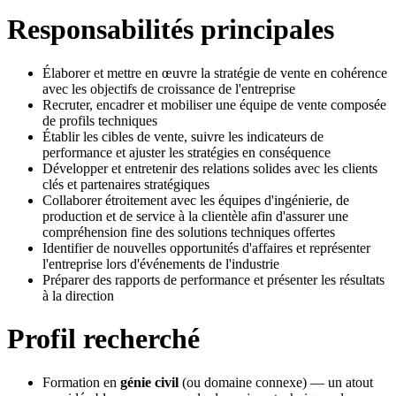
Responsabilités principales
Élaborer et mettre en œuvre la stratégie de vente en cohérence
avec les objectifs de croissance de l'entreprise
Recruter, encadrer et mobiliser une équipe de vente composée
de profils techniques
Établir les cibles de vente, suivre les indicateurs de
performance et ajuster les stratégies en conséquence
Développer et entretenir des relations solides avec les clients
clés et partenaires stratégiques
Collaborer étroitement avec les équipes d'ingénierie, de
production et de service à la clientèle afin d'assurer une
compréhension fine des solutions techniques offertes
Identifier de nouvelles opportunités d'affaires et représenter
l'entreprise lors d'événements de l'industrie
Préparer des rapports de performance et présenter les résultats
à la direction
Profil recherché
Formation en
génie civil
(ou domaine connexe) — un atout