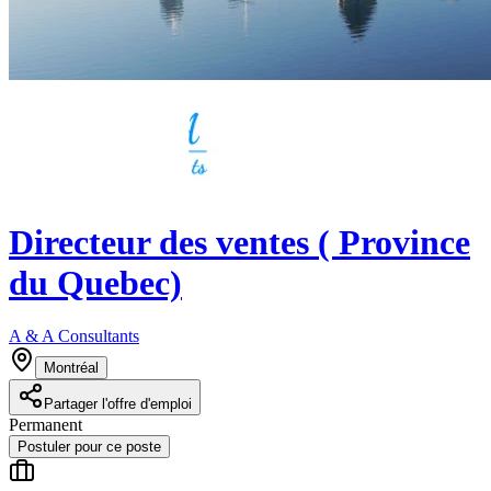
Directeur des ventes ( Province
du Quebec)
A & A Consultants
Montréal
Partager l'offre d'emploi
Permanent
Postuler pour ce poste